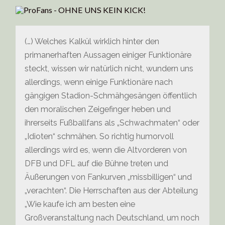
(…) Welches Kalkül wirklich hinter den
primanerhaften Aussagen einiger Funktionäre
steckt, wissen wir natürlich nicht, wundern uns
allerdings, wenn einige Funktionäre nach
gängigen Stadion-Schmähgesängen öffentlich
den moralischen Zeigefinger heben und
ihrerseits Fußballfans als „Schwachmaten“ oder
„Idioten“ schmähen. So richtig humorvoll
allerdings wird es, wenn die Altvorderen von
DFB und DFL auf die Bühne treten und
Äußerungen von Fankurven „missbilligen“ und
„verachten“. Die Herrschaften aus der Abteilung
„Wie kaufe ich am besten eine
Großveranstaltung nach Deutschland, um noch