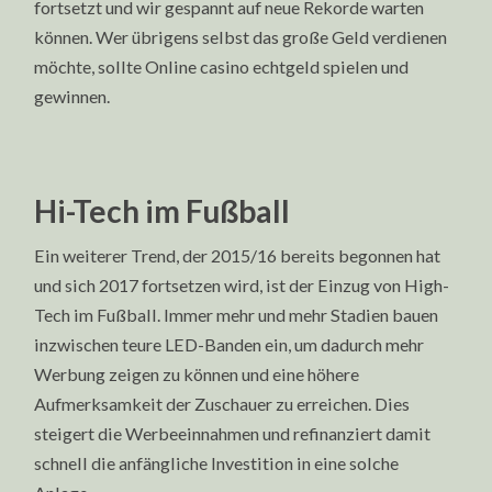
fortsetzt und wir gespannt auf neue Rekorde warten
können. Wer übrigens selbst das große Geld verdienen
möchte, sollte Online casino echtgeld spielen und
gewinnen.
Hi-Tech im Fußball
Ein weiterer Trend, der 2015/16 bereits begonnen hat
und sich 2017 fortsetzen wird, ist der Einzug von High-
Tech im Fußball. Immer mehr und mehr Stadien bauen
inzwischen teure LED-Banden ein, um dadurch mehr
Werbung zeigen zu können und eine höhere
Aufmerksamkeit der Zuschauer zu erreichen. Dies
steigert die Werbeeinnahmen und refinanziert damit
schnell die anfängliche Investition in eine solche