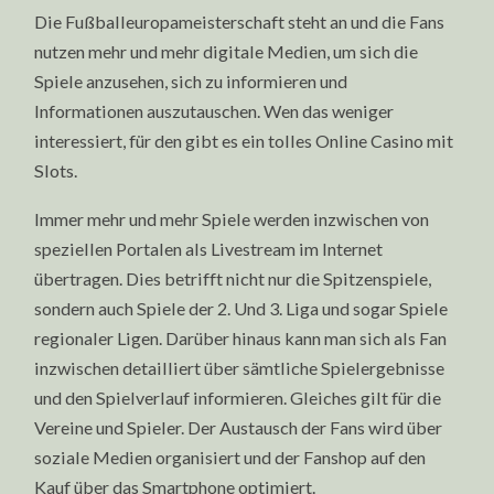
Die Fußballeuropameisterschaft steht an und die Fans
nutzen mehr und mehr digitale Medien, um sich die
Spiele anzusehen, sich zu informieren und
Informationen auszutauschen. Wen das weniger
interessiert, für den gibt es ein tolles Online Casino mit
Slots.
Immer mehr und mehr Spiele werden inzwischen von
speziellen Portalen als Livestream im Internet
übertragen. Dies betrifft nicht nur die Spitzenspiele,
sondern auch Spiele der 2. Und 3. Liga und sogar Spiele
regionaler Ligen. Darüber hinaus kann man sich als Fan
inzwischen detailliert über sämtliche Spielergebnisse
und den Spielverlauf informieren. Gleiches gilt für die
Vereine und Spieler. Der Austausch der Fans wird über
soziale Medien organisiert und der Fanshop auf den
Kauf über das Smartphone optimiert.