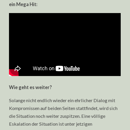
ein Mega Hit:
Wie geht es weiter?
Solange nicht endlich wieder ein ehrlicher Dialog mit
Kompromissen auf beiden Seiten stattfindet, wird sich
die Situation noch weiter zuspitzen. Eine völlige
Eskalation der Situation ist unter jetzigen