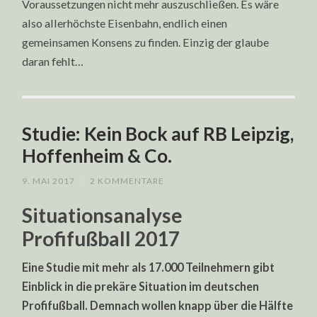
Voraussetzungen nicht mehr auszuschließen. Es wäre
also allerhöchste Eisenbahn, endlich einen
gemeinsamen Konsens zu finden. Einzig der glaube
daran fehlt…
Studie: Kein Bock auf RB Leipzig,
Hoffenheim & Co.
9. MAI 2017
/
2 KOMMENTARE
Situationsanalyse
Profifußball 2017
Eine Studie mit mehr als 17.000 Teilnehmern gibt
Einblick in die prekäre Situation im deutschen
Profifußball. Demnach wollen knapp über die Hälfte