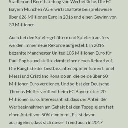
Stadien und Bereitstellung von Werbefläche. Die FC
Bayern München AG erwirtschaftete beispielsweise
über 626 Millionen Euro in 2016 und einen Gewinn von
33 Millionen.
Auch bei den Spielergehältern und Spielertransfers
werden immer neue Rekorde aufgestellt. In 2016
bezahlte Manchester United 105 Millionen Euro für
Paul Pogba und stellte damit einen neuen Rekord auf.
Die Rangliste der bestbezahlten Spieler führen Lionel
Messi und Cristiano Ronaldo an, die beide über 60
Millionen Euro verdienen. Und selbst der Deutsche
Thomas Müller verdient beim FC Bayern über 20
Millionen Euro. Interessant ist, dass der Anteil der
Werbeeinnahmen am Gehalt bei den Topspielern fast
einen Anteil von 50% einnimmt. Es ist davon
auszugehen, dass sich dieser Trend auch in 2017