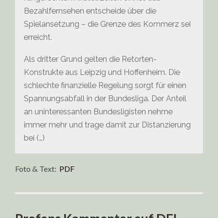
Bezahlfernsehen entscheide über die
Spielansetzung – die Grenze des Kommerz sei
erreicht.
Als dritter Grund gelten die Retorten-
Konstrukte aus Leipzig und Hoffenheim. Die
schlechte finanzielle Regelung sorgt für einen
Spannungsabfall in der Bundesliga. Der Anteil
an uninteressanten Bundesligisten nehme
immer mehr und trage damit zur Distanzierung
bei (…)
Foto & Text:
PDF