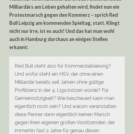
Milliardärs am Leben gehalten wird, findet nun ein
Protestmarsch gegen den Kommerz – sprich Red
Bull Leipzig am kommenden Spieltag, statt. Klingt
nicht nur irre, ist es auch! Und das hat man wohl
auch in Hamburg durchaus an einigen Stellen
erkannt:
Red Bull steht also für Kommerzialisierung?
Und wofür steht ein HSV, der ohne einen
Milliardär bereits seit Jahren ohne gültige
Profilizenz in der 4. Liga bolzen würde? Für
Gemeinnützigkeit? Wie bescheuert kann man
eigentlich noch sein? Und warum veranstalten
diese Penner dann eigentlich keinen Marsch
gegen ihren eigenen großen Vorsitzenden, der
immerhin fast 2 Jahre für genau diesen