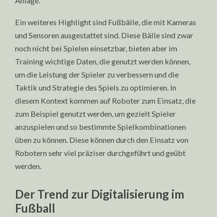
Anlage.
Ein weiteres Highlight sind Fußbälle, die mit Kameras
und Sensoren ausgestattet sind. Diese Bälle sind zwar
noch nicht bei Spielen einsetzbar, bieten aber im
Training wichtige Daten, die genutzt werden können,
um die Leistung der Spieler zu verbessern und die
Taktik und Strategie des Spiels zu optimieren. In
diesem Kontext kommen auf Roboter zum Einsatz, die
zum Beispiel genutzt werden, um gezielt Spieler
anzuspielen und so bestimmte Spielkombinationen
üben zu können. Diese können durch den Einsatz von
Robotern sehr viel präziser durchgeführt und geübt
werden.
Der Trend zur Digitalisierung im
Fußball