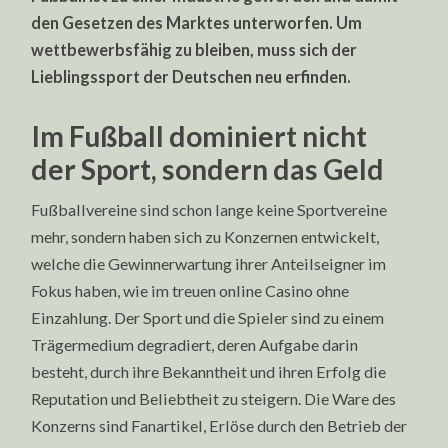
den Gesetzen des Marktes unterworfen. Um
wettbewerbsfähig zu bleiben, muss sich der
Lieblingssport der Deutschen neu erfinden.
Im Fußball dominiert nicht
der Sport, sondern das Geld
Fußballvereine sind schon lange keine Sportvereine
mehr, sondern haben sich zu Konzernen entwickelt,
welche die Gewinnerwartung ihrer Anteilseigner im
Fokus haben, wie im treuen online Casino ohne
Einzahlung. Der Sport und die Spieler sind zu einem
Trägermedium degradiert, deren Aufgabe darin
besteht, durch ihre Bekanntheit und ihren Erfolg die
Reputation und Beliebtheit zu steigern. Die Ware des
Konzerns sind Fanartikel, Erlöse durch den Betrieb der