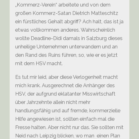
„Kommerz-Verein“ arbeitete und von dem
großen Kommerz-Satan Dietrich Matteschitz
ein fürstliches Gehalt abgriff? Ach halt, das ist ja
etwas vollkommen anderes. Wahrscheinlich
wollte Deadline-Didi damals in Salzburg dieses
unheilige Unternehmen unterwandern und an
den Rand des Ruins führen, so, wie er es jetzt
mit dem HSV macht.
Es tut mir leid, aber diese Verlogenheit macht
mich krank. Ausgerechnet die Anhänger des
HSV, der aufgrund eklatanter Misswirtschaft
über Jahrzehnte allein nicht mehr
handlungsfähig und auf fremde, kommerzielle
Hilfe angewiesen ist, sollten einfach mal die
Fresse halten. Aber nicht nur das. Sie sollten mit
Neid nach Leipzig blicken, wo man einen Plan