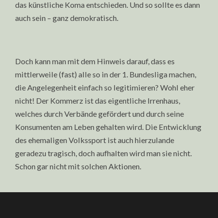
das künstliche Koma entschieden. Und so sollte es dann
auch sein – ganz demokratisch.
Doch kann man mit dem Hinweis darauf, dass es
mittlerweile (fast) alle so in der 1. Bundesliga machen,
die Angelegenheit einfach so legitimieren? Wohl eher
nicht! Der Kommerz ist das eigentliche Irrenhaus,
welches durch Verbände gefördert und durch seine
Konsumenten am Leben gehalten wird. Die Entwicklung
des ehemaligen Volkssport ist auch hierzulande
geradezu tragisch, doch aufhalten wird man sie nicht.
Schon gar nicht mit solchen Aktionen.