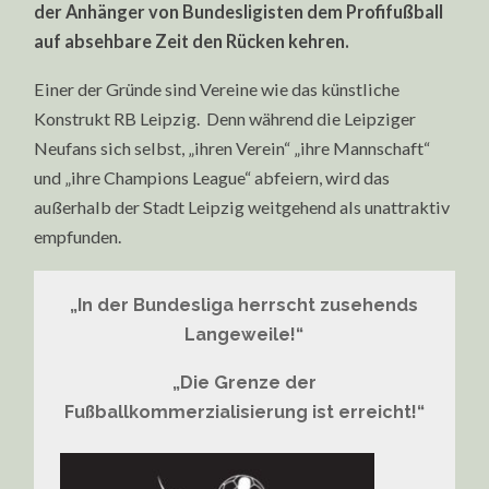
der Anhänger von Bundesligisten dem Profifußball
auf absehbare Zeit den Rücken kehren.
Einer der Gründe sind Vereine wie das künstliche
Konstrukt RB Leipzig. Denn während die Leipziger
Neufans sich selbst, „ihren Verein“ „ihre Mannschaft“
und „ihre Champions League“ abfeiern, wird das
außerhalb der Stadt Leipzig weitgehend als unattraktiv
empfunden.
„In der Bundesliga herrscht zusehends
Langeweile!“
„Die Grenze der
Fußballkommerzialisierung ist erreicht!“