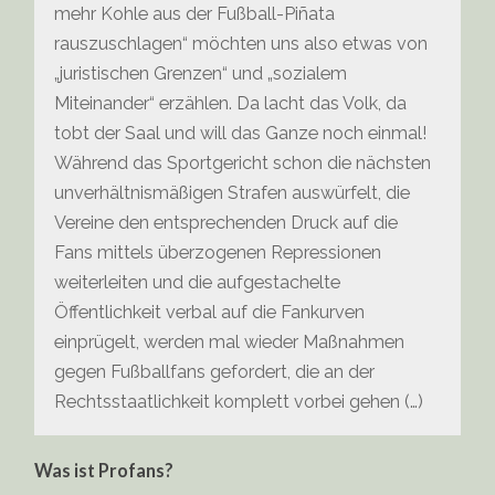
mehr Kohle aus der Fußball-Piñata
rauszuschlagen“ möchten uns also etwas von
„juristischen Grenzen“ und „sozialem
Miteinander“ erzählen. Da lacht das Volk, da
tobt der Saal und will das Ganze noch einmal!
Während das Sportgericht schon die nächsten
unverhältnismäßigen Strafen auswürfelt, die
Vereine den entsprechenden Druck auf die
Fans mittels überzogenen Repressionen
weiterleiten und die aufgestachelte
Öffentlichkeit verbal auf die Fankurven
einprügelt, werden mal wieder Maßnahmen
gegen Fußballfans gefordert, die an der
Rechtsstaatlichkeit komplett vorbei gehen (…)
Was ist Profans?