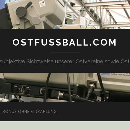
OSTFUSSBALL.COM
 subjektive Sichtweise unserer Ostvereine sowie Ost
TBONUS OHNE EINZAHLUNG