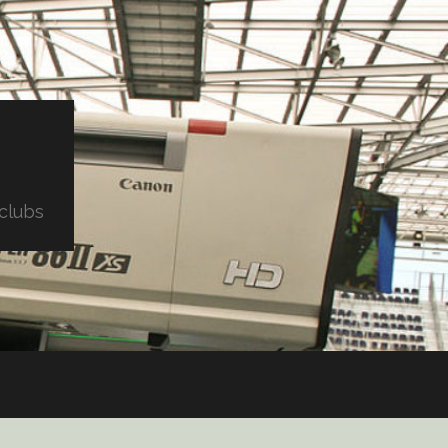
clubs