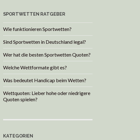
SPORTWETTEN RATGEBER
Wie funktionieren Sportwetten?
Sind Sportwetten in Deutschland legal?
Wer hat die besten Sportwetten Quoten?
Welche Wettformate gibt es?
Was bedeutet Handicap beim Wetten?
Wettquoten: Lieber hohe oder niedrigere
Quoten spielen?
KATEGORIEN