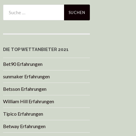
DIE TOP WETTANBIETER 2021
Bet90 Erfahrungen
sunmaker Erfahrungen
Betsson Erfahrungen
William Hill Erfahrungen
Tipico Erfahrungen
Betway Erfahrungen