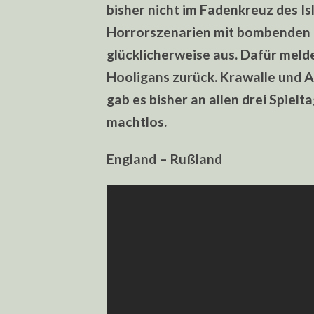
bisher nicht im Fadenkreuz des Is
Horrorszenarien mit bombenden T
glücklicherweise aus. Dafür melde
Hooligans zurück. Krawalle und A
gab es bisher an allen drei Spielt
machtlos.
England – Rußland