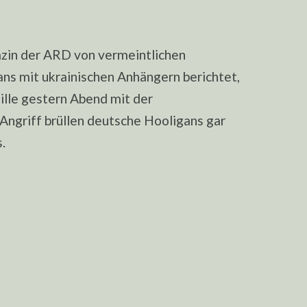
in der ARD von vermeintlichen
ns mit ukrainischen Anhängern berichtet,
ille gestern Abend mit der
Angriff brüllen deutsche Hooligans gar
.