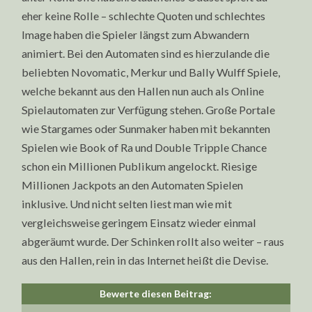
eher keine Rolle – schlechte Quoten und schlechtes
Image haben die Spieler längst zum Abwandern
animiert. Bei den Automaten sind es hierzulande die
beliebten Novomatic, Merkur und Bally Wulff Spiele,
welche bekannt aus den Hallen nun auch als Online
Spielautomaten zur Verfügung stehen. Große Portale
wie Stargames oder Sunmaker haben mit bekannten
Spielen wie Book of Ra und Double Tripple Chance
schon ein Millionen Publikum angelockt. Riesige
Millionen Jackpots an den Automaten Spielen
inklusive. Und nicht selten liest man wie mit
vergleichsweise geringem Einsatz wieder einmal
abgeräumt wurde. Der Schinken rollt also weiter – raus
aus den Hallen, rein in das Internet heißt die Devise.