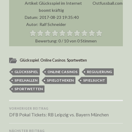
Artikel:
Glücksspiel im Internet
Ostfussball.com
boomt kräftig
Datum:
2017-08-23 19:35:40
Autor:
Ralf Schneider
0
/
10
von
0
Stimmen
Glücksspiel
,
Online Casinos
,
Sportwetten
GLÜCKSSPIEL
ONLINE CASINOS
REGULIERUNG
SPIELHALLEN
SPIELOTHEKEN
SPIELSUCHT
SPORTWETTEN
VORHERIGER BEITRAG
DFB Pokal Tickets: RB Leipzig vs. Bayern München
NÄCHSTER BEITRAG