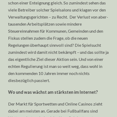
schon einer Enteignung gleich. So zumindest sehen das
viele Betreiber solcher Spielsalons und klagen vor den
Verwaltungsgerichten – zu Recht. Der Verlust von aber-
tausenden Arbeitsplätzen sowie mindere
Steuereinnahmen für Kommunen, Gemeinden und den
Fiskus stellen zudem die Frage, ob die neuen
Regelungen überhaupt sinnvoll sind? Die Spielsucht
zumindest wird damit nicht bekämpft – und das sollte ja
das eigentliche Ziel dieser Aktion sein. Und von einer
echten Regulierung ist man so weit weg, dass wohl in
den kommenden 10 Jahren immer noch nichts
diesbezüglich passiert.
Wo und was wächst am stärksten im Internet?
Der Markt für Sportwetten und Online Casinos zieht
dabei am meisten an. Gerade bei Fußballfans sind