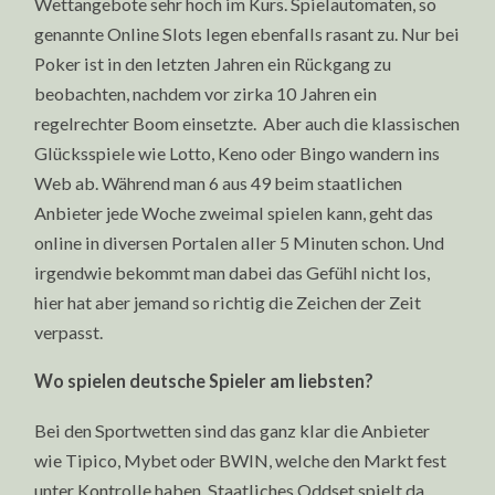
Wettangebote sehr hoch im Kurs. Spielautomaten, so
genannte Online Slots legen ebenfalls rasant zu. Nur bei
Poker ist in den letzten Jahren ein Rückgang zu
beobachten, nachdem vor zirka 10 Jahren ein
regelrechter Boom einsetzte. Aber auch die klassischen
Glücksspiele wie Lotto, Keno oder Bingo wandern ins
Web ab. Während man 6 aus 49 beim staatlichen
Anbieter jede Woche zweimal spielen kann, geht das
online in diversen Portalen aller 5 Minuten schon. Und
irgendwie bekommt man dabei das Gefühl nicht los,
hier hat aber jemand so richtig die Zeichen der Zeit
verpasst.
Wo spielen deutsche Spieler am liebsten?
Bei den Sportwetten sind das ganz klar die Anbieter
wie Tipico, Mybet oder BWIN, welche den Markt fest
unter Kontrolle haben. Staatliches Oddset spielt da