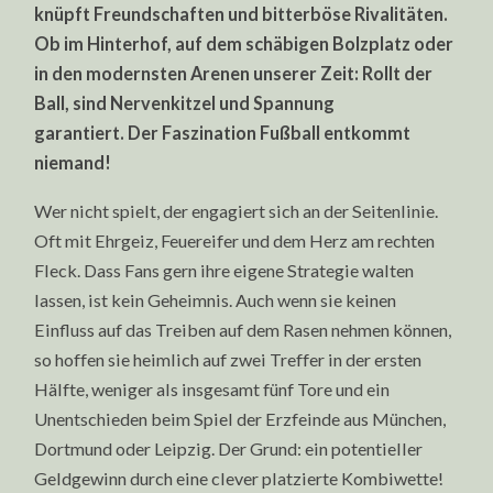
knüpft
Freundschaften und bitterböse Rivalitäten.
Ob im Hinterhof, auf dem schäbigen Bolzplatz oder
in
den modernsten Arenen unserer Zeit: Rollt der
Ball, sind Nervenkitzel und Spannung
garantiert.
Der Faszination Fußball entkommt
niemand!
Wer nicht spielt, der engagiert sich an der Seitenlinie.
Oft mit Ehrgeiz, Feuereifer und dem Herz am rechten
Fleck. Dass Fans gern ihre eigene Strategie walten
lassen, ist kein Geheimnis. Auch wenn sie keinen
Einfluss auf das Treiben auf dem Rasen nehmen können,
so hoffen sie heimlich auf zwei Treffer in der ersten
Hälfte, weniger als insgesamt fünf Tore und ein
Unentschieden beim Spiel der Erzfeinde aus München,
Dortmund oder Leipzig. Der Grund: ein potentieller
Geldgewinn durch eine clever platzierte Kombiwette!