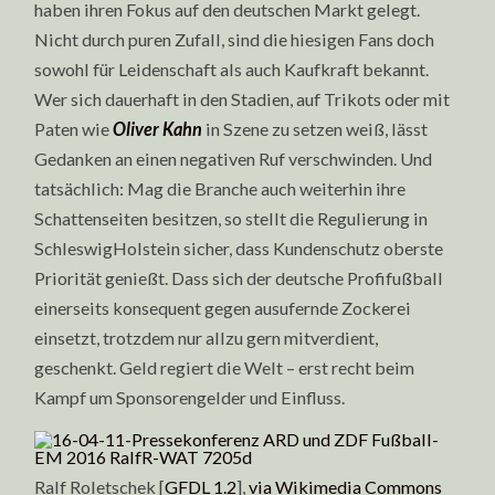
haben ihren Fokus auf den deutschen Markt gelegt.
Nicht durch puren Zufall, sind die hiesigen Fans doch
sowohl für Leidenschaft als auch Kaufkraft bekannt.
Wer sich dauerhaft in den Stadien, auf Trikots oder mit
Paten wie
Oliver Kahn
in Szene zu setzen weiß, lässt
Gedanken an einen negativen Ruf verschwinden. Und
tatsächlich: Mag die Branche auch weiterhin ihre
Schattenseiten besitzen, so stellt die Regulierung in
SchleswigHolstein sicher, dass Kundenschutz oberste
Priorität genießt. Dass sich der deutsche Profifußball
einerseits konsequent gegen ausufernde Zockerei
einsetzt, trotzdem nur allzu gern mitverdient,
geschenkt. Geld regiert die Welt – erst recht beim
Kampf um Sponsorengelder und Einfluss.
Ralf Roletschek [
GFDL 1.2
],
via Wikimedia Commons