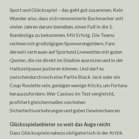
Sport und Glücksspiel – das geht gut zusammen. Kein
Wunder also, dass sich renommierte Buchmacher seit
vielen Jahren darum bemühen, einen Fuß in die 1.
Bundesliga zu bekommen. Mit Erfolg. Die Teams
rechnen mit großzügigen Sponsorengeldern, Fans
derweil vertrauen auf Sportund Livewetten mit guten
Quoten, die sie direkt im Stadion ausreizen und in der
Halbzeitpause justieren können. Und darf es
zwischendurch noch eine Partie Black Jack oder ein
Coup Roulette sein, genügen wenige Klicks, um Fortuna
herauszufordern. Wer Casinos im Test vergleicht,
profitiert gleichermaßen von hohen
Sicherheitsvorkehrungen und guten Gewinnchancen.
Glücksspielanbieter so weit das Auge reicht
Dass Glücksspiele nahezu obligatorisch in der Kritik