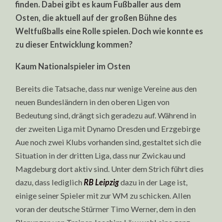
finden. Dabei gibt es kaum Fußballer aus dem
Osten, die aktuell auf der großen Bühne des
Weltfußballs eine Rolle spielen. Doch wie konnte es
zu dieser Entwicklung kommen?
Kaum Nationalspieler im Osten
Bereits die Tatsache, dass nur wenige Vereine aus den
neuen Bundesländern in den oberen Ligen von
Bedeutung sind, drängt sich geradezu auf. Während in
der zweiten Liga mit Dynamo Dresden und Erzgebirge
Aue noch zwei Klubs vorhanden sind, gestaltet sich die
Situation in der dritten Liga, dass nur Zwickau und
Magdeburg dort aktiv sind. Unter dem Strich führt dies
dazu, dass lediglich
RB Leipzig
dazu in der Lage ist,
einige seiner Spieler mit zur WM zu schicken. Allen
voran der deutsche Stürmer Timo Werner, dem in den