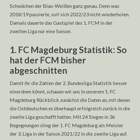
Schwächen der Blau-Weißen ganz genau. Denn was
2018/19 passierte, soll sich 2022/23 nicht wiederholen.
Damals dauerte das Gastspiel des 1. FCM in der
zweiten Liga nur eine Saison.
1. FC Magdeburg Statistik: So
hat der FCM bisher
abgeschnitten
Damit ihr die Zahlen der 2. Bundesliga Statistik besser
einordnen könnt, schauen wir uns in unserem 1. FC
Magdeburg Rückblick zunächst die Daten an, mit denen
die Ostdeutschen es überhaupt erfolgreich zurück in die
zweite Liga geschafft hatten. Mit 24 Siegen in 36
Begegnungen stieg der 1. FC Magdeburg als Meister
der 3. Liga in der Saison 2021/22 in die zweite Liga auf.