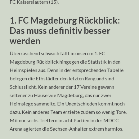
FC Kaiserslautern (15).
1. FC Magdeburg Rückblick:
Das muss definitiv besser
werden
Überraschend schwach fällt in unserem 1. FC
Magdeburg Rückblick hingegen die Statistik in den
Heimspielen aus. Denn in der entsprechenden Tabelle
belegen die Elbstädter den letzten Rang und sind
Schlusslicht. Kein anderer der 17 Vereine gewann
seltener zu Hause wie Magdeburg, das nur zwei
Heimsiege sammelte. Ein Unentschieden kommt noch
dazu. Kein anderes Team erzielte zudem so wenig Tore.
Mit nur sechs Treffern in acht Partien in der MDCC
Arena agierten die Sachsen-Anhalter extrem harmlos.