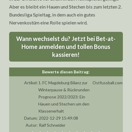
Aber es bleibt ein Hauen und Stechen bis zum letzten 2.
Bundesliga Spieltag, in dem auch ein gutes
Nervenkostüm eine Rolle spielen wird.
Wann wechselst du? Jetzt bei Bet-at-
Home anmelden und tollen Bonus
kassieren!
Artikel:
1. FC Magdeburg Bilanz zur
Ostfussball.com
Winterpause & Rückrunden
Prognose 2022/2023: Ein
Hauen und Stechen um den
Klassenerhalt
Datum:
2022-12-29 15:49:08
Autor:
Ralf Schneider