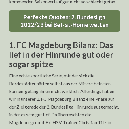
kommenden Saisonverlauf gar nicht so schlecht getan.
Perfekte Quoten: 2. Bundesliga
2022/23 bei Bet-at-Home wetten
1. FC Magdeburg Bilanz: Das
lief in der Hinrunde gut oder
sogar spitze
Eine echte sportliche Serie, mit der sich die
Bördestädter hätten selbst aus der Misere befreien
können, gelang ihnen nicht wirklich. Allerdings haben
wir in unserer 1. FC Magdeburg Bilanz eine Phase auf
der Zielgerade der 2. Bundesliga Hinrunde ausgemacht,
in der es sehr gut lief. Da überraschten die
Magdeburger mit Ex-HSV-Trainer Christian Titz in