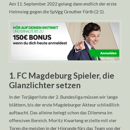
Am 11. September 2022 gelang dann endlich der erste
Heimsieg gegen die SpVgg Greuther Fürth (2:1).
1. FC Magdeburg Spieler, die
Glanzlichter setzen
In der Torjägerliste der 2. Bundesliga müssen wir lange
blättern, bis der erste Magdeburger Akteur schließlich
auftaucht. Das alleine belegt schon das Dilemma im
offensiven Bereich. Moritz Kwarteng erzielte mit vier
Toren die meisten in der Hinrunde fürs das Team von der