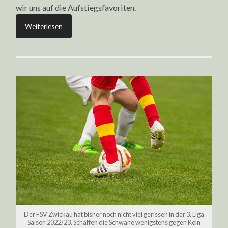
wir uns auf die Aufstiegsfavoriten.
Weiterlesen
Der FSV Zwickau hat bisher noch nicht viel gerissen in der 3. Liga
Saison 2022/23. Schaffen die Schwäne wenigstens gegen Köln