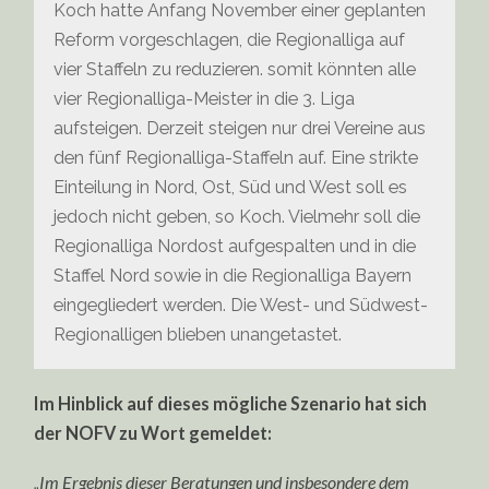
Koch hatte Anfang November einer geplanten
Reform vorgeschlagen, die Regionalliga auf
vier Staffeln zu reduzieren. somit könnten alle
vier Regionalliga-Meister in die 3. Liga
aufsteigen. Derzeit steigen nur drei Vereine aus
den fünf Regionalliga-Staffeln auf. Eine strikte
Einteilung in Nord, Ost, Süd und West soll es
jedoch nicht geben, so Koch. Vielmehr soll die
Regionalliga Nordost aufgespalten und in die
Staffel Nord sowie in die Regionalliga Bayern
eingegliedert werden. Die West- und Südwest-
Regionalligen blieben unangetastet.
Im Hinblick auf dieses mögliche Szenario hat sich
der NOFV zu Wort gemeldet:
„Im Ergebnis dieser Beratungen und insbesondere dem