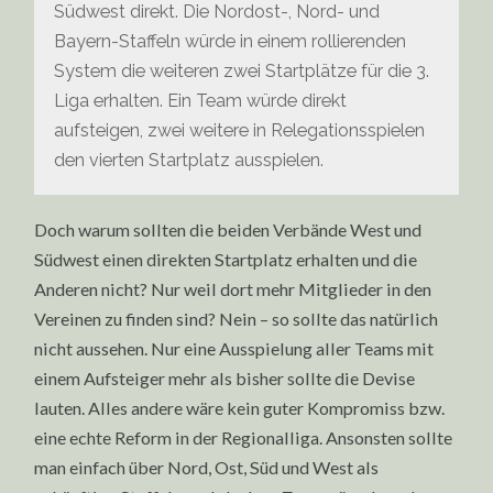
Südwest direkt. Die Nordost-, Nord- und
Bayern-Staffeln würde in einem rollierenden
System die weiteren zwei Startplätze für die 3.
Liga erhalten. Ein Team würde direkt
aufsteigen, zwei weitere in Relegationsspielen
den vierten Startplatz ausspielen.
Doch warum sollten die beiden Verbände West und
Südwest einen direkten Startplatz erhalten und die
Anderen nicht? Nur weil dort mehr Mitglieder in den
Vereinen zu finden sind? Nein – so sollte das natürlich
nicht aussehen. Nur eine Ausspielung aller Teams mit
einem Aufsteiger mehr als bisher sollte die Devise
lauten. Alles andere wäre kein guter Kompromiss bzw.
eine echte Reform in der Regionalliga. Ansonsten sollte
man einfach über Nord, Ost, Süd und West als