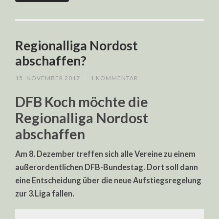
Regionalliga Nordost
abschaffen?
15. NOVEMBER 2017
/
1 KOMMENTAR
DFB Koch möchte die
Regionalliga Nordost
abschaffen
Am 8. Dezember treffen sich alle Vereine zu einem
außerordentlichen DFB-Bundestag. Dort soll dann
eine Entscheidung über die neue Aufstiegsregelung
zur 3.Liga fallen.