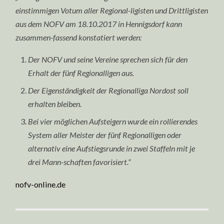
einstimmigen Votum aller Regional-ligisten und Drittligisten
aus dem NOFV am 18.10.2017 in Hennigsdorf kann
zusammen-fassend konstatiert werden:
Der NOFV und seine Vereine sprechen sich für den
Erhalt der fünf Regionalligen aus.
Der Eigenständigkeit der Regionalliga Nordost soll
erhalten bleiben.
Bei vier möglichen Aufsteigern wurde ein rollierendes
System aller Meister der fünf Regionalligen oder
alternativ eine Aufstiegsrunde in zwei Staffeln mit je
drei Mann-schaften favorisiert.“
nofv-online.de