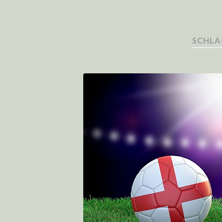
SCHLA