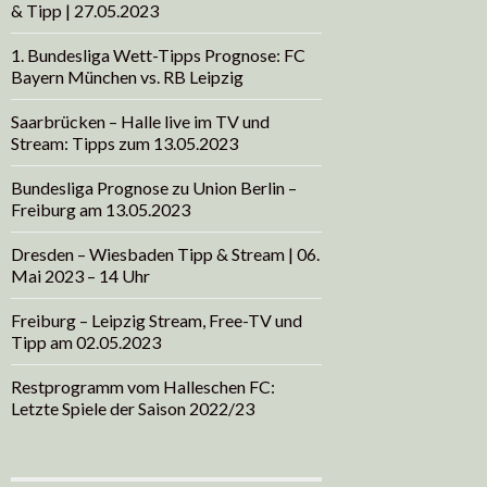
& Tipp | 27.05.2023
1. Bundesliga Wett-Tipps Prognose: FC
Bayern München vs. RB Leipzig
Saarbrücken – Halle live im TV und
Stream: Tipps zum 13.05.2023
Bundesliga Prognose zu Union Berlin –
Freiburg am 13.05.2023
Dresden – Wiesbaden Tipp & Stream | 06.
Mai 2023 – 14 Uhr
Freiburg – Leipzig Stream, Free-TV und
Tipp am 02.05.2023
Restprogramm vom Halleschen FC:
Letzte Spiele der Saison 2022/23