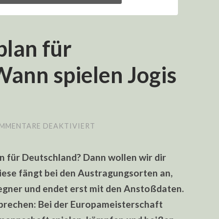
lan für
Wann spielen Jogis
FÜR
MMENTARE DEAKTIVIERT
EM
2021
SPIELPLAN
n für Deutschland? Dann wollen wir dir
FÜR
DEUTSCHLAND:
Diese fängt bei den Austragungsorten an,
WANN
SPIELEN
egner und endet erst mit den Anstoßdaten.
JOGIS
JUNGS?
prechen: Bei der Europameisterschaft