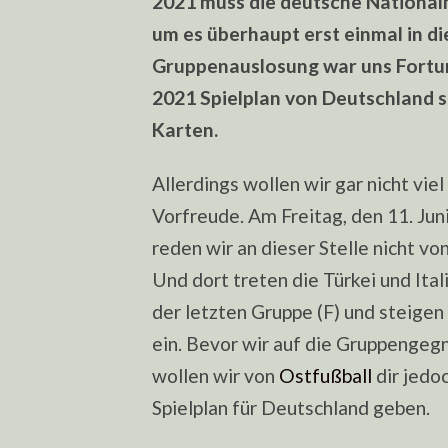
2021 muss die deutsche National
um es überhaupt erst einmal in d
Gruppenauslosung war uns Fortun
2021 Spielplan von Deutschland sp
Karten.
Allerdings wollen wir gar nicht viel
Vorfreude. Am Freitag, den 11. Juni
reden wir an dieser Stelle nicht v
Und dort treten die Türkei und Ita
der letzten Gruppe (F) und steig
ein. Bevor wir auf die Gruppenge
wollen wir von
Ostfußball
dir jedo
Spielplan für Deutschland geben.