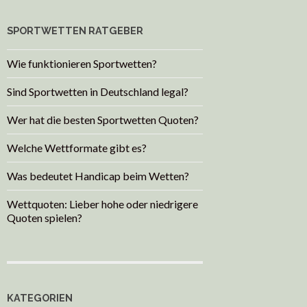
SPORTWETTEN RATGEBER
Wie funktionieren Sportwetten?
Sind Sportwetten in Deutschland legal?
Wer hat die besten Sportwetten Quoten?
Welche Wettformate gibt es?
Was bedeutet Handicap beim Wetten?
Wettquoten: Lieber hohe oder niedrigere
Quoten spielen?
KATEGORIEN