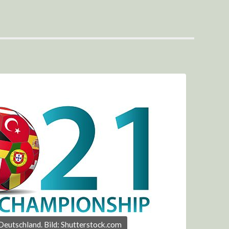
Deutschland. Bild: Shutterstock.com