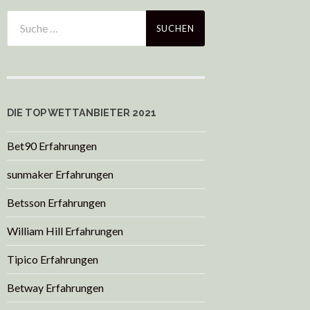
DIE TOP WETTANBIETER 2021
Bet90 Erfahrungen
sunmaker Erfahrungen
Betsson Erfahrungen
William Hill Erfahrungen
Tipico Erfahrungen
Betway Erfahrungen