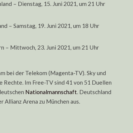
hland – Dienstag, 15. Juni 2021, um 21 Uhr
and – Samstag, 19. Juni 2021, um 18 Uhr
rn – Mittwoch, 23. Juni 2021, um 21 Uhr
m bei der Telekom (Magenta-TV). Sky und
 Rechte. Im Free-TV sind 41 von 51 Duellen
 deutschen
Nationalmannschaft
. Deutschland
er Allianz Arena zu München aus.