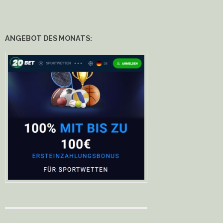
ANGEBOT DES MONATS: