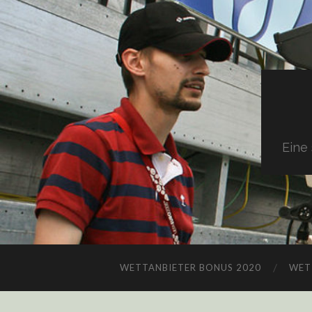
Eine
WETTANBIETER BONUS 2020
WET