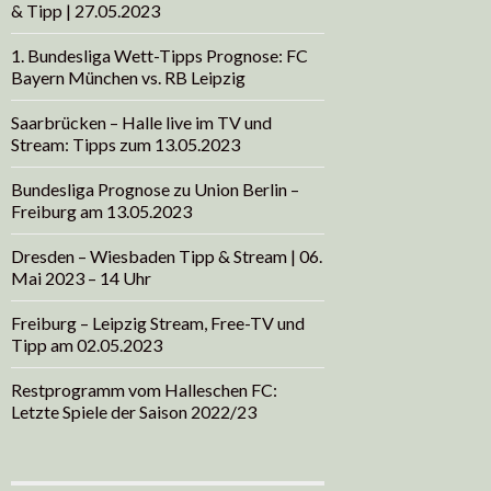
& Tipp | 27.05.2023
1. Bundesliga Wett-Tipps Prognose: FC
Bayern München vs. RB Leipzig
Saarbrücken – Halle live im TV und
Stream: Tipps zum 13.05.2023
Bundesliga Prognose zu Union Berlin –
Freiburg am 13.05.2023
Dresden – Wiesbaden Tipp & Stream | 06.
Mai 2023 – 14 Uhr
Freiburg – Leipzig Stream, Free-TV und
Tipp am 02.05.2023
Restprogramm vom Halleschen FC:
Letzte Spiele der Saison 2022/23