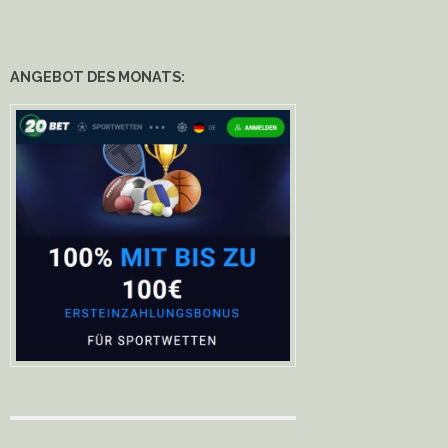
ANGEBOT DES MONATS: