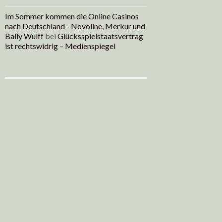
Im Sommer kommen die Online Casinos
nach Deutschland - Novoline, Merkur und
Bally Wulff
bei
Glücksspielstaatsvertrag
ist rechtswidrig – Medienspiegel