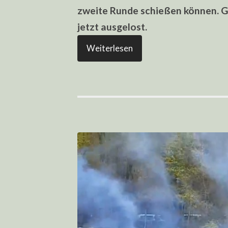
zweite Runde schießen können. 
jetzt ausgelost.
Weiterlesen