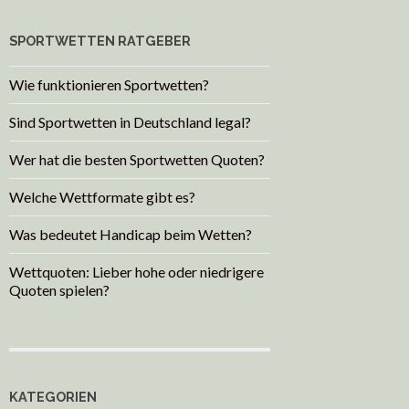
SPORTWETTEN RATGEBER
Wie funktionieren Sportwetten?
Sind Sportwetten in Deutschland legal?
Wer hat die besten Sportwetten Quoten?
Welche Wettformate gibt es?
Was bedeutet Handicap beim Wetten?
Wettquoten: Lieber hohe oder niedrigere
Quoten spielen?
KATEGORIEN