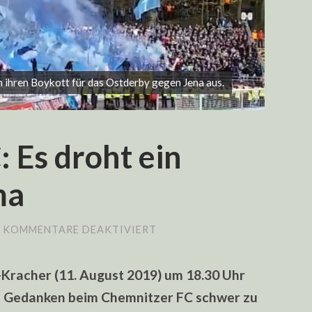
ihren Boykott für das Ostderby gegen Jena aus.
 Es droht ein
ma
FÜR
KOMMENTARE DEAKTIVIERT
CHEMNITZER
FC:
ES
racher (11. August 2019) um 18.30 Uhr
DROHT
EIN
e Gedanken beim Chemnitzer FC schwer zu
GROSSES D
ILEMMA