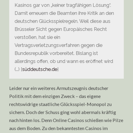
Kasinos gar von „keiner tragfähigen Lösung“.
Damit erneuern die Beamten ihre Kritik an den
deutschen Glücksspielregeln. Weil diese aus
Brüsseler Sicht gegen Europäisches Recht
verstoßen, hat sie ein
Vertragsverletzungsverfahren gegen die
Bundesrepublik vorbereitet. Bislang ist
allerdings offen, ob und wann es eröffnet wird
(…) [
süddeutsche.de
]
Leider nur ein weiteres Armutszeugnis deutscher
Politik mit dem einzigen Zweck – das eigene
rechtswidrige staatliche Glücksspiel-Monopol zu
sichern. Doch der Schuss ging wohl abermals kräftig
nach hinten los. Denn Online Casinos schießen wie Pilze
aus dem Boden. Zu den bekanntesten Casinos im