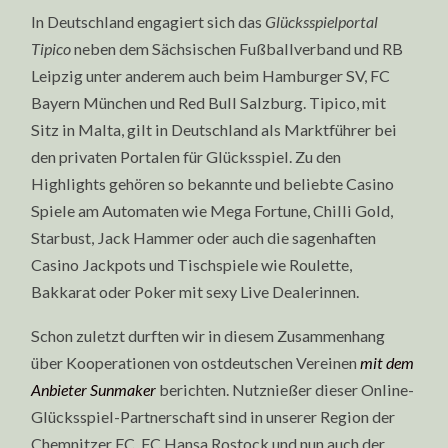
In Deutschland engagiert sich das
Glücksspielportal
Tipico
neben dem Sächsischen Fußballverband und RB
Leipzig unter anderem auch beim Hamburger SV, FC
Bayern München und Red Bull Salzburg. Tipico, mit
Sitz in Malta, gilt in Deutschland als Marktführer bei
den privaten Portalen für Glücksspiel. Zu den
Highlights gehören so bekannte und beliebte Casino
Spiele am Automaten wie Mega Fortune, Chilli Gold,
Starbust, Jack Hammer oder auch die sagenhaften
Casino Jackpots und Tischspiele wie Roulette,
Bakkarat oder Poker mit sexy Live Dealerinnen.
Schon zuletzt durften wir in diesem Zusammenhang
über Kooperationen von ostdeutschen Vereinen
mit dem
Anbieter Sunmaker
berichten. Nutznießer dieser Online-
Glücksspiel-Partnerschaft sind in unserer Region der
Chemnitzer FC, FC Hansa Rostock und nun auch der