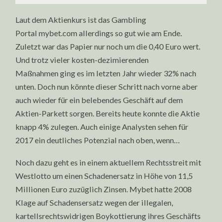
Laut dem Aktienkurs ist das Gambling
Portal mybet.com allerdings so gut wie am Ende.
Zuletzt war das Papier nur noch um die 0,40 Euro wert.
Und trotz vieler kosten-dezimierenden
Maßnahmen ging es im letzten Jahr wieder 32% nach
unten. Doch nun könnte dieser Schritt nach vorne aber
auch wieder für ein belebendes Geschäft auf dem
Aktien-Parkett sorgen. Bereits heute konnte die Aktie
knapp 4% zulegen. Auch einige Analysten sehen für
2017 ein deutliches Potenzial nach oben, wenn…
Noch dazu geht es in einem aktuellem Rechtsstreit mit
Westlotto um einen Schadenersatz in Höhe von 11,5
Millionen Euro zuzüglich Zinsen. Mybet hatte 2008
Klage auf Schadensersatz wegen der illegalen,
kartellsrechtswidrigen Boykottierung ihres Geschäfts