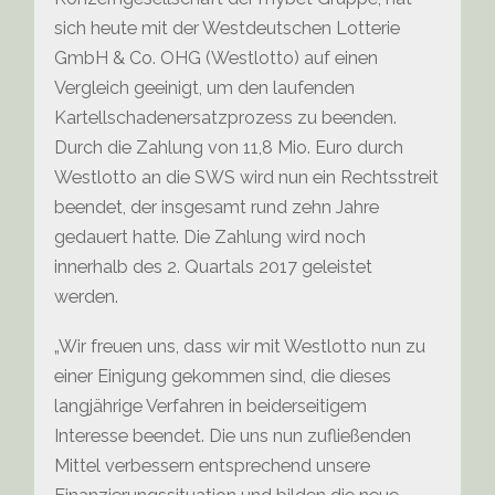
sich heute mit der Westdeutschen Lotterie
GmbH & Co. OHG (Westlotto) auf einen
Vergleich geeinigt, um den laufenden
Kartellschadenersatzprozess zu beenden.
Durch die Zahlung von 11,8 Mio. Euro durch
Westlotto an die SWS wird nun ein Rechtsstreit
beendet, der insgesamt rund zehn Jahre
gedauert hatte. Die Zahlung wird noch
innerhalb des 2. Quartals 2017 geleistet
werden.
„Wir freuen uns, dass wir mit Westlotto nun zu
einer Einigung gekommen sind, die dieses
langjährige Verfahren in beiderseitigem
Interesse beendet. Die uns nun zufließenden
Mittel verbessern entsprechend unsere