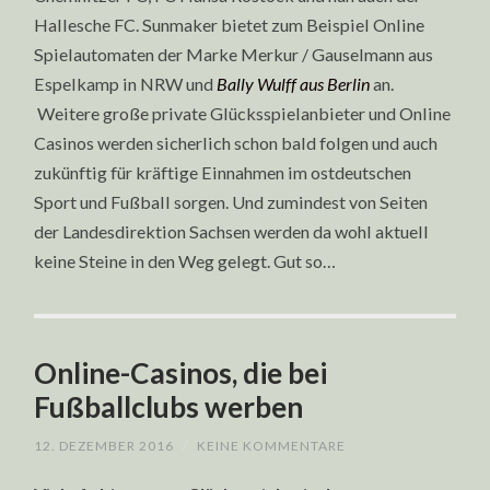
Hallesche FC. Sunmaker bietet zum Beispiel Online
Spielautomaten der Marke Merkur / Gauselmann aus
Espelkamp in NRW und
Bally Wulff aus Berlin
an.
Weitere große private Glücksspielanbieter und Online
Casinos werden sicherlich schon bald folgen und auch
zukünftig für kräftige Einnahmen im ostdeutschen
Sport und Fußball sorgen. Und zumindest von Seiten
der Landesdirektion Sachsen werden da wohl aktuell
keine Steine in den Weg gelegt. Gut so…
Online-Casinos, die bei
Fußballclubs werben
12. DEZEMBER 2016
/
KEINE KOMMENTARE