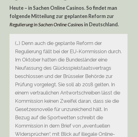
Heute – in Sachen Online Casinos. So findet man
folgende Mitteilung zur geplanten Reform zur
Regulierung in Sachen Online Casino
s
in Deutschland.
(…) Denn auch die geplante Reform der
Regulierung fällt bei der EU-Kommission durch.
Im Oktober hatten die Bundesländer eine
Neufassung des Glücksspielstaatsvertrags
beschlossen und der Brüsseler Behörde zur
Prüfung vorgelegt. Sie soll ab 2018 gelten. In
einem vertraulichen Antwortschreiben lässt die
Kommission keinen Zweifel daran, dass sie die
Gesetzesnovelle für unzureichend hält. In
Bezug auf die Sportwetten schreibt die
Kommission in dem Brief von „eventuellen
Widersprüchen“, mit Blick auf illegale Online-