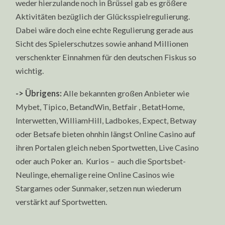
weder hierzulande noch in Brüssel gab es größere
Aktivitäten bezüglich der Glücksspielregulierung.
Dabei wäre doch eine echte Regulierung gerade aus
Sicht des Spielerschutzes sowie anhand Millionen
verschenkter Einnahmen für den deutschen Fiskus so
wichtig.
-> Übrigens:
Alle bekannten großen Anbieter wie
Mybet, Tipico, BetandWin, Betfair , BetatHome,
Interwetten, WilliamHill, Ladbokes, Expect, Betway
oder Betsafe bieten ohnhin längst Online Casino auf
ihren Portalen gleich neben Sportwetten, Live Casino
oder auch Poker an. Kurios – auch die Sportsbet-
Neulinge, ehemalige reine Online Casinos wie
Stargames oder Sunmaker, setzen nun wiederum
verstärkt auf Sportwetten.