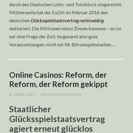
durch den Deutschen Lotto- und Totoblock eingereicht.
Mittlerweile hat der EuGH im Februar 2016 den
deutschen
Glücksspielstaatsvertrag rechtswidrig
deklariert. Die Millionen nebst Zinsen kommen – es ist
nur eine Frage der Zeit. Insgesamt also gute
Voraussetzungen, nicht nur für Börsenspekulanten…
Online Casinos: Reform, der
Reform, der Reform gekippt
6. MÄRZ 2017
/
KEINE KOMMENTARE
Staatlicher
Glücksspielstaatsvertrag
agiert erneut glücklos