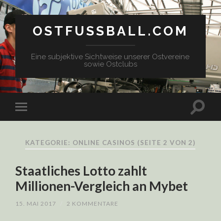
OSTFUSSBALL.COM
Eine subjektive Sichtweise unserer Ostvereine
sowie Ostclubs
KATEGORIE: ONLINE CASINOS
(SEITE 2 VON 2)
Staatliches Lotto zahlt
Millionen-Vergleich an Mybet
15. MAI 2017
/
2 KOMMENTARE