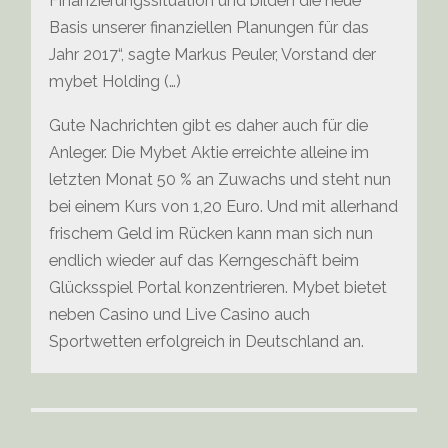
Finanzierungssituation und bilden die neue
Basis unserer finanziellen Planungen für das
Jahr 2017“, sagte Markus Peuler, Vorstand der
mybet Holding (…)
Gute Nachrichten gibt es daher auch für die
Anleger. Die Mybet Aktie erreichte alleine im
letzten Monat 50 % an Zuwachs und steht nun
bei einem Kurs von 1,20 Euro. Und mit allerhand
frischem Geld im Rücken kann man sich nun
endlich wieder auf das Kerngeschäft beim
Glücksspiel Portal konzentrieren. Mybet bietet
neben Casino und Live Casino auch
Sportwetten erfolgreich in Deutschland an.