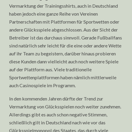
Vermarktung der Trainingsshirts, auch in Deutschland
haben jedoch eine ganze Reihe von Vereinen
Partnerschaften mit Plattformen für Sportwetten oder
andere Glücksspiele abgeschlossen. Aus der Sicht der
Betreiber ist das durchaus sinnvoll. Gerade Fußballfans
sind natürlich sehr leicht für die eine oder andere Wette
auf ihr Team zu begeistern, darüber hinaus probieren
diese Kunden dann vielleicht auch noch weitere Spiele
auf der Plattform aus. Viele traditionelle
Sportwettenplattformen haben nämlich mittlerweile
auch Casinospiele im Programm.
In den kommenden Jahren dürfte der Trend zur
Vermarktung von Glücksspielen noch weiter zunehmen.
Allerdings gibt es auch schon negative Stimmen,
schließlich gilt in Deutschland nach wie vor das
Glücksspielmonopol des Staates, das durch viele