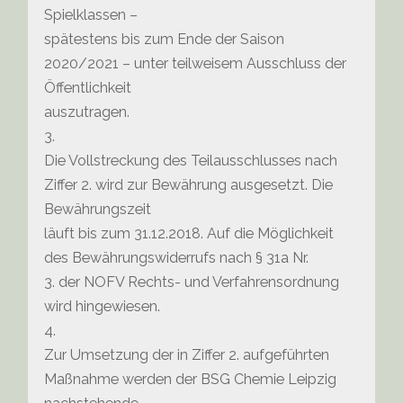
Spielklassen –
spätestens bis zum Ende der Saison
2020/2021 – unter teilweisem Ausschluss der
Öffentlichkeit
auszutragen.
3.
Die Vollstreckung des Teilausschlusses nach
Ziffer 2. wird zur Bewährung ausgesetzt. Die
Bewährungszeit
läuft bis zum 31.12.2018. Auf die Möglichkeit
des Bewährungswiderrufs nach § 31a Nr.
3. der NOFV Rechts- und Verfahrensordnung
wird hingewiesen.
4.
Zur Umsetzung der in Ziffer 2. aufgeführten
Maßnahme werden der BSG Chemie Leipzig