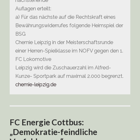
nachstehende
Auflagen erteilt:
a) Für das nächste auf die Rechtskraft eines
Bewährungswiderrufes folgende Heimspiel der
BSG
Chemie Leipzig in der Meisterschaftsrunde
einer Herren-Spielklasse im NOFV gegen den 1.
FC Lokomotive
Leipzig wird die Zuschauerzahl im Alfred-
Kunze- Sportpark auf maximal 2.000 begrenzt.
chemie-leipzig.de
FC Energie Cottbus:
„Demokratie-feindliche