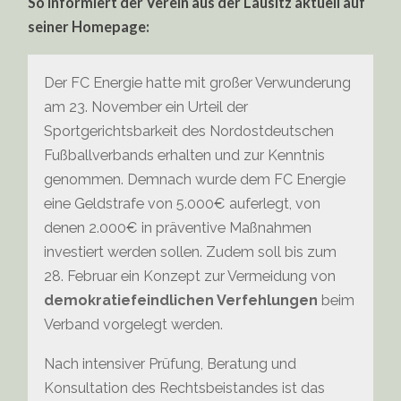
So informiert der Verein aus der Lausitz aktuell auf
seiner Homepage:
Der FC Energie hatte mit großer Verwunderung
am 23. November ein Urteil der
Sportgerichtsbarkeit des Nordostdeutschen
Fußballverbands erhalten und zur Kenntnis
genommen. Demnach wurde dem FC Energie
eine Geldstrafe von 5.000€ auferlegt, von
denen 2.000€ in präventive Maßnahmen
investiert werden sollen. Zudem soll bis zum
28. Februar ein Konzept zur Vermeidung von
demokratiefeindlichen Verfehlungen
beim
Verband vorgelegt werden.
Nach intensiver Prüfung, Beratung und
Konsultation des Rechtsbeistandes ist das