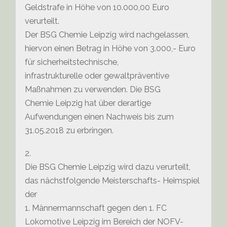
Geldstrafe in Höhe von 10.000,00 Euro
verurteilt.
Der BSG Chemie Leipzig wird nachgelassen,
hiervon einen Betrag in Höhe von 3.000,- Euro
für sicherheitstechnische,
infrastrukturelle oder gewaltpräventive
Maßnahmen zu verwenden. Die BSG
Chemie Leipzig hat über derartige
Aufwendungen einen Nachweis bis zum
31.05.2018 zu erbringen.
2.
Die BSG Chemie Leipzig wird dazu verurteilt,
das nächstfolgende Meisterschafts- Heimspiel
der
1. Männermannschaft gegen den 1. FC
Lokomotive Leipzig im Bereich der NOFV-