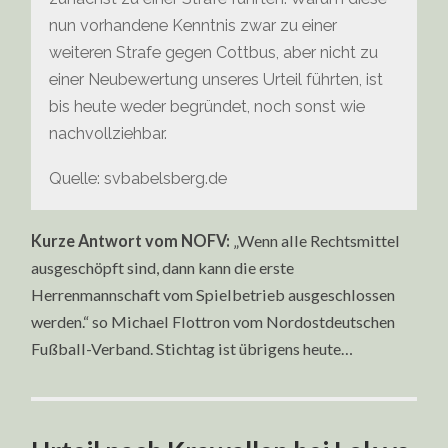
nun vorhandene Kenntnis zwar zu einer
weiteren Strafe gegen Cottbus, aber nicht zu
einer Neubewertung unseres Urteil führten, ist
bis heute weder begründet, noch sonst wie
nachvollziehbar.
Quelle: svbabelsberg.de
Kurze Antwort vom NOFV:
„Wenn alle Rechtsmittel
ausgeschöpft sind, dann kann die erste
Herrenmannschaft vom Spielbetrieb ausgeschlossen
werden.“ so Michael Flottron vom Nordostdeutschen
Fußball-Verband. Stichtag ist übrigens heute…