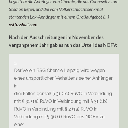
begleitete die Anhänger von Chemie, die aus Connewitz zum
Stadion liefen, und die vom Völkerschlachtdenkmal
startenden Lok-Anhänger mit einem Großaufgebot (…)
ostfussball.com
Nach den Ausschreitungen im November des
vergangenem Jahr gab es nun das Urteil des NOFV:
1.
Der Verein BSG Chemie Leipzig wird wegen
eines unsportlichen Verhaltens seiner Anhänger
in
drei Fällen gemäß § 31 (1c) RuVO in Verbindung
mit § 31 (1a) RuVO in Verbindung mit § 31 (1b)
RuVO in Verbindung mit § 2 (1a) RuVO in
Verbindung mit § 36 (1) RuVO des NOFV zu
einer