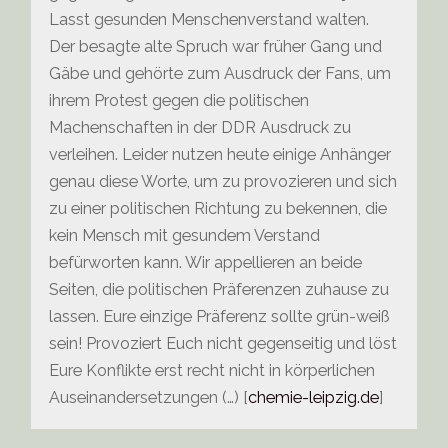
Lasst gesunden Menschenverstand walten.
Der besagte alte Spruch war früher Gang und
Gäbe und gehörte zum Ausdruck der Fans, um
ihrem Protest gegen die politischen
Machenschaften in der DDR Ausdruck zu
verleihen. Leider nutzen heute einige Anhänger
genau diese Worte, um zu provozieren und sich
zu einer politischen Richtung zu bekennen, die
kein Mensch mit gesundem Verstand
befürworten kann. Wir appellieren an beide
Seiten, die politischen Präferenzen zuhause zu
lassen. Eure einzige Präferenz sollte grün-weiß
sein! Provoziert Euch nicht gegenseitig und löst
Eure Konflikte erst recht nicht in körperlichen
Auseinandersetzungen (…) [
chemie-leipzig.de
]