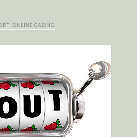
RT: ONLINE CASINO