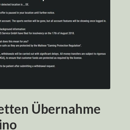
etten Übernahme
ino