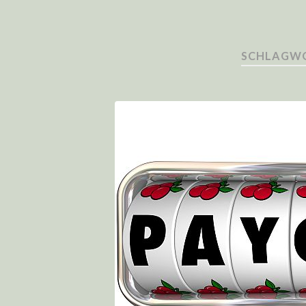
SCHLAGWO