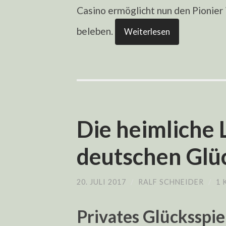
Casino ermöglicht nun den Pionier
beleben.
Weiterlesen
Die heimliche 
deutschen Glü
20. JULI 2017
/
RALF SCHNEIDER
/
1
Privates Glücksspie