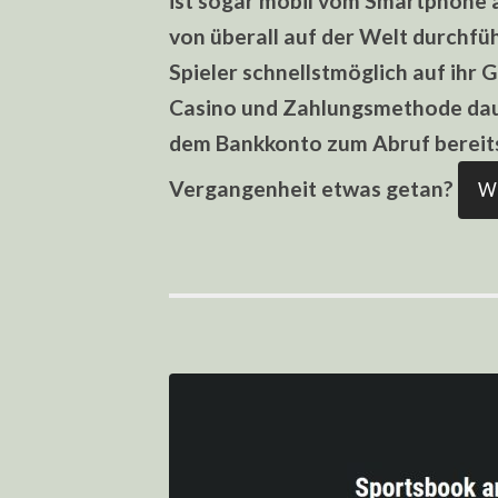
ist sogar mobil vom Smartphone a
von überall auf der Welt durchfü
Spieler schnellstmöglich auf ihr
Casino und Zahlungsmethode dauer
dem Bankkonto zum Abruf bereitst
Vergangenheit etwas getan?
We