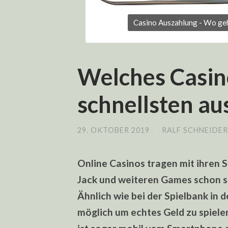
Casino Auszahlung - Wo geh
Welches Casin
schnellsten au
29. OKTOBER 2019
/
RALF SCHNEIDER
Online Casinos tragen mit ihren 
Jack und weiteren Games schon se
Ähnlich wie bei der Spielbank in 
möglich um echtes Geld zu spiele