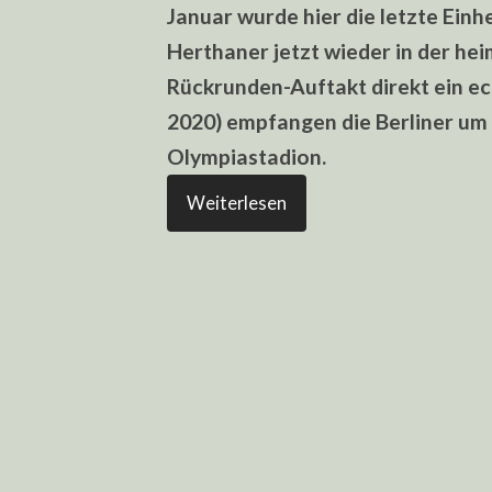
Januar wurde hier die letzte Einhe
Herthaner jetzt wieder in der he
Rückrunden-Auftakt direkt ein ec
2020) empfangen die Berliner um
Olympiastadion.
Weiterlesen