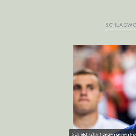
SCHLAGWOR
Schießt scharf gegen seinen Ex