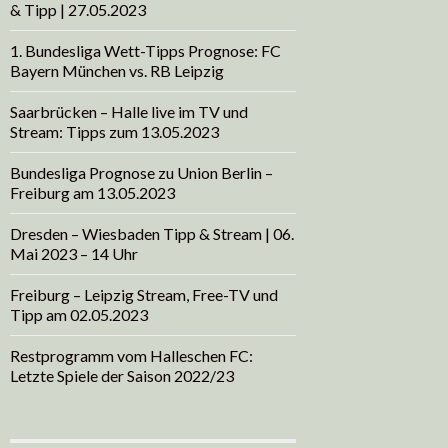
& Tipp | 27.05.2023
1. Bundesliga Wett-Tipps Prognose: FC
Bayern München vs. RB Leipzig
Saarbrücken – Halle live im TV und
Stream: Tipps zum 13.05.2023
Bundesliga Prognose zu Union Berlin –
Freiburg am 13.05.2023
Dresden – Wiesbaden Tipp & Stream | 06.
Mai 2023 – 14 Uhr
Freiburg – Leipzig Stream, Free-TV und
Tipp am 02.05.2023
Restprogramm vom Halleschen FC:
Letzte Spiele der Saison 2022/23