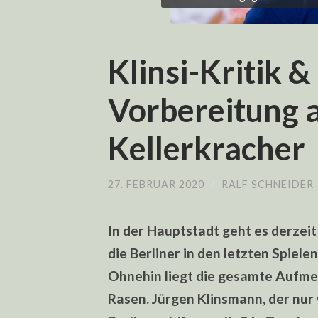
Klinsi-Kritik 
Vorbereitung 
Kellerkracher
27. FEBRUAR 2020
/
RALF SCHNEIDER
In der Hauptstadt geht es derzeit
die Berliner in den letzten Spiele
Ohnehin liegt die gesamte Aufme
Rasen. Jürgen Klinsmann, der nur