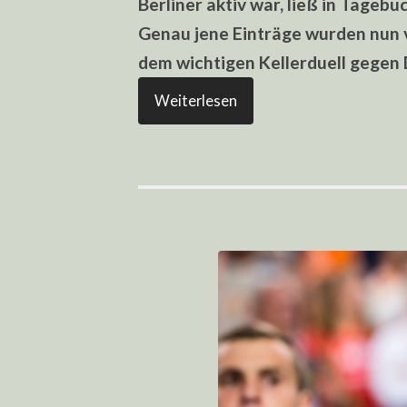
Berliner aktiv war, ließ in Tageb
Genau jene Einträge wurden nun v
dem wichtigen Kellerduell gegen
Weiterlesen