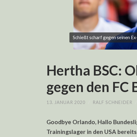
Schießt scharf gegen seinen Ex
Hertha BSC: O
gegen den FC 
13. JANUAR 2020
/
RALF SCHNEIDER
Goodbye Orlando, Hallo Bundesliga
Trainingslager in den USA bereits