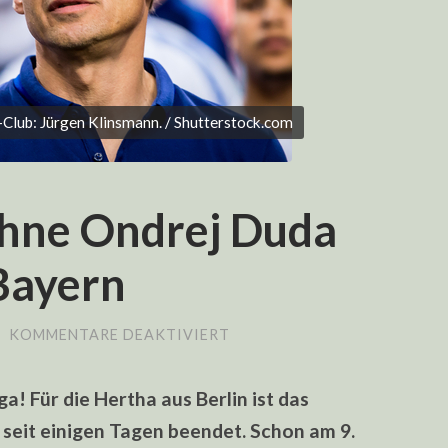
-Club: Jürgen Klinsmann. / Shutterstock.com
hne Ondrej Duda
Bayern
FÜR
/
KOMMENTARE DEAKTIVIERT
HERTHA
BSC:
OHNE
! Für die Hertha aus Berlin ist das
ONDREJ
DUDA
 seit einigen Tagen beendet. Schon am 9.
GEGEN