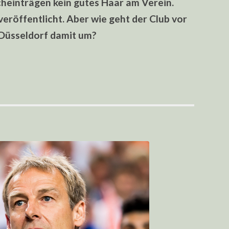
ucheinträgen kein gutes Haar am Verein.
eröffentlicht. Aber wie geht der Club vor
 Düsseldorf damit um?