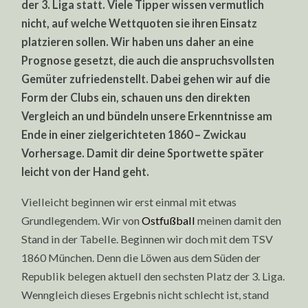
der 3. Liga statt. Viele Tipper wissen vermutlich
QUOTEN
nicht, auf welche Wettquoten sie ihren Einsatz
platzieren sollen. Wir haben uns daher an eine
Prognose gesetzt, die auch die anspruchsvollsten
Gemüter zufriedenstellt. Dabei gehen wir auf die
Form der Clubs ein, schauen uns den direkten
Vergleich an und bündeln unsere Erkenntnisse am
Ende in einer zielgerichteten 1860 – Zwickau
Vorhersage. Damit dir deine Sportwette später
leicht von der Hand geht.
Vielleicht beginnen wir erst einmal mit etwas
Grundlegendem. Wir von
Ostfußball
meinen damit den
Stand in der Tabelle. Beginnen wir doch mit dem TSV
1860 München. Denn die Löwen aus dem Süden der
Republik belegen aktuell den sechsten Platz der 3. Liga.
Wenngleich dieses Ergebnis nicht schlecht ist, stand