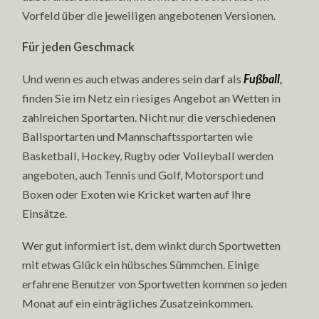
Vorfeld über die jeweiligen angebotenen Versionen.
Für jeden Geschmack
Und wenn es auch etwas anderes sein darf als
Fußball
,
finden Sie im Netz ein riesiges Angebot an Wetten in
zahlreichen Sportarten. Nicht nur die verschiedenen
Ballsportarten und Mannschaftssportarten wie
Basketball, Hockey, Rugby oder Volleyball werden
angeboten, auch Tennis und Golf, Motorsport und
Boxen oder Exoten wie Kricket warten auf Ihre
Einsätze.
Wer gut informiert ist, dem winkt durch Sportwetten
mit etwas Glück ein hübsches Sümmchen. Einige
erfahrene Benutzer von Sportwetten kommen so jeden
Monat auf ein einträgliches Zusatzeinkommen.