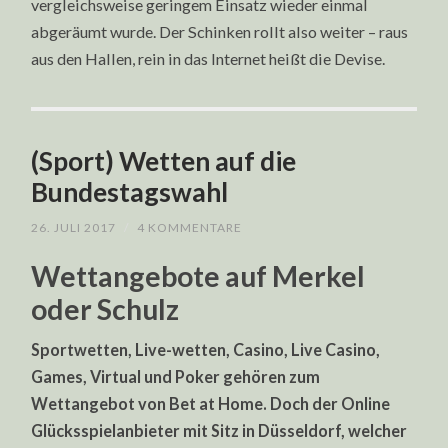
vergleichsweise geringem Einsatz wieder einmal
abgeräumt wurde. Der Schinken rollt also weiter – raus
aus den Hallen, rein in das Internet heißt die Devise.
(Sport) Wetten auf die
Bundestagswahl
26. JULI 2017
/
4 KOMMENTARE
Wettangebote auf Merkel
oder Schulz
Sportwetten, Live-wetten, Casino, Live Casino,
Games, Virtual und Poker gehören zum
Wettangebot von Bet at Home. Doch der Online
Glücksspielanbieter mit Sitz in Düsseldorf, welcher