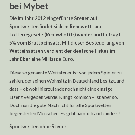
bei Mybet
Die im Jahr 2012 eingeführte Steuer auf
Sportwetten findet sich im Rennwett- und
Lotteriegesetz (RennwLottG) wieder und beträgt
5% vom Bruttoeinsatz. Mit dieser Besteuerung von
Wetteinsätzen verdient der deutsche Fiskus im
Jahr über eine Milliarde Euro.
Diese so genannte Wettsteuer ist von jedem Spieler zu
zahlen, der seinen Wohnsitz in Deutschland besitzt, und
dass – obwohl hierzulande noch nicht eine einzige
Lizenz vergeben wurde. Klingt komisch – ist aber so.
Doch nun die gute Nachricht für alle Sportwetten
begeisterten Menschen. Es geht nämlich auch anders!
Sportwetten ohne Steuer