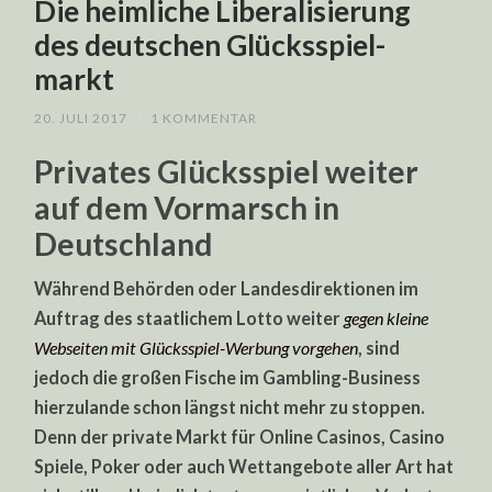
Die heimliche Liberalisierung
des deutschen Glücksspiel-
markt
20. JULI 2017
/
1 KOMMENTAR
Privates Glücksspiel weiter
auf dem Vormarsch in
Deutschland
Während Behörden oder Landesdirektionen im
Auftrag des staatlichem Lotto weiter
gegen kleine
Webseiten mit Glücksspiel-Werbung vorgehen
, sind
jedoch die großen Fische im Gambling-Business
hierzulande schon längst nicht mehr zu stoppen.
Denn der private Markt für Online Casinos, Casino
Spiele, Poker oder auch Wettangebote aller Art hat