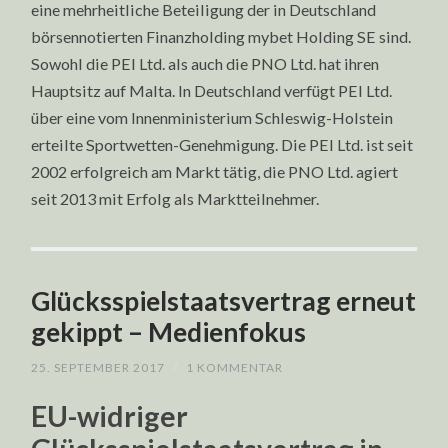
eine mehrheitliche Beteiligung der in Deutschland
börsennotierten Finanzholding mybet Holding SE sind.
Sowohl die PEI Ltd. als auch die PNO Ltd. hat ihren
Hauptsitz auf Malta. In Deutschland verfügt PEI Ltd.
über eine vom Innenministerium Schleswig-Holstein
erteilte Sportwetten-Genehmigung. Die PEI Ltd. ist seit
2002 erfolgreich am Markt tätig, die PNO Ltd. agiert
seit 2013 mit Erfolg als Marktteilnehmer.
Glücksspielstaatsvertrag erneut
gekippt – Medienfokus
25. SEPTEMBER 2017
/
1 KOMMENTAR
EU-widriger