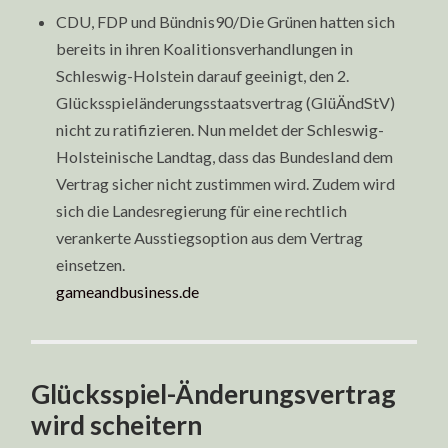
CDU, FDP und Bündnis90/Die Grünen hatten sich
bereits in ihren Koalitionsverhandlungen in
Schleswig-Holstein darauf geeinigt, den 2.
Glücksspieländerungsstaatsvertrag (GlüÄndStV)
nicht zu ratifizieren. Nun meldet der Schleswig-
Holsteinische Landtag, dass das Bundesland dem
Vertrag sicher nicht zustimmen wird. Zudem wird
sich die Landesregierung für eine rechtlich
verankerte Ausstiegsoption aus dem Vertrag
einsetzen.
gameandbusiness.de
Glücksspiel-Änderungsvertrag
wird scheitern