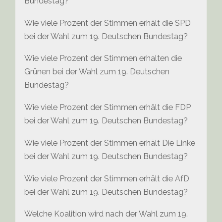
Bundestag?
Wie viele Prozent der Stimmen erhält die SPD
bei der Wahl zum 19. Deutschen Bundestag?
Wie viele Prozent der Stimmen erhalten die
Grünen bei der Wahl zum 19. Deutschen
Bundestag?
Wie viele Prozent der Stimmen erhält die FDP
bei der Wahl zum 19. Deutschen Bundestag?
Wie viele Prozent der Stimmen erhält Die Linke
bei der Wahl zum 19. Deutschen Bundestag?
Wie viele Prozent der Stimmen erhält die AfD
bei der Wahl zum 19. Deutschen Bundestag?
Welche Koalition wird nach der Wahl zum 19.