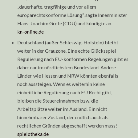
„dauerhafte, tragfähige und vor allem
europarechtskonforme Lösung“, sagte Innenminister
Hans-Joachim Grote (CDU) und kündigte an.
kn-online.de
Deutschland (außer Schleswig-Holstein) bleibt
weiter in der Grauzone. Eine echte Glücksspiel
Regulierung nach EU-konformen Regelungen gibt es
daher nur im nördlichstem Bundesland. Andere
Länder, wie Hessen und NRW könnten ebenfalls
noch aussteigen. Wenn es weiterhin keine
einheitliche Regulierung nach EU Recht gibt,
bleiben die Steuereinnahmen bzw. die
Arbeitsplätze weiter im Ausland. Ein nicht
hinnehmbarer Zustand, der endlich auch als
rechtlichen Gründen abgeschafft werden muss!
spielotheka.de