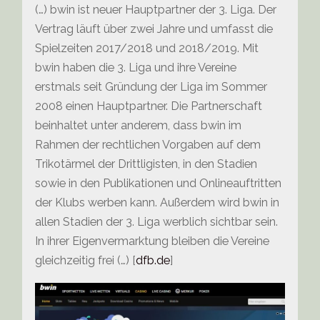
(…) bwin ist neuer Hauptpartner der 3. Liga. Der
Vertrag läuft über zwei Jahre und umfasst die
Spielzeiten 2017/2018 und 2018/2019. Mit
bwin haben die 3. Liga und ihre Vereine
erstmals seit Gründung der Liga im Sommer
2008 einen Hauptpartner. Die Partnerschaft
beinhaltet unter anderem, dass bwin im
Rahmen der rechtlichen Vorgaben auf dem
Trikotärmel der Drittligisten, in den Stadien
sowie in den Publikationen und Onlineauftritten
der Klubs werben kann. Außerdem wird bwin in
allen Stadien der 3. Liga werblich sichtbar sein.
In ihrer Eigenvermarktung bleiben die Vereine
gleichzeitig frei (…) [
dfb.de
]