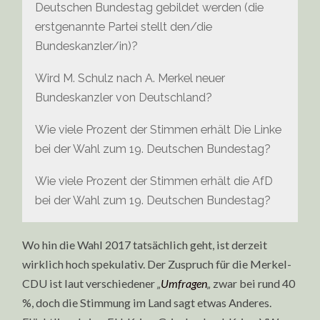
Deutschen Bundestag gebildet werden (die
erstgenannte Partei stellt den/die
Bundeskanzler/in)?
Wird M. Schulz nach A. Merkel neuer
Bundeskanzler von Deutschland?
Wie viele Prozent der Stimmen erhält Die Linke
bei der Wahl zum 19. Deutschen Bundestag?
Wie viele Prozent der Stimmen erhält die AfD
bei der Wahl zum 19. Deutschen Bundestag?
Wo hin die Wahl 2017 tatsächlich geht, ist derzeit
wirklich hoch spekulativ. Der Zuspruch für die Merkel-
CDU ist laut verschiedener
„
Umfragen
„
zwar bei rund 40
%, doch die Stimmung im Land sagt etwas Anderes.