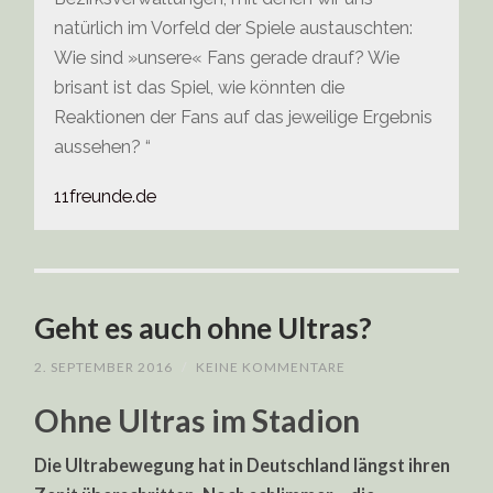
natürlich im Vorfeld der Spiele austauschten:
Wie sind »unsere« Fans gerade drauf? Wie
brisant ist das Spiel, wie könnten die
Reaktionen der Fans auf das jeweilige Ergebnis
aussehen? “
11freunde.de
Geht es auch ohne Ultras?
2. SEPTEMBER 2016
/
KEINE KOMMENTARE
Ohne Ultras im Stadion
Die Ultrabewegung hat in Deutschland längst ihren