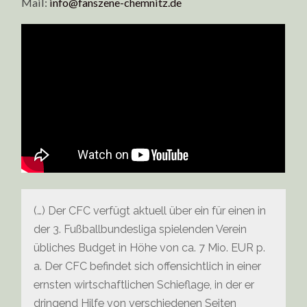
Mail:
info@fanszene-chemnitz.de
(…) Der CFC verfügt aktuell über ein für einen in
der 3. Fußballbundesliga spielenden Verein
übliches Budget in Höhe von ca. 7 Mio. EUR p.
a. Der CFC befindet sich offensichtlich in einer
ernsten wirtschaftlichen Schieflage, in der er
dringend Hilfe von verschiedenen Seiten