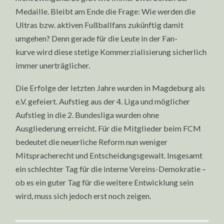
Medaille. Bleibt am Ende die Frage: Wie werden die
Ultras bzw. aktiven Fußballfans zukünftig damit
umgehen? Denn gerade für die Leute in der Fan-
kurve wird diese stetige Kommerzialisierung sicherlich
immer unerträglicher.
Die Erfolge der letzten Jahre wurden in Magdeburg als
e.V. gefeiert. Aufstieg aus der 4. Liga und möglicher
Aufstieg in die 2. Bundesliga wurden ohne
Ausgliederung erreicht. Für die Mitglieder beim FCM
bedeutet die neuerliche Reform nun weniger
Mitspracherecht und Entscheidungsgewalt. Insgesamt
ein schlechter Tag für die interne Vereins-Demokratie –
ob es ein guter Tag für die weitere Entwicklung sein
wird, muss sich jedoch erst noch zeigen.