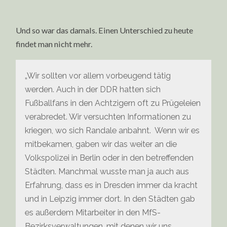
Und so war das damals. Einen Unterschied zu heute
findet man nicht mehr.
„Wir sollten vor allem vorbeugend tätig
werden. Auch in der DDR hatten sich
Fußballfans in den Achtzigern oft zu Prügeleien
verabredet. Wir versuchten Informationen zu
kriegen, wo sich Randale anbahnt. Wenn wir es
mitbekamen, gaben wir das weiter an die
Volkspolizei in Berlin oder in den betreffenden
Städten. Manchmal wusste man ja auch aus
Erfahrung, dass es in Dresden immer da kracht
und in Leipzig immer dort. In den Städten gab
es außerdem Mitarbeiter in den MfS-
Bezirksverwaltungen, mit denen wir uns