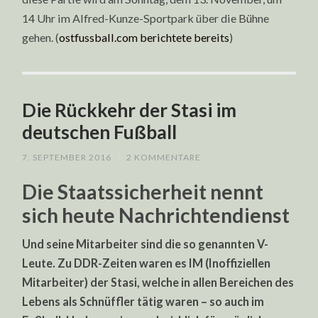
14 Uhr im Alfred-Kunze-Sportpark über die Bühne
gehen. (
ostfussball.com berichtete bereits
)
Die Rückkehr der Stasi im
deutschen Fußball
7. SEPTEMBER 2016
/
2 KOMMENTARE
Die Staatssicherheit nennt
sich heute Nachrichtendienst
Und seine Mitarbeiter sind die so genannten V-
Leute. Zu DDR-Zeiten waren es IM (Inoffiziellen
Mitarbeiter) der Stasi, welche in allen Bereichen des
Lebens als Schnüffler tätig waren – so auch im