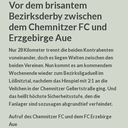
Vor dem brisantem
Bezirksderby zwischen
dem Chemnitzer FC und
Erzgebirge Aue
Nur 28 Kilometer trennt die beiden Kontrahenten
voneinander, doch es liegen Welten zwischen den
beiden Vereinen. Nun kommt es am kommendem
Wochenende wieder zum Bezirksligaduell im
Lößnitztal, nachdem das Hinspiel mit 2:1 an die
Veilchen in der Chemnitzer Gellertstraße ging. Und
das heißt höchste Sicherheitsstufe, den die
Fanlager sind sozusagen abgrundtief verfeindet.
Aufruf des Chemnitzer FC und dem FC Erzebirge
Aue