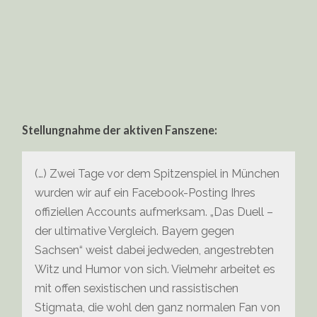
Stellungnahme der aktiven Fanszene:
(…) Zwei Tage vor dem Spitzenspiel in München
wurden wir auf ein Facebook-Posting Ihres
offiziellen Accounts aufmerksam. „Das Duell –
der ultimative Vergleich. Bayern gegen
Sachsen“ weist dabei jedweden, angestrebten
Witz und Humor von sich. Vielmehr arbeitet es
mit offen sexistischen und rassistischen
Stigmata, die wohl den ganz normalen Fan von