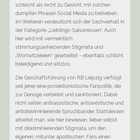
schlecht als recht zu Gesicht, mit solchen
dumpfen Phrasen Social Media zu betreiben.
Im Weiteren verdeutlicht sich der Sachverhalt in
der Kategorie „Lieblings-Saisonessen“. Auch
hier wird mit vermeintlich
stimmungsanheizenden Stigmata und
„Wortwitzeleien“ gearbeitet – ebenfalls schlicht
beleidigend und witzlos.
Die Geschäftsführung von RB Leipzig verfolgt
seit jeher eine protektionistische Fanpolitik, die
zur Genüge verbietet und sanktioniert. Dabei
nicht selten antirassistische, antisexistische und
antidiskriminierende Spruchbänder. Stattdessen
arbeitet man, wie hier bewiesen, lieber selbst
mit diskriminierenden Stigmata, um den
eigenen, mitunter apolitischen ,Fans einen