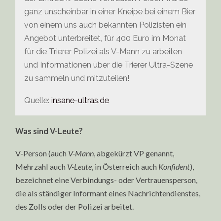
ganz unscheinbar in einer Kneipe bei einem Bier
von einem uns auch bekannten Polizisten ein
Angebot unterbreitet, für 400 Euro im Monat
für die Trierer Polizei als V-Mann zu arbeiten
und Informationen über die Trierer Ultra-Szene
zu sammeln und mitzuteilen!
Quelle:
insane-ultras.de
Was sind V-Leute?
V-Person (auch
V-Mann
, abgekürzt VP genannt,
Mehrzahl auch
V-Leute
, in Österreich auch
Konfident
),
bezeichnet eine Verbindungs- oder Vertrauensperson,
die als ständiger Informant eines Nachrichtendienstes,
des Zolls oder der Polizei arbeitet.