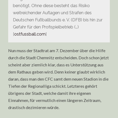
benötigt. Ohne diese besteht das Risiko
weitreichender Auflagen und Strafen des
Deutschen Fußballbunds e. V. (DFB) bis hin zur
Gefahr für den Profispielbetrieb (…)
[
ostfussball.com
]
Nun muss der Stadtrat am 7. Dezember über die Hilfe
durch die Stadt Chemnitz entscheiden. Doch schon jetzt
scheint aber ziemlich klar, dass es Unterstützung aus
dem Rathaus geben wird. Denn keiner glaubt wirklich
daran, dass man den CFC samt dem neuen Stadion in die
Tiefen der Regionalliga schickt. Letzteres gehört
übrigens der Stadt, welche damit ihre eigenen
Einnahmen, für vermutlich einen längeren Zeitraum,
drastisch dezimieren würde.