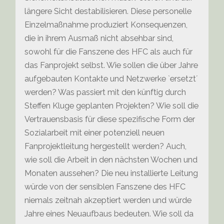
längere Sicht destabilisieren. Diese personelle
Einzelmaßnahme produziert Konsequenzen,
die in ihrem Ausmaß nicht absehbar sind,
sowohl für die Fanszene des HFC als auch für
das Fanprojekt selbst. Wie sollen die über Jahre
aufgebauten Kontakte und Netzwerke `ersetzt´
werden? Was passiert mit den künftig durch
Steffen Kluge geplanten Projekten? Wie soll die
Vertrauensbasis für diese spezifische Form der
Sozialarbeit mit einer potenziell neuen
Fanprojektleitung hergestellt werden? Auch,
wie soll die Arbeit in den nächsten Wochen und
Monaten aussehen? Die neu installierte Leitung
würde von der sensiblen Fanszene des HFC
niemals zeitnah akzeptiert werden und würde
Jahre eines Neuaufbaus bedeuten. Wie soll da