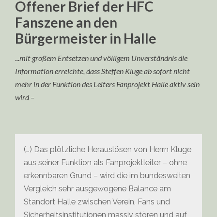
Offener Brief der HFC
Fanszene an den
Bürgermeister in Halle
.
..mit großem Entsetzen und völligem Unverständnis die
Information erreichte, dass Steffen Kluge ab sofort nicht
mehr in der Funktion des Leiters Fanprojekt Halle aktiv sein
wird –
(…) Das plötzliche Herauslösen von Herrn Kluge
aus seiner Funktion als Fanprojektleiter – ohne
erkennbaren Grund – wird die im bundesweiten
Vergleich sehr ausgewogene Balance am
Standort Halle zwischen Verein, Fans und
Sicherheitsinstitutionen massiv stören und auf