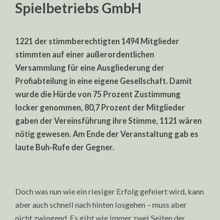
Spielbetriebs GmbH
1221 der stimmberechtigten 1494 Mitglieder
stimmten auf einer außerordentlichen
Versammlung für eine Ausgliederung der
Profiabteilung in eine eigene Gesellschaft. Damit
wurde die Hürde von 75 Prozent Zustimmung
locker genommen, 80,7 Prozent der Mitglieder
gaben der Vereinsführung ihre Stimme, 1121 wären
nötig gewesen. Am Ende der Veranstaltung gab es
laute Buh-Rufe der Gegner.
Doch was nun wie ein riesiger Erfolg gefeiert wird, kann
aber auch schnell nach hinten losgehen – muss aber
nicht zwingend. Es gibt wie immer zwei Seiten der