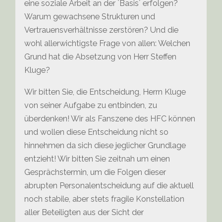
eine soziale Arbeit an der `Basis´ erfolgen?
Warum gewachsene Strukturen und
Vertrauensverhältnisse zerstören? Und die
wohl allerwichtigste Frage von allen: Welchen
Grund hat die Absetzung von Herr Steffen
Kluge?
Wir bitten Sie, die Entscheidung, Herrn Kluge
von seiner Aufgabe zu entbinden, zu
überdenken! Wir als Fanszene des HFC können
und wollen diese Entscheidung nicht so
hinnehmen da sich diese jeglicher Grundlage
entzieht! Wir bitten Sie zeitnah um einen
Gesprächstermin, um die Folgen dieser
abrupten Personalentscheidung auf die aktuell
noch stabile, aber stets fragile Konstellation
aller Beteiligten aus der Sicht der