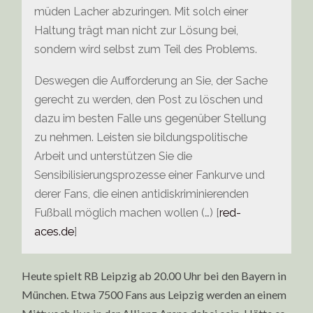
müden Lacher abzuringen. Mit solch einer
Haltung trägt man nicht zur Lösung bei,
sondern wird selbst zum Teil des Problems.
Deswegen die Aufforderung an Sie, der Sache
gerecht zu werden, den Post zu löschen und
dazu im besten Falle uns gegenüber Stellung
zu nehmen. Leisten sie bildungspolitische
Arbeit und unterstützen Sie die
Sensibilisierungsprozesse einer Fankurve und
derer Fans, die einen antidiskriminierenden
Fußball möglich machen wollen (…) [
red-
aces.de
]
Heute spielt RB Leipzig ab 20.00 Uhr bei den Bayern in
München. Etwa 7500 Fans aus Leipzig werden an einem