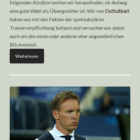
folgenden Absätze wollen wir herausfinden, ob Anfang
eine gute Wahl als Übungsleiter ist. Wir von
Ostfußball
haben uns mit den Fakten der spektakulären
Trainerverpflichtung befasst und versuchen uns dabei
auch um den einen oder anderen eher ungewöhnlichen
Blickwinkel.
Weiterlesen