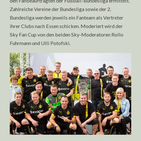
den Fanbeauftragten der Fußball-Bundesliga ermittelt.
Zahlreiche Vereine der Bundesliga sowie
der 2.
Bundesliga
werden jeweils ein Fanteam als Vertreter
ihrer Clubs nach Essen schicken. Moderiert wird der
Sky Fan Cup von den beiden Sky-Moderatoren Rollo
Fuhrmann und Ulli Potofski.