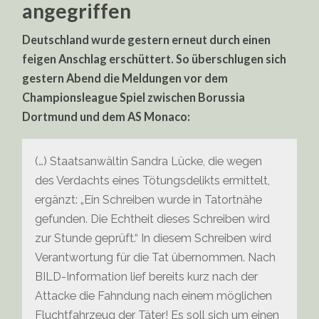
angegriffen
Deutschland wurde gestern erneut durch einen
feigen Anschlag erschüttert. So überschlugen sich
gestern Abend die Meldungen vor dem
Championsleague Spiel zwischen Borussia
Dortmund und dem AS Monaco:
(…) Staatsanwältin Sandra Lücke, die wegen
des Verdachts eines Tötungsdelikts ermittelt,
ergänzt: „Ein Schreiben wurde in Tatortnähe
gefunden. Die Echtheit dieses Schreiben wird
zur Stunde geprüft.“ In diesem Schreiben wird
Verantwortung für die Tat übernommen. Nach
BILD-Information lief bereits kurz nach der
Attacke die Fahndung nach einem möglichen
Fluchtfahrzeug der Täter! Es soll sich um einen