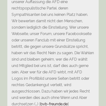
unserer Auffassung die AFD eine
rechtspopulistische Partei, deren
Sympathisanten bei uns keinen Platz haben.
Wir bewerten damit nicht den Menschen,
sondern lediglich die Einstellung. Wer unsere
Webseite, unser Forum, unsere Facebookseite
oder unseren Fanclub mit einer Einstellung
betritt, die gegen unsere Grundsätze spricht,
haben wir das Recht Nein zu sagen. Die Wahlen
sind und bleiben geheim, wer die AFD wählt
und Mitglied bei uns ist, darf dies auch gerne
sein. Aber wer für die AFD wirbt, mit AFD
Logos im Profilbild unsere Seiten betritt oder
rechtes Gedankengut verteilt, wird
ausgeschlossen. Dazu haben wir jedes Recht
und werden dies auch ohne Wenn und Aber
durchsetzen (…) [
bvb-freunde.de
]