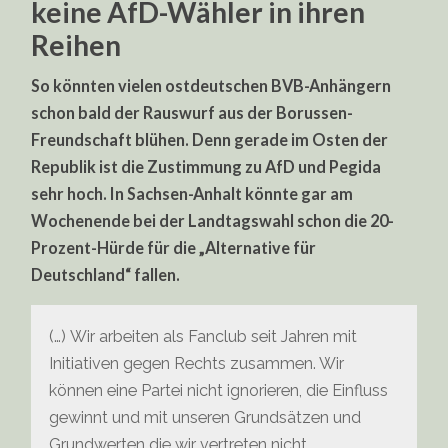
keine AfD-Wähler in ihren
Reihen
So könnten vielen ostdeutschen BVB-Anhängern
schon bald der Rauswurf aus der Borussen-
Freundschaft blühen. Denn gerade im Osten der
Republik ist die Zustimmung zu AfD und Pegida
sehr hoch. In Sachsen-Anhalt könnte gar am
Wochenende bei der Landtagswahl schon die 20-
Prozent-Hürde für die „Alternative für
Deutschland“ fallen.
(…) Wir arbeiten als Fanclub seit Jahren mit
Initiativen gegen Rechts zusammen. Wir
können eine Partei nicht ignorieren, die Einfluss
gewinnt und mit unseren Grundsätzen und
Grundwerten die wir vertreten nicht