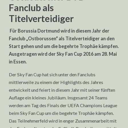
Fanclub als
Titelverteidiger
Für Borussia Dortmund wird in diesem Jahr der
Fanclub „Ostborussen“ als Titelverteidiger an den
Start gehen und um die begehrte Trophäe kämpfen.
Ausgetragen wird der Sky Fan Cup 2016 am 28. Mai
in Essen.
Der Sky Fan Cup hat sich unter den Fanclubs
mittlerweile zu einem der Highlights des Jahres
entwickelt und feiert in diesem Jahr mit seiner fünften
Auflage ein kleines Jubiläum. Insgesamt 24 Teams
werden am Tag des Finals der UEFA Champions League
beim Sky Fan Cup um die begehrte Trophäe kämpfen.
Das Teilnehmerfeld wird in enger Zusammenarbeit mit