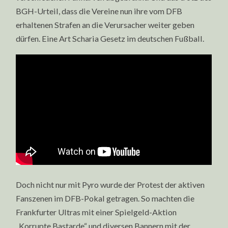
BGH-Urteil, dass die Vereine nun ihre vom DFB
erhaltenen Strafen an die Verursacher weiter geben
dürfen. Eine Art Scharia Gesetz im deutschen Fußball.
Doch nicht nur mit Pyro wurde der Protest der aktiven
Fanszenen im DFB-Pokal getragen. So machten die
Frankfurter Ultras mit einer Spielgeld-Aktion
„Korrupte Bastarde“ und diversen Bannern mit der