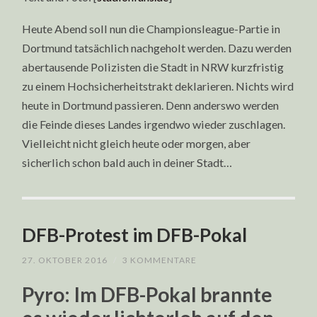
Heute Abend soll nun die Championsleague-Partie in
Dortmund tatsächlich nachgeholt werden. Dazu werden
abertausende Polizisten die Stadt in NRW kurzfristig
zu einem Hochsicherheitstrakt deklarieren. Nichts wird
heute in Dortmund passieren. Denn anderswo werden
die Feinde dieses Landes irgendwo wieder zuschlagen.
Vielleicht nicht gleich heute oder morgen, aber
sicherlich schon bald auch in deiner Stadt…
DFB-Protest im DFB-Pokal
27. OKTOBER 2016
/
3 KOMMENTARE
Pyro: Im DFB-Pokal brannte