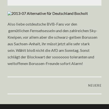
Also liebe ostdeutsche BVB-Fans vor den
gemütlichen Fernsehsesseln und den zahlreichen Sky-
Kneipen, vor allem aber die schwarz-gelben Borussen
aus Sachsen-Anhalt, ihr müsst jetzt alle sehr stark
sein. Wählt bloß nicht die AfD am Sonntag. Sonst
schlägt der Blockwart der sooooooo toleranten und
weltoffenen Borussen-Freunde sofort Alarm!
NEUERE