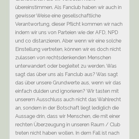
übereinstimmen. Als Fanclub haben wir auch in
gewisser Weise eine gesellschaftliche
Verantwortung, dieser Pflicht kommen wir nach
indem wir uns von Parteien wie der AFD, NPD
und co distanzieren. Aber wenn wir eine solche
Einstellung vertreten, können wir es doch nicht
zulassen von rechtsdenkenden Menschen
unterwandert oder begleitet zu werden. Was
sagt das über uns als Fanclub aus? Was sagt
das über unsere Grundwerte aus, wenn wir das
einfach dulden und ignorieren? Wir tasten mit
unserem Ausschluss auch nicht das Wahlrecht
an, sondern in der Botschaft liegt lediglich die
Aussage drin, dass wir Menschen, die mit einer
rechten Überzeugung in unseren Raum / Club
treten nicht haben wollen. In dem Fall ist nach