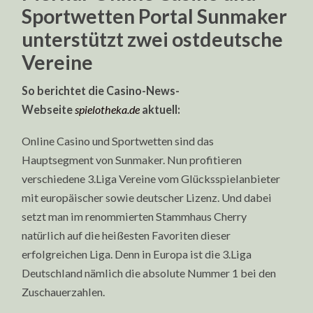
Sportwetten Portal Sunmaker
unterstützt zwei ostdeutsche
Vereine
So berichtet die Casino-News-
Webseite
spielotheka.de
aktuell:
Online Casino und Sportwetten sind das
Hauptsegment von Sunmaker. Nun profitieren
verschiedene 3.Liga Vereine vom Glücksspielanbieter
mit europäischer sowie deutscher Lizenz. Und dabei
setzt man im renommierten Stammhaus Cherry
natürlich auf die heißesten Favoriten dieser
erfolgreichen Liga. Denn in Europa ist die 3.Liga
Deutschland nämlich die absolute Nummer 1 bei den
Zuschauerzahlen.