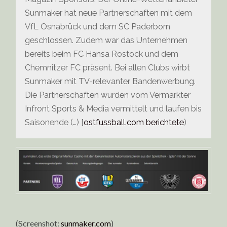
Sunmaker hat neue Partnerschaften mit dem
VfL Osnabrück und dem SC Paderborn
geschlossen. Zudem war das Unternehmen
bereits beim FC Hansa Rostock und dem
Chemnitzer FC präsent. Bei allen Clubs wirbt
Sunmaker mit TV-relevanter Bandenwerbung.
Die Partnerschaften wurden vom Vermarkter
Infront Sports & Media vermittelt und laufen bis
Saisonende (…) [
ostfussball.com berichtete
)
(Screenshot:
sunmaker.com
)