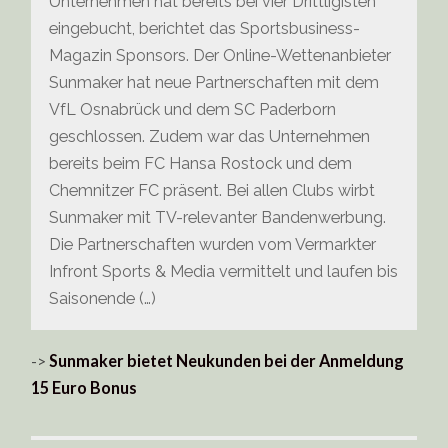
Unternehmen hat bereits bei vier Drittligisten
eingebucht, berichtet das Sportsbusiness-
Magazin Sponsors. Der Online-Wettenanbieter
Sunmaker hat neue Partnerschaften mit dem
VfL Osnabrück und dem SC Paderborn
geschlossen. Zudem war das Unternehmen
bereits beim FC Hansa Rostock und dem
Chemnitzer FC präsent. Bei allen Clubs wirbt
Sunmaker mit TV-relevanter Bandenwerbung.
Die Partnerschaften wurden vom Vermarkter
Infront Sports & Media vermittelt und laufen bis
Saisonende (…)
->
Sunmaker bietet Neukunden bei der Anmeldung
15 Euro Bonus