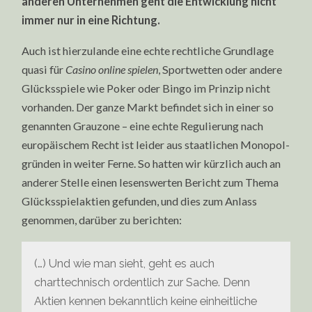
anderen Unternehmen geht die Entwicklung nicht
immer nur in eine Richtung.
Auch ist hierzulande eine echte rechtliche Grundlage
quasi für
Casino online spielen
, Sportwetten oder andere
Glücksspiele wie Poker oder Bingo im Prinzip nicht
vorhanden. Der ganze Markt befindet sich in einer so
genannten Grauzone – eine echte Regulierung nach
europäischem Recht ist leider aus staatlichen Monopol-
gründen in weiter Ferne. So hatten wir kürzlich auch an
anderer Stelle einen lesenswerten Bericht zum Thema
Glücksspielaktien gefunden, und dies zum Anlass
genommen, darüber zu berichten:
(…) Und wie man sieht, geht es auch
charttechnisch ordentlich zur Sache. Denn
Aktien kennen bekanntlich keine einheitliche