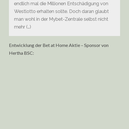
endlich mal die Millionen Entschädigung von
Westlotto erhalten sollte. Doch daran glaubt
man wohl in der Mybet-Zentrale selbst nicht
mehr (…)
Entwicklung der Bet at Home Aktie – Sponsor von
Hertha BSC:
-Kurs
von finanzen.net