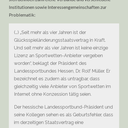
Institutionen sowie Interessengemeinschaften zur
Problematik:
(…) „Seit mehr als vier Jahren ist der
Glücksspieländerungsstaatsvertrag in Kraft.
Und seit mehr als vier Jahren ist keine einzige
Lizenz an Sportwetten-Anbieter vergeben
worden“, beklagt der Präsident des
Landessportbundes Hessen, Dr. Rolf Müller. Er
bezeichnet es zudem als untragbar, dass
gleichzeitig viele Anbieter von Sportwetten im
Internet ohne Konzession tätig seien.
Der hessische Landessportbund-Präsident und
seine Kollegen sehen es als Geburtsfehler, dass
im derzeitigen Staatsvertrag eine