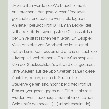
„Momentan werden die Verbraucher nicht
entsprechend der gesetzlichen Vorgaben
geschützt, und ebenso wenig die legalen
Anbieter“, beklagt Prof. Dr. Tilman Becker, der
seit 2004 die Forschungsstelle Glücksspiel an
der Universität Hohenheim leitet. Ein Beispiel:
Viele Anbieter von Sportwetten im Internet
haben keine Konzession und offerieren auch die
– komplett verbotenen – Online‐Casinospiele.
Von der Glücksspielaufsicht wird das geduldet.
„Ihre Steuern auf die Sportwetten zahlen diese
Anbieter jedoch, denn die Strafen bei
Steuervergehen sind hoch“, berichtet Prof. Dr.
Becker. „Vergehen gegen das Glücksspielrecht
würden, wenn überhaupt, nur mit einer kleinen
Geldstrafe geahndet.“ (…) [uni.hohenheim.de]