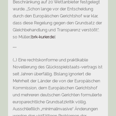
Beschränkung auf 20 Wettanbieter festgelegt
wurde. „Schon lange vor der Entscheidung
durch den Europäischen Gerichtshof war klar,
dass diese Regelung gegen den Grundsatz der
Gleichbehandlung und Transparenz verstößt“,
so Müller.[
brk-kurier.de
]
***
(…) Eine rechtskonforme und praktikable
Novellierung des Glücksspielstaats-vertrags ist
seit Jahren überfällig. Bislang ignoriert die
Mehrheit der Länder die von der Europäischen
Kommission, dem Europäischen Gerichtshof
und mehreren deutschen Gerichten formulierte
europarechtliche Grundsatzkritik völlig.
Ausschließlich „minimalinvasive“ Änderungen
werden den vielfältigen Problemen der