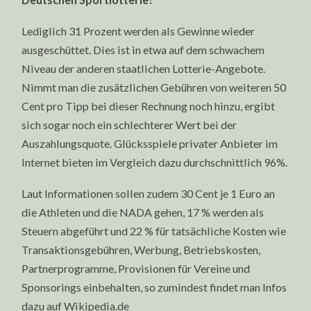
Lediglich 31 Prozent werden als Gewinne wieder
ausgeschüttet. Dies ist in etwa auf dem schwachem
Niveau der anderen staatlichen Lotterie-Angebote.
Nimmt man die zusätzlichen Gebühren von weiteren 50
Cent pro Tipp bei dieser Rechnung noch hinzu, ergibt
sich sogar noch ein schlechterer Wert bei der
Auszahlungsquote. Glücksspiele privater Anbieter im
Internet bieten im Vergleich dazu durchschnittlich 96%.
Laut Informationen sollen zudem 30 Cent je 1 Euro an
die Athleten und die NADA gehen, 17 % werden als
Steuern abgeführt und 22 % für tatsächliche Kosten wie
Transaktionsgebühren, Werbung, Betriebskosten,
Partnerprogramme, Provisionen für Vereine und
Sponsorings einbehalten, so zumindest findet man Infos
dazu auf Wikipedia.de