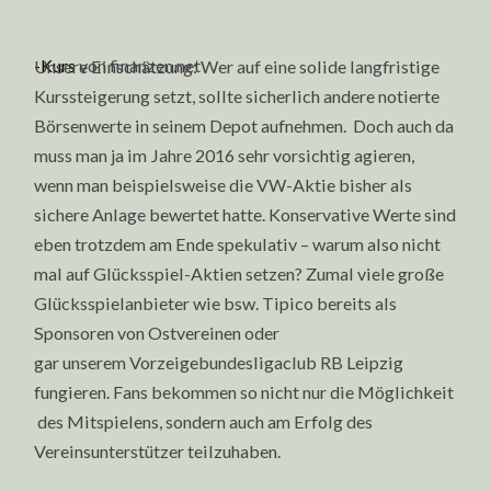
Unsere Einschätzung: Wer auf eine solide langfristige
Kurssteigerung setzt, sollte sicherlich andere notierte
Börsenwerte in seinem Depot aufnehmen. Doch auch da
muss man ja im Jahre 2016 sehr vorsichtig agieren,
wenn man beispielsweise die VW-Aktie bisher als
sichere Anlage bewertet hatte. Konservative Werte sind
eben trotzdem am Ende spekulativ – warum also nicht
mal auf Glücksspiel-Aktien setzen? Zumal viele große
Glücksspielanbieter wie bsw. Tipico bereits als
Sponsoren von Ostvereinen oder
gar unserem Vorzeigebundesligaclub RB Leipzig
fungieren. Fans bekommen so nicht nur die Möglichkeit
des Mitspielens, sondern auch am Erfolg des
Vereinsunterstützer teilzuhaben.