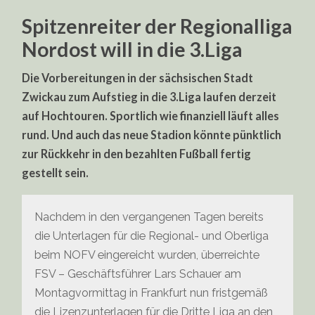
Spitzenreiter der Regionalliga
Nordost will in die 3.Liga
Die Vorbereitungen in der sächsischen Stadt
Zwickau zum Aufstieg in die 3.Liga laufen derzeit
auf Hochtouren. Sportlich wie finanziell läuft alles
rund. Und auch das neue Stadion könnte pünktlich
zur Rückkehr in den bezahlten Fußball fertig
gestellt sein.
Nachdem in den vergangenen Tagen bereits
die Unterlagen für die Regional- und Oberliga
beim NOFV eingereicht wurden, überreichte
FSV – Geschäftsführer Lars Schauer am
Montagvormittag in Frankfurt nun fristgemäß
die Lizenzunterlagen für die Dritte Liga an den