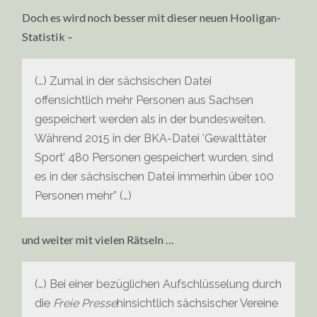
Doch es wird noch besser mit dieser neuen Hooligan-
Statistik –
(…) Zumal in der sächsischen Datei
offensichtlich mehr Personen aus Sachsen
gespeichert werden als in der bundesweiten.
Während 2015 in der BKA-Datei ’Gewalttäter
Sport’ 480 Personen gespeichert wurden, sind
es in der sächsischen Datei immerhin über 100
Personen mehr” (…)
und weiter mit vielen Rätseln …
(…) Bei einer bezüglichen Aufschlüsselung durch
die
Freie Presse
hinsichtlich sächsischer Vereine