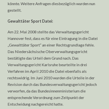
könnte. Weitere Anfragen diesbezüglich wurden nun
gestellt.
Gewalttäter Sport Datei:
Am 22. Mai 2008 stellte das Verwaltungsgericht
Hannover fest, dass es für eine Eintragung in die Datei
„Gewalttäter Sport“ an einer Rechtsgrundlage fehle.
Das Niedersächsische Oberverwaltungsgericht
bestätigte das Urteil dem Grund nach. Das
Verwaltungsgericht Karlsruhe beurteilte in drei
Verfahren im April 2010 die Datei ebenfalls als
rechtswidrig. Im Juni 2010 wurden die Urteile in der
Revision durch das Bundesverwaltungsgericht jedoch
verworfen, da das Bundesinnenministerium die
entsprechende Verordnung zum Zeitpunkt der
Entscheidung nachgereicht hatte.