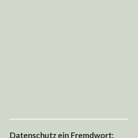
Datenschutz ein Fremdwort: