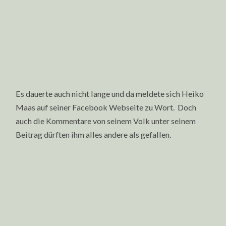
Es dauerte auch nicht lange und da meldete sich Heiko
Maas auf seiner Facebook Webseite zu Wort. Doch
auch die Kommentare von seinem Volk unter seinem
Beitrag dürften ihm alles andere als gefallen.