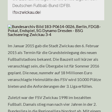
Deutschen Fußball-Bund (DFB).
(
fsvzwickau.de
)
Im Januar 2015 gab die Stadt Zwickau den 6. Februar
2015 als Termin für die Grundsteinlegung des neuen
Fußballstadions bekannt. Die Bauzeit soll kürzer als
veranschlagt sein, die Übergabe ist für Sommer 2016
geplant. Die neue, nunmehr auf 18 Millionen Euro
veranschlagte Heimstätte des FSV wird 10.000 Plätze
bieten und die Anforderungen der 3. Liga erfüllen.
Zuletzt war der FSV Zwickau 1998 im bezahlten
Fußball. Damals stieg man nach vier Jahren in der 2.
Bundesliga in die Regionalliga Nordost ab. Mit einem