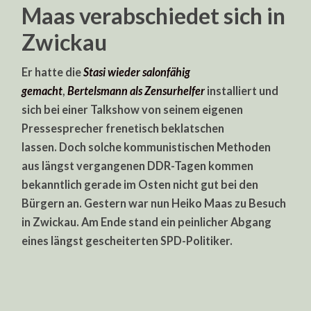
Maas verabschiedet sich in
Zwickau
Er hatte die
Stasi wieder salonfähig
gemacht
,
Bertelsmann als Zensurhelfer
installiert und
sich bei einer Talkshow von seinem eigenen
Pressesprecher frenetisch beklatschen
lassen. Doch solche kommunistischen Methoden
aus längst vergangenen DDR-Tagen kommen
bekanntlich gerade im Osten nicht gut bei den
Bürgern an. Gestern war nun Heiko Maas zu Besuch
in Zwickau. Am Ende stand ein peinlicher Abgang
eines längst gescheiterten SPD-Politiker.