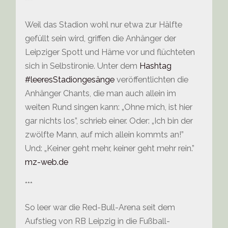
***
Weil das Stadion wohl nur etwa zur Hälfte
gefüllt sein wird, griffen die Anhänger der
Leipziger Spott und Häme vor und flüchteten
sich in Selbstironie. Unter dem
Hashtag
#leeresStadiongesänge
veröffentlichten die
Anhänger Chants, die man auch allein im
weiten Rund singen kann: „Ohne mich, ist hier
gar nichts los”, schrieb einer. Oder: „Ich bin der
zwölfte Mann, auf mich allein kommts an!”
Und: „Keiner geht mehr, keiner geht mehr rein.”
mz-web.de
***
So leer war die Red-Bull-Arena seit dem
Aufstieg von RB Leipzig in die Fußball-