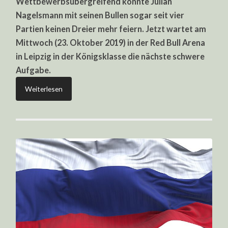
Wettbewerbsübergreifend konnte Julian
Nagelsmann mit seinen Bullen sogar seit vier
Partien keinen Dreier mehr feiern. Jetzt wartet am
Mittwoch (23. Oktober 2019) in der Red Bull Arena
in Leipzig in der Königsklasse die nächste schwere
Aufgabe.
Weiterlesen