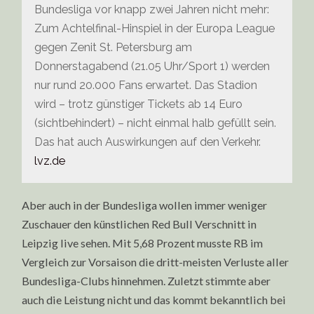
Bundesliga vor knapp zwei Jahren nicht mehr:
Zum Achtelfinal-Hinspiel in der Europa League
gegen Zenit St. Petersburg am
Donnerstagabend (21.05 Uhr/Sport 1) werden
nur rund 20.000 Fans erwartet. Das Stadion
wird – trotz günstiger Tickets ab 14 Euro
(sichtbehindert) – nicht einmal halb gefüllt sein.
Das hat auch Auswirkungen auf den Verkehr.
lvz.de
Aber auch in der Bundesliga wollen immer weniger
Zuschauer den künstlichen Red Bull Verschnitt in
Leipzig live sehen. Mit 5,68 Prozent musste RB im
Vergleich zur Vorsaison die dritt-meisten Verluste aller
Bundesliga-Clubs hinnehmen. Zuletzt stimmte aber
auch die Leistung nicht und das kommt bekanntlich bei