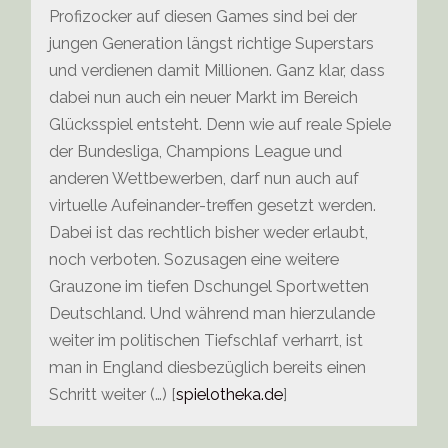
Profizocker auf diesen Games sind bei der
jungen Generation längst richtige Superstars
und verdienen damit Millionen. Ganz klar, dass
dabei nun auch ein neuer Markt im Bereich
Glücksspiel entsteht. Denn wie auf reale Spiele
der Bundesliga, Champions League und
anderen Wettbewerben, darf nun auch auf
virtuelle Aufeinander-treffen gesetzt werden.
Dabei ist das rechtlich bisher weder erlaubt,
noch verboten. Sozusagen eine weitere
Grauzone im tiefen Dschungel Sportwetten
Deutschland. Und während man hierzulande
weiter im politischen Tiefschlaf verharrt, ist
man in England diesbezüglich bereits einen
Schritt weiter (…) [
spielotheka.de
]