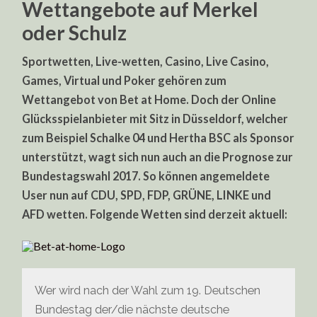
Wettangebote auf Merkel
oder Schulz
Sportwetten, Live-wetten, Casino, Live Casino,
Games, Virtual und Poker gehören zum
Wettangebot von Bet at Home. Doch der Online
Glücksspielanbieter mit Sitz in Düsseldorf, welcher
zum Beispiel Schalke 04 und Hertha BSC als Sponsor
unterstützt, wagt sich nun auch an die Prognose zur
Bundestagswahl 2017. So können angemeldete
User nun auf CDU, SPD, FDP, GRÜNE, LINKE und
AFD wetten. Folgende Wetten sind derzeit aktuell:
Wer wird nach der Wahl zum 19. Deutschen
Bundestag der/die nächste deutsche