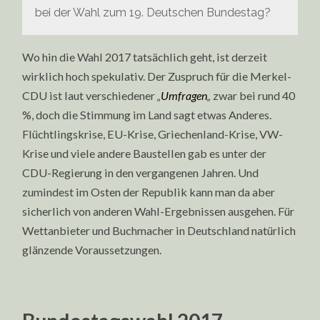
bei der Wahl zum 19. Deutschen Bundestag?
Wo hin die Wahl 2017 tatsächlich geht, ist derzeit
wirklich hoch spekulativ. Der Zuspruch für die Merkel-
CDU ist laut verschiedener
„
Umfragen
„
zwar bei rund 40
%, doch die Stimmung im Land sagt etwas Anderes.
Flüchtlingskrise, EU-Krise, Griechenland-Krise, VW-
Krise und viele andere Baustellen gab es unter der
CDU-Regierung in den vergangenen Jahren. Und
zumindest im Osten der Republik kann man da aber
sicherlich von anderen Wahl-Ergebnissen ausgehen. Für
Wettanbieter und Buchmacher in Deutschland natürlich
glänzende Voraussetzungen.