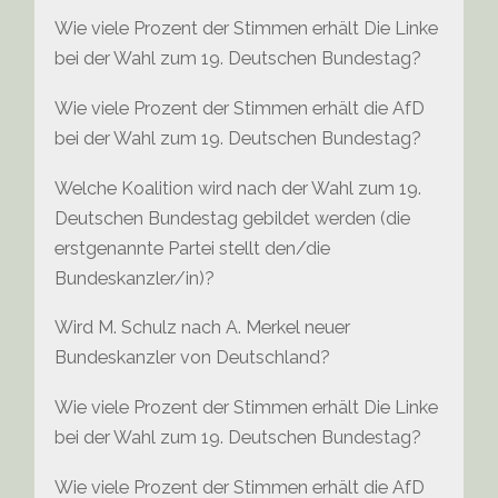
Wie viele Prozent der Stimmen erhält Die Linke
bei der Wahl zum 19. Deutschen Bundestag?
Wie viele Prozent der Stimmen erhält die AfD
bei der Wahl zum 19. Deutschen Bundestag?
Welche Koalition wird nach der Wahl zum 19.
Deutschen Bundestag gebildet werden (die
erstgenannte Partei stellt den/die
Bundeskanzler/in)?
Wird M. Schulz nach A. Merkel neuer
Bundeskanzler von Deutschland?
Wie viele Prozent der Stimmen erhält Die Linke
bei der Wahl zum 19. Deutschen Bundestag?
Wie viele Prozent der Stimmen erhält die AfD