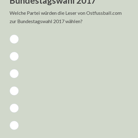
Bundestagswahl 2017
Welche Partei würden die Leser von Ostfussball.com
zur Bundestagswahl 2017 wählen?