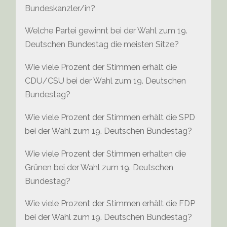
Bundeskanzler/in?
Welche Partei gewinnt bei der Wahl zum 19.
Deutschen Bundestag die meisten Sitze?
Wie viele Prozent der Stimmen erhält die
CDU/CSU bei der Wahl zum 19. Deutschen
Bundestag?
Wie viele Prozent der Stimmen erhält die SPD
bei der Wahl zum 19. Deutschen Bundestag?
Wie viele Prozent der Stimmen erhalten die
Grünen bei der Wahl zum 19. Deutschen
Bundestag?
Wie viele Prozent der Stimmen erhält die FDP
bei der Wahl zum 19. Deutschen Bundestag?