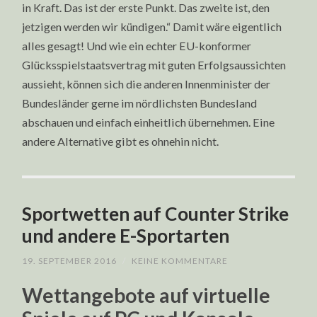
in Kraft. Das ist der erste Punkt. Das zweite ist, den
jetzigen werden wir kündigen.“ Damit wäre eigentlich
alles gesagt! Und wie ein echter EU-konformer
Glücksspielstaatsvertrag mit guten Erfolgsaussichten
aussieht, können sich die anderen Innenminister der
Bundesländer gerne im nördlichsten Bundesland
abschauen und einfach einheitlich übernehmen. Eine
andere Alternative gibt es ohnehin nicht.
Sportwetten auf Counter Strike
und andere E-Sportarten
19. SEPTEMBER 2016
/
KEINE KOMMENTARE
Wettangebote auf virtuelle