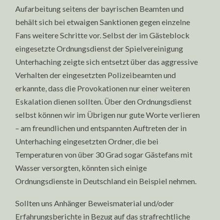
Aufarbeitung seitens der bayrischen Beamten und
behält sich bei etwaigen Sanktionen gegen einzelne
Fans weitere Schritte vor. Selbst der im Gästeblock
eingesetzte Ordnungsdienst der Spielvereinigung
Unterhaching zeigte sich entsetzt über das aggressive
Verhalten der eingesetzten Polizeibeamten und
erkannte, dass die Provokationen nur einer weiteren
Eskalation dienen sollten. Über den Ordnungsdienst
selbst können wir im Übrigen nur gute Worte verlieren
– am freundlichen und entspannten Auftreten der in
Unterhaching eingesetzten Ordner, die bei
Temperaturen von über 30 Grad sogar Gästefans mit
Wasser versorgten, könnten sich einige
Ordnungsdienste in Deutschland ein Beispiel nehmen.
Sollten uns Anhänger Beweismaterial und/oder
Erfahrungsberichte in Bezug auf das strafrechtliche