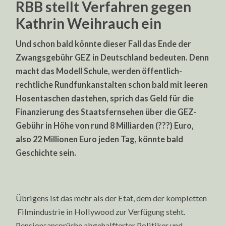
RBB stellt Verfahren gegen
Kathrin Weihrauch ein
Und schon bald könnte dieser Fall das Ende der
Zwangsgebühr GEZ in Deutschland bedeuten. Denn
macht das Modell Schule, werden öffentlich-
rechtliche Rundfunkanstalten schon bald mit leeren
Hosentaschen dastehen, sprich das Geld für die
Finanzierung des Staatsfernsehen über die GEZ-
Gebühr in Höhe von rund 8 Milliarden (???) Euro,
also 22 Millionen Euro jeden Tag, könnte bald
Geschichte sein.
Übrigens ist das mehr als der Etat, dem der kompletten
Filmindustrie in Hollywood zur Verfügung steht.
Pensionsansprüche abgehalfterter Politiker und