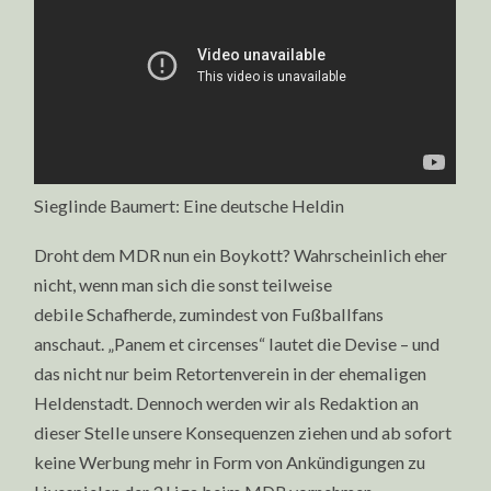
Sieglinde Baumert: Eine deutsche Heldin
Droht dem MDR nun ein Boykott? Wahrscheinlich eher
nicht, wenn man sich die sonst teilweise
debile Schafherde, zumindest von Fußballfans
anschaut. „Panem et circenses“ lautet die Devise – und
das nicht nur beim Retortenverein in der ehemaligen
Heldenstadt. Dennoch werden wir als Redaktion an
dieser Stelle unsere Konsequenzen ziehen und ab sofort
keine Werbung mehr in Form von Ankündigungen zu