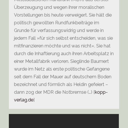
Überzeugung und wegen ihrer moralischen
Vorstellungen bis heute verweigert. Sie hält die
politisch gewollten Rundfunkbeiträge im
Grunde für verfassungswidrig und werde in
jedem Fall »für sich selbst entscheiden, was sie
mitfinanzieren möchte und was nicht«. Sie hat
durch die Inhaftierung auch ihren Arbeitsplatz in
einer Metallfabrik verloren. Sieglinde Baumert
wurde im Netz als erste politische Gefangene
seit dem Fall der Mauer auf deutschem Boden
bezeichnet und förmlich als Heldin gefeiert –
dann zog der MDR die Notbremse (…) [
kopp-
verlag.de
]