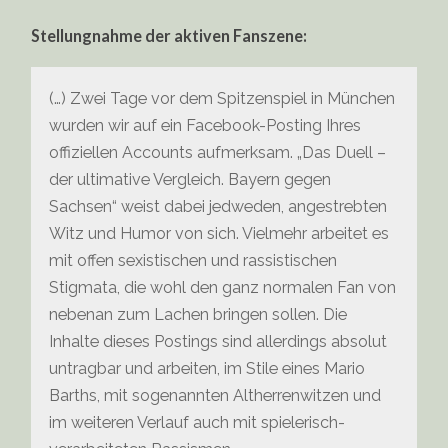
Stellungnahme der aktiven Fanszene:
(…) Zwei Tage vor dem Spitzenspiel in München
wurden wir auf ein Facebook-Posting Ihres
offiziellen Accounts aufmerksam. „Das Duell –
der ultimative Vergleich. Bayern gegen
Sachsen“ weist dabei jedweden, angestrebten
Witz und Humor von sich. Vielmehr arbeitet es
mit offen sexistischen und rassistischen
Stigmata, die wohl den ganz normalen Fan von
nebenan zum Lachen bringen sollen. Die
Inhalte dieses Postings sind allerdings absolut
untragbar und arbeiten, im Stile eines Mario
Barths, mit sogenannten Altherrenwitzen und
im weiteren Verlauf auch mit spielerisch-