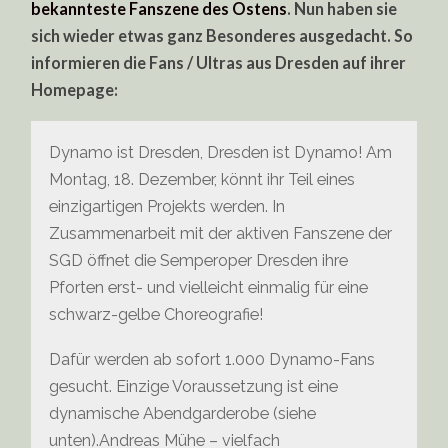
bekannteste Fanszene des Ostens
. Nun haben sie
sich wieder etwas ganz Besonderes ausgedacht. So
informieren die Fans / Ultras aus Dresden auf ihrer
Homepage:
Dynamo ist Dresden, Dresden ist Dynamo! Am
Montag, 18. Dezember, könnt ihr Teil eines
einzigartigen Projekts werden. In
Zusammenarbeit mit der aktiven Fanszene der
SGD öffnet die Semperoper Dresden ihre
Pforten erst- und vielleicht einmalig für eine
schwarz-gelbe Choreografie!
Dafür werden ab sofort 1.000 Dynamo-Fans
gesucht. Einzige Voraussetzung ist eine
dynamische Abendgarderobe (siehe
unten).Andreas Mühe – vielfach