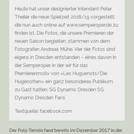
Heute hat unser designierter Intendant Peter
Theiler die neue Spielzeit 2018/19 vorgestellt,
die nun auch online auf www.semperoper.de zu
finden ist. Die Fotos, die unsere Premieren der
neuen Saison begleiten, stammen von dem
Fotografen Andreas Mühe. Vier der Fotos sind
eigens in Dresden entstanden – eines davon in
der Semperoper, in der wir für das
Premierenmotiv von »Les Huguenots/Die
Hugenotten« ein ganz besonderes Publikum
zu Gast hatten. SG Dynamo Dresden SG
Dynamo Dresden Fans
Textquelle: facebook.com
Der Foto Termin fand bereits im Dezember 2017 in der