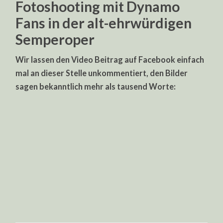
Fotoshooting mit Dynamo
Fans in der alt-ehrwürdigen
Semperoper
Wir lassen den Video Beitrag auf Facebook einfach
mal an dieser Stelle unkommentiert, den Bilder
sagen bekanntlich mehr als tausend Worte: