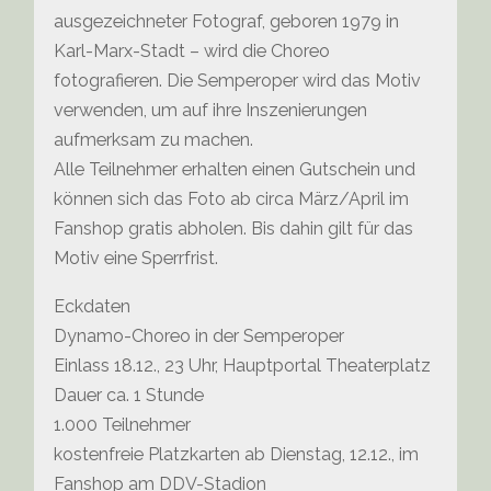
ausgezeichneter Fotograf, geboren 1979 in
Karl-Marx-Stadt – wird die Choreo
fotografieren. Die Semperoper wird das Motiv
verwenden, um auf ihre Inszenierungen
aufmerksam zu machen.
Alle Teilnehmer erhalten einen Gutschein und
können sich das Foto ab circa März/April im
Fanshop gratis abholen. Bis dahin gilt für das
Motiv eine Sperrfrist.
Eckdaten
Dynamo-Choreo in der Semperoper
Einlass 18.12., 23 Uhr, Hauptportal Theaterplatz
Dauer ca. 1 Stunde
1.000 Teilnehmer
kostenfreie Platzkarten ab Dienstag, 12.12., im
Fanshop am DDV-Stadion