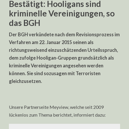
Bestätigt: Hooligans sind
kriminelle Vereinigungen, so
das BGH
Der BGH verkündete nach dem Revisionsprozess im
Verfahren am 22. Januar 2015 seinen als
richtungsweisend einzuschätzenden Urteilsspruch,
dem zufolge Hooligan-Gruppen grundsätzlich als
kriminelle Vereinigungen angesehen werden
können. Sie sind sozusagen mit Terroristen
gleichzusetzen.
Unsere Partnerseite Meyview, welche seit 2009
lückenlos zum Thema berichtet, informiert dazu: