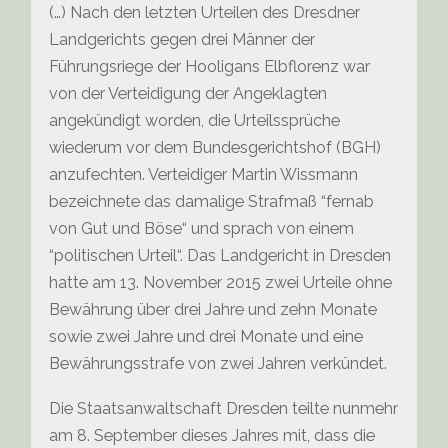
(…) Nach den letzten Urteilen des Dresdner
Landgerichts gegen drei Männer der
Führungsriege der Hooligans Elbflorenz war
von der Verteidigung der Angeklagten
angekündigt worden, die Urteilssprüche
wiederum vor dem Bundesgerichtshof (BGH)
anzufechten. Verteidiger Martin Wissmann
bezeichnete das damalige Strafmaß “fernab
von Gut und Böse“ und sprach von einem
“politischen Urteil“. Das Landgericht in Dresden
hatte am 13. November 2015 zwei Urteile ohne
Bewährung über drei Jahre und zehn Monate
sowie zwei Jahre und drei Monate und eine
Bewährungsstrafe von zwei Jahren verkündet.
Die Staatsanwaltschaft Dresden teilte nunmehr
am 8. September dieses Jahres mit, dass die