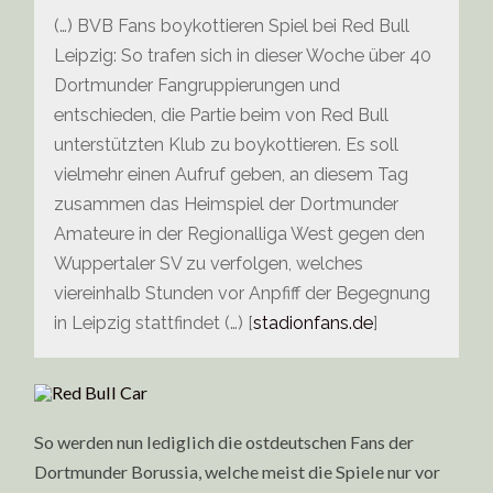
(…) BVB Fans boykottieren Spiel bei Red Bull
Leipzig: So trafen sich in dieser Woche über 40
Dortmunder Fangruppierungen und
entschieden, die Partie beim von Red Bull
unterstützten Klub zu boykottieren. Es soll
vielmehr einen Aufruf geben, an diesem Tag
zusammen das Heimspiel der Dortmunder
Amateure in der Regionalliga West gegen den
Wuppertaler SV zu verfolgen, welches
viereinhalb Stunden vor Anpfiff der Begegnung
in Leipzig stattfindet (…) [
stadionfans.de
]
So werden nun lediglich die ostdeutschen Fans der
Dortmunder Borussia, welche meist die Spiele nur vor