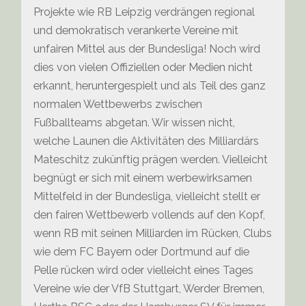
Projekte wie RB Leipzig verdrängen regional
und demokratisch verankerte Vereine mit
unfairen Mittel aus der Bundesliga! Noch wird
dies von vielen Offiziellen oder Medien nicht
erkannt, heruntergespielt und als Teil des ganz
normalen Wettbewerbs zwischen
Fußballteams abgetan. Wir wissen nicht,
welche Launen die Aktivitäten des Milliardärs
Mateschitz zukünftig prägen werden. Vielleicht
begnügt er sich mit einem werbewirksamen
Mittelfeld in der Bundesliga, vielleicht stellt er
den fairen Wettbewerb vollends auf den Kopf,
wenn RB mit seinen Milliarden im Rücken, Clubs
wie dem FC Bayern oder Dortmund auf die
Pelle rücken wird oder vielleicht eines Tages
Vereine wie der VfB Stuttgart, Werder Bremen,