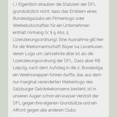
(…) Eigentlich erlauben die Statuten der DFL
grundsätzlich nicht, dass das Emblem eines
Bundesligaclubs ein Firmenlogo oder
Werbebotschaften für ein Unternehmen
enthält (Anhang IV, § 9 Abs. 5
Lizenzierungsordnung). Eine Ausnahme gilt hier
für die Werksmannschaft Bayer 04 Leverkusen,
deren Logo um Jahrzehnte älter ist als die
Lizenzierungsordnung der DFL. Dass aber RB
Leipzig, nach dem Aufstieg in die 2. Bundesliga
ein Vereinswappen führen durfte, das aus dem
nur marginal veränderten Markenlogo des
Salzburger Getränkekonzerns besteht, ist in
unseren Augen schon ein krasser Verstoß der
DFL gegen ihre eigenen Grundsätze und ein
Affront gegen alle anderen Clubs.