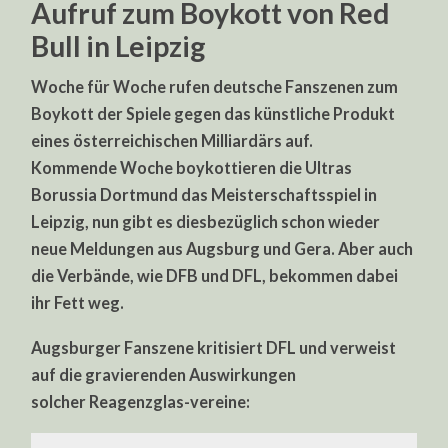
Aufruf zum Boykott von Red
Bull in Leipzig
Woche für Woche rufen deutsche Fanszenen zum
Boykott der Spiele gegen das künstliche Produkt
eines österreichischen Milliardärs auf.
Kommende Woche boykottieren die Ultras
Borussia Dortmund das Meisterschaftsspiel in
Leipzig, nun gibt es diesbezüglich schon wieder
neue Meldungen aus Augsburg und Gera. Aber auch
die Verbände, wie DFB und DFL, bekommen dabei
ihr Fett weg.
Augsburger Fanszene kritisiert DFL und verweist
auf die gravierenden Auswirkungen
solcher Reagenzglas-vereine: