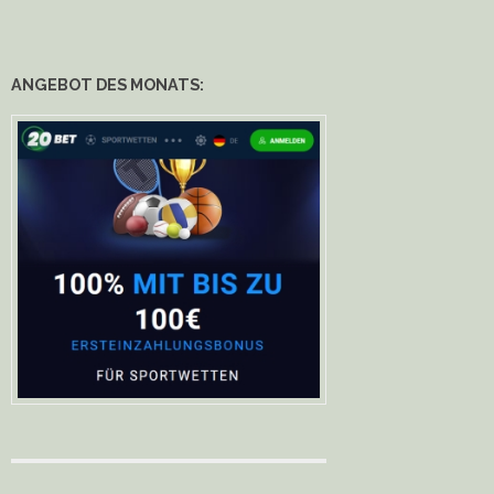
ANGEBOT DES MONATS: