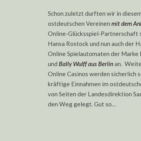
Schon zuletzt durften wir in die
ostdeutschen Vereinen
mit dem An
Online-Glücksspiel-Partnerschaft 
Hansa Rostock und nun auch der Ha
Online Spielautomaten der Marke
und
Bally Wulff aus Berlin
an. Weite
Online Casinos werden sicherlich s
kräftige Einnahmen im ostdeutsch
von Seiten der Landesdirektion Sac
den Weg gelegt. Gut so…