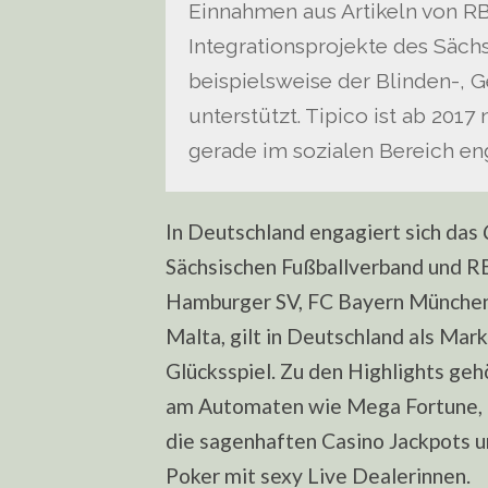
Einnahmen aus Artikeln von RB 
Integrationsprojekte des Säch
beispielsweise der Blinden-, 
unterstützt. Tipico ist ab 2017
gerade im sozialen Bereich eng
In Deutschland engagiert sich das
Sächsischen Fußballverband und R
Hamburger SV, FC Bayern München un
Malta, gilt in Deutschland als Mark
Glücksspiel. Zu den Highlights geh
am Automaten wie Mega Fortune, C
die sagenhaften Casino Jackpots u
Poker mit sexy Live Dealerinnen.