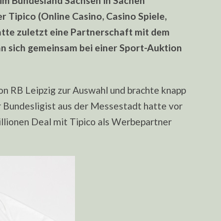
t im Bundesland Sachsen in Sachen
r Tipico (Online Casino, Casino Spiele,
tte zuletzt eine Partnerschaft mit dem
n sich gemeinsam bei einer Sport-Auktion
von RB Leipzig zur Auswahl und brachte knapp
 Bundesligist aus der Messestadt hatte vor
illionen Deal mit Tipico als Werbepartner