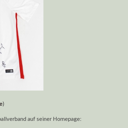
de
)
ballverband auf seiner Homepage: