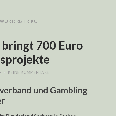
WORT: RB TRIKOT
 bringt 700 Euro
nsprojekte
R
/
KEINE KOMMENTARE
lverband und Gambling
er