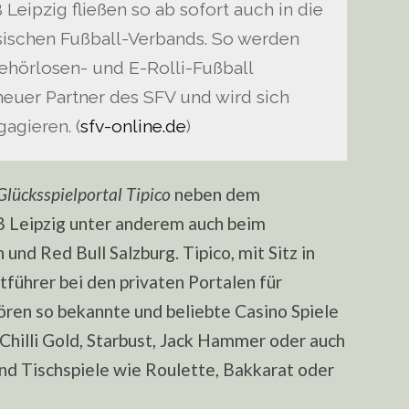
Leipzig fließen so ab sofort auch in die
sischen Fußball-Verbands. So werden
Gehörlosen- und E-Rolli-Fußball
 neuer Partner des SFV und wird sich
agieren. (
sfv-online.de
)
Glücksspielportal Tipico
neben dem
B Leipzig unter anderem auch beim
d Red Bull Salzburg. Tipico, mit Sitz in
tführer bei den privaten Portalen für
ören so bekannte und beliebte Casino Spiele
hilli Gold, Starbust, Jack Hammer oder auch
nd Tischspiele wie Roulette, Bakkarat oder