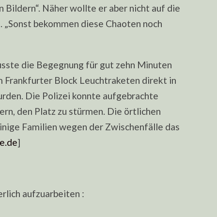
Bildern“. Näher wollte er aber nicht auf die
n. „Sonst bekommen diese Chaoten noch
usste die Begegnung für gut zehn Minuten
 Frankfurter Block Leuchtraketen direkt in
rden. Die Polizei konnte aufgebrachte
n, den Platz zu stürmen. Die örtlichen
einige Familien wegen der Zwischenfälle das
ne.de
]
lich aufzuarbeiten :