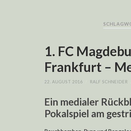
SCHLAGW
1. FC Magdebur
Frankfurt – M
22. AUGUST 2016
/
RALF SCHNEIDER
Ein medialer Rückbl
Pokalspiel am gest