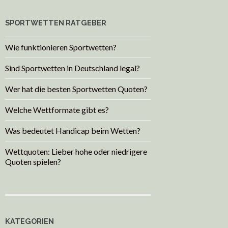
SPORTWETTEN RATGEBER
Wie funktionieren Sportwetten?
Sind Sportwetten in Deutschland legal?
Wer hat die besten Sportwetten Quoten?
Welche Wettformate gibt es?
Was bedeutet Handicap beim Wetten?
Wettquoten: Lieber hohe oder niedrigere
Quoten spielen?
KATEGORIEN