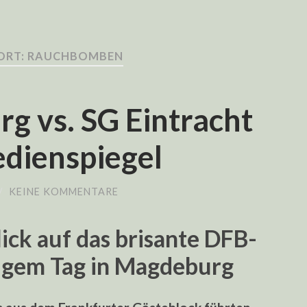
ORT: RAUCHBOMBEN
g vs. SG Eintracht
edienspiegel
/
KEINE KOMMENTARE
ick auf das brisante DFB-
rigem Tag in Magdeburg