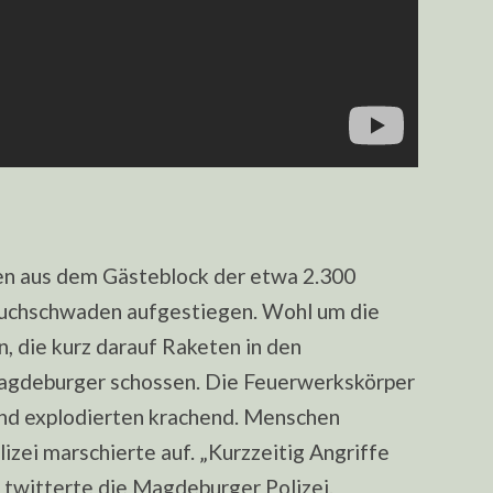
en aus dem Gästeblock der etwa 2.300
auchschwaden aufgestiegen. Wohl um die
n, die kurz darauf Raketen in den
agdeburger schossen. Die Feuerwerkskörper
nd explodierten krachend. Menschen
izei marschierte auf. „Kurzzeitig Angriffe
 twitterte die Magdeburger Polizei.