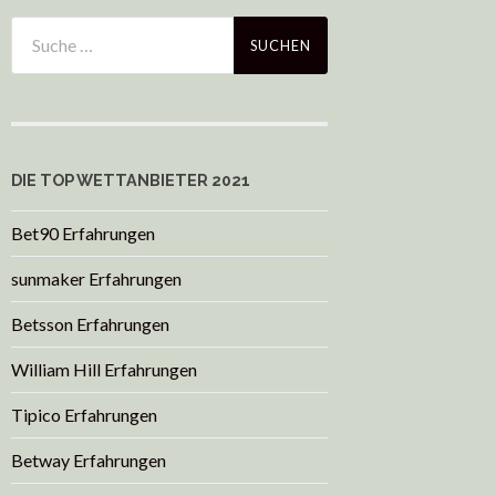
DIE TOP WETTANBIETER 2021
Bet90 Erfahrungen
sunmaker Erfahrungen
Betsson Erfahrungen
William Hill Erfahrungen
Tipico Erfahrungen
Betway Erfahrungen