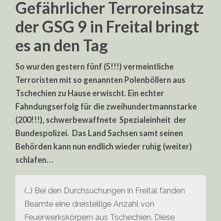
Gefährlicher Terroreinsatz
der GSG 9 in Freital bringt
es an den Tag
So wurden gestern fünf (5!!!) vermeintliche
Terroristen mit so genannten Polenböllern aus
Tschechien zu Hause erwischt. Ein echter
Fahndungserfolg für die zweihundertmannstarke
(200!!!), schwerbewaffnete Spezialeinheit der
Bundespolizei. Das Land Sachsen samt seinen
Behörden kann nun endlich wieder ruhig (weiter)
schlafen…
(…) Bei den Durchsuchungen in Freital fanden
Beamte eine dreistellige Anzahl von
Feuerwerkskörpern aus Tschechien. Diese