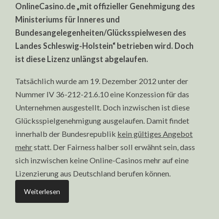
OnlineCasino.de „mit offizieller Genehmigung des
Ministeriums für Inneres und
Bundesangelegenheiten/Glücksspielwesen des
Landes Schleswig-Holstein“ betrieben wird. Doch
ist diese Lizenz unlängst abgelaufen.
Tatsächlich wurde am 19. Dezember 2012 unter der
Nummer IV 36-212-21.6.10 eine Konzession für das
Unternehmen ausgestellt. Doch inzwischen ist diese
Glücksspielgenehmigung ausgelaufen. Damit findet
innerhalb der Bundesrepublik
kein gültiges Angebot
mehr
statt. Der Fairness halber soll erwähnt sein, dass
sich inzwischen keine Online-Casinos mehr auf eine
Lizenzierung aus Deutschland berufen können.
Weiterlesen