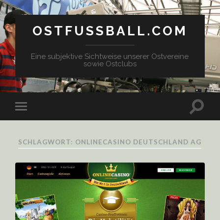
OSTFUSSBALL.COM
Eine subjektive Sichtweise unserer Ostvereine
sowie Ostclubs
SCHLAGWORT: ONLINECASINO DEUTSCHLAND AG