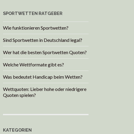
SPORTWETTEN RATGEBER
Wie funktionieren Sportwetten?
Sind Sportwetten in Deutschland legal?
Wer hat die besten Sportwetten Quoten?
Welche Wettformate gibt es?
Was bedeutet Handicap beim Wetten?
Wettquoten: Lieber hohe oder niedrigere
Quoten spielen?
KATEGORIEN