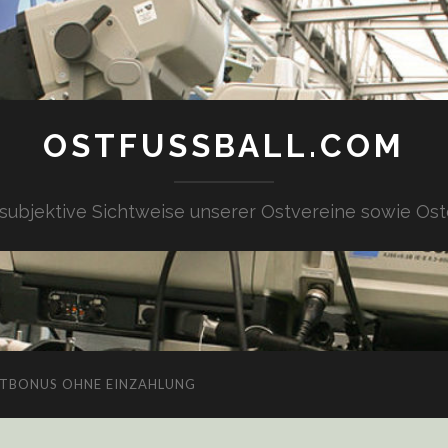
OSTFUSSBALL.COM
 subjektive Sichtweise unserer Ostvereine sowie Ost
TBONUS OHNE EINZAHLUNG