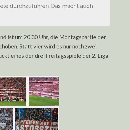
ele durchzuführen. Das macht auch
 ist um 20.30 Uhr, die Montagspartie der
choben. Statt vier wird es nur noch zwei
t eines der drei Freitagsspiele der 2. Liga