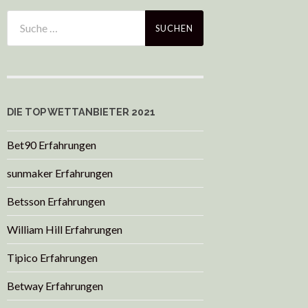
DIE TOP WETTANBIETER 2021
Bet90 Erfahrungen
sunmaker Erfahrungen
Betsson Erfahrungen
William Hill Erfahrungen
Tipico Erfahrungen
Betway Erfahrungen