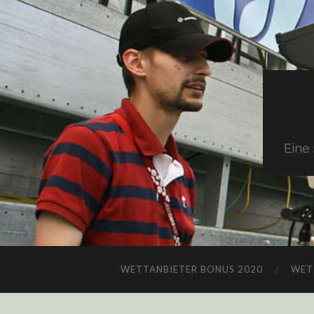
Eine
WETTANBIETER BONUS 2020
WET