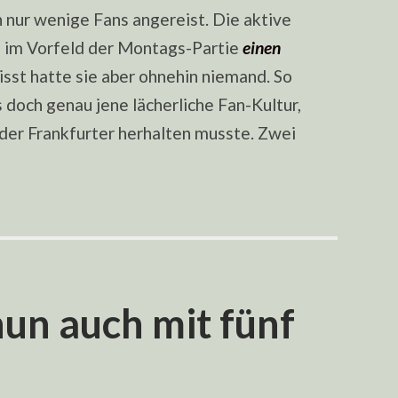
 nur wenige Fans angereist. Die aktive
e im Vorfeld der Montags-Partie
einen
sst hatte sie aber ohnehin niemand. So
 doch genau jene lächerliche Fan-Kultur,
 der Frankfurter herhalten musste. Zwei
nun auch mit fünf