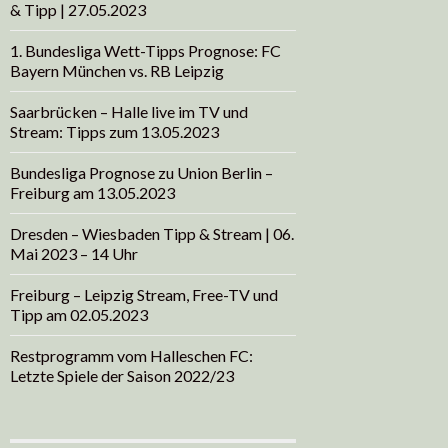
& Tipp | 27.05.2023
1. Bundesliga Wett-Tipps Prognose: FC
Bayern München vs. RB Leipzig
Saarbrücken – Halle live im TV und
Stream: Tipps zum 13.05.2023
Bundesliga Prognose zu Union Berlin –
Freiburg am 13.05.2023
Dresden – Wiesbaden Tipp & Stream | 06.
Mai 2023 – 14 Uhr
Freiburg – Leipzig Stream, Free-TV und
Tipp am 02.05.2023
Restprogramm vom Halleschen FC:
Letzte Spiele der Saison 2022/23