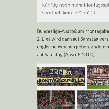
künftig noch mehr Montagsspi
sportlich keinen Sinn.” (…)
Bundesliga-Anstoß am Montagabend
2. Liga wird dann auf Samstag vers
englische Wochen geben. Zudem rück
auf Samstag (Anstoß 13.00).