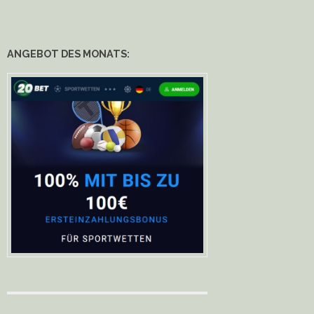
ANGEBOT DES MONATS: