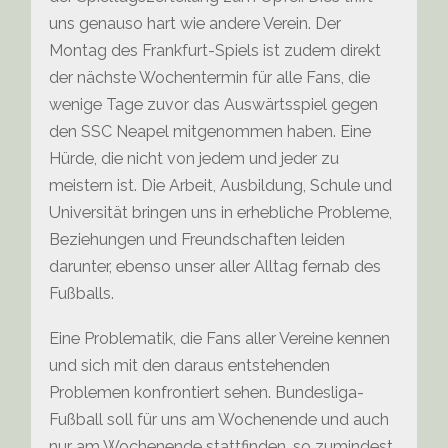
uns genauso hart wie andere Verein. Der
Montag des Frankfurt-Spiels ist zudem direkt
der nächste Wochentermin für alle Fans, die
wenige Tage zuvor das Auswärtsspiel gegen
den SSC Neapel mitgenommen haben. Eine
Hürde, die nicht von jedem und jeder zu
meistern ist. Die Arbeit, Ausbildung, Schule und
Universität bringen uns in erhebliche Probleme,
Beziehungen und Freundschaften leiden
darunter, ebenso unser aller Alltag fernab des
Fußballs.
Eine Problematik, die Fans aller Vereine kennen
und sich mit den daraus entstehenden
Problemen konfrontiert sehen. Bundesliga-
Fußball soll für uns am Wochenende und auch
nur am Wochenende stattfinden, so zumindest