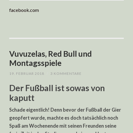
facebook.com
Vuvuzelas, Red Bull und
Montagsspiele
19. FEBRUAR 2018
/
3 KOMMENTARE
Der Fußball ist sowas von
kaputt
Schade eigentlich! Denn bevor der Fußball der Gier
geopfert wurde, machte es doch tatsächlich noch
Spaß am Wochenende mit seinen Freunden seine