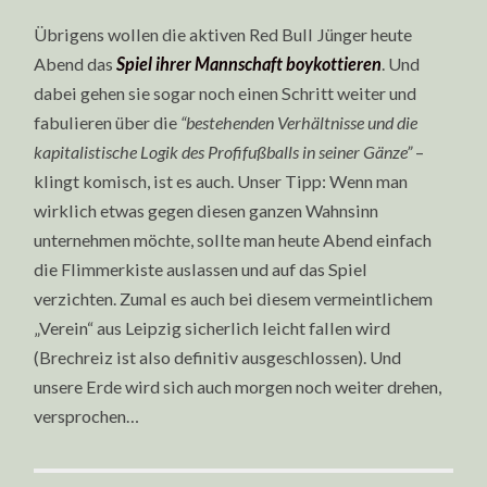
Übrigens wollen die aktiven Red Bull Jünger heute
Abend das
Spiel ihrer Mannschaft boykottieren
. Und
dabei gehen sie sogar noch einen Schritt weiter und
fabulieren über die
“bestehenden Verhältnisse und die
kapitalistische Logik des Profifußballs in seiner Gänze”
–
klingt komisch, ist es auch. Unser Tipp: Wenn man
wirklich etwas gegen diesen ganzen Wahnsinn
unternehmen möchte, sollte man heute Abend einfach
die Flimmerkiste auslassen und auf das Spiel
verzichten. Zumal es auch bei diesem vermeintlichem
„Verein“ aus Leipzig sicherlich leicht fallen wird
(Brechreiz ist also definitiv ausgeschlossen). Und
unsere Erde wird sich auch morgen noch weiter drehen,
versprochen…