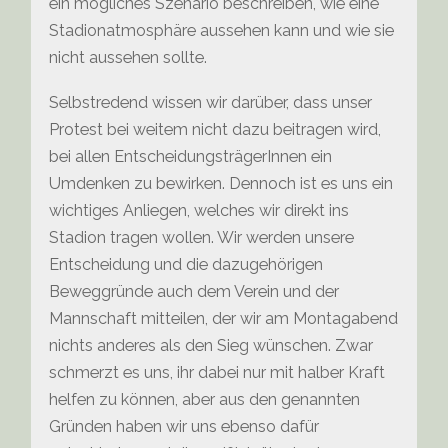
ein mögliches Szenario beschreiben, wie eine
Stadionatmosphäre aussehen kann und wie sie
nicht aussehen sollte.
Selbstredend wissen wir darüber, dass unser
Protest bei weitem nicht dazu beitragen wird,
bei allen EntscheidungsträgerInnen ein
Umdenken zu bewirken. Dennoch ist es uns ein
wichtiges Anliegen, welches wir direkt ins
Stadion tragen wollen. Wir werden unsere
Entscheidung und die dazugehörigen
Beweggründe auch dem Verein und der
Mannschaft mitteilen, der wir am Montagabend
nichts anderes als den Sieg wünschen. Zwar
schmerzt es uns, ihr dabei nur mit halber Kraft
helfen zu können, aber aus den genannten
Gründen haben wir uns ebenso dafür