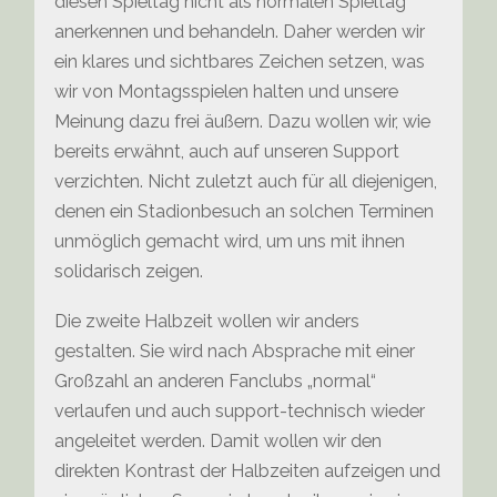
diesen Spieltag nicht als normalen Spieltag
anerkennen und behandeln. Daher werden wir
ein klares und sichtbares Zeichen setzen, was
wir von Montagsspielen halten und unsere
Meinung dazu frei äußern. Dazu wollen wir, wie
bereits erwähnt, auch auf unseren Support
verzichten. Nicht zuletzt auch für all diejenigen,
denen ein Stadionbesuch an solchen Terminen
unmöglich gemacht wird, um uns mit ihnen
solidarisch zeigen.
Die zweite Halbzeit wollen wir anders
gestalten. Sie wird nach Absprache mit einer
Großzahl an anderen Fanclubs „normal“
verlaufen und auch support-technisch wieder
angeleitet werden. Damit wollen wir den
direkten Kontrast der Halbzeiten aufzeigen und