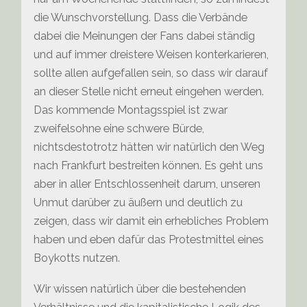
die Wunschvorstellung. Dass die Verbände
dabei die Meinungen der Fans dabei ständig
und auf immer dreistere Weisen konterkarieren,
sollte allen aufgefallen sein, so dass wir darauf
an dieser Stelle nicht erneut eingehen werden.
Das kommende Montagsspiel ist zwar
zweifelsohne eine schwere Bürde,
nichtsdestotrotz hätten wir natürlich den Weg
nach Frankfurt bestreiten können. Es geht uns
aber in aller Entschlossenheit darum, unseren
Unmut darüber zu äußern und deutlich zu
zeigen, dass wir damit ein erhebliches Problem
haben und eben dafür das Protestmittel eines
Boykotts nutzen.
Wir wissen natürlich über die bestehenden