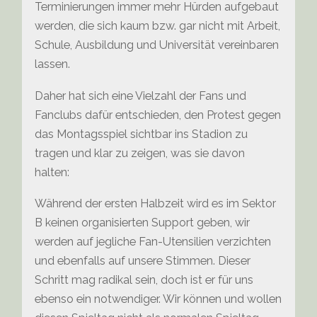
Terminierungen immer mehr Hürden aufgebaut
werden, die sich kaum bzw. gar nicht mit Arbeit,
Schule, Ausbildung und Universität vereinbaren
lassen.
Daher hat sich eine Vielzahl der Fans und
Fanclubs dafür entschieden, den Protest gegen
das Montagsspiel sichtbar ins Stadion zu
tragen und klar zu zeigen, was sie davon
halten:
Während der ersten Halbzeit wird es im Sektor
B keinen organisierten Support geben, wir
werden auf jegliche Fan-Utensilien verzichten
und ebenfalls auf unsere Stimmen. Dieser
Schritt mag radikal sein, doch ist er für uns
ebenso ein notwendiger. Wir können und wollen