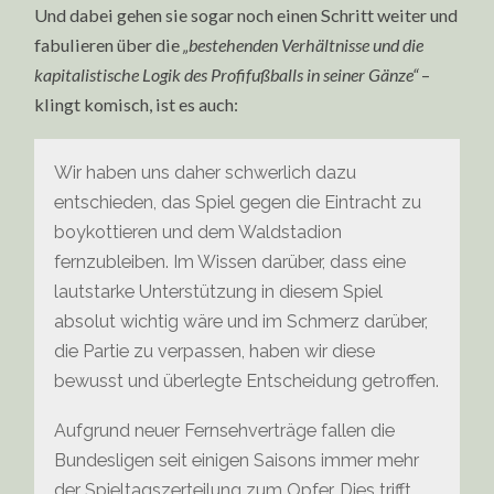
Und dabei gehen sie sogar noch einen Schritt weiter und
fabulieren über die
„bestehenden Verhältnisse und die
kapitalistische Logik des Profifußballs in seiner Gänze“
–
klingt komisch, ist es auch:
Wir haben uns daher schwerlich dazu
entschieden, das Spiel gegen die Eintracht zu
boykottieren und dem Waldstadion
fernzubleiben. Im Wissen darüber, dass eine
lautstarke Unterstützung in diesem Spiel
absolut wichtig wäre und im Schmerz darüber,
die Partie zu verpassen, haben wir diese
bewusst und überlegte Entscheidung getroffen.
Aufgrund neuer Fernsehverträge fallen die
Bundesligen seit einigen Saisons immer mehr
der Spieltagszerteilung zum Opfer. Dies trifft