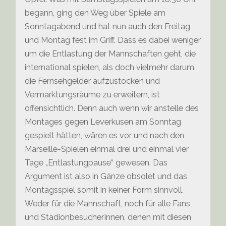
begann, ging den Weg über Spiele am
Sonntagabend und hat nun auch den Freitag
und Montag fest im Griff. Dass es dabei weniger
um die Entlastung der Mannschaften geht, die
international spielen, als doch vielmehr darum,
die Fernsehgelder aufzustocken und
Vermarktungsräume zu erweitern, ist
offensichtlich. Denn auch wenn wir anstelle des
Montages gegen Leverkusen am Sonntag
gespielt hätten, wären es vor und nach den
Marseille-Spielen einmal drei und einmal vier
Tage „Entlastungpause“ gewesen. Das
Argument ist also in Gänze obsolet und das
Montagsspiel somit in keiner Form sinnvoll.
Weder für die Mannschaft, noch für alle Fans
und StadionbesucherInnen, denen mit diesen