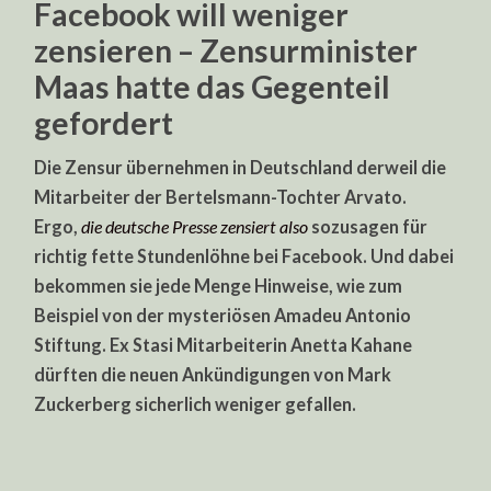
Facebook will weniger
zensieren – Zensurminister
Maas hatte das Gegenteil
gefordert
Die Zensur übernehmen in Deutschland derweil die
Mitarbeiter der Bertelsmann-Tochter Arvato.
Ergo,
die deutsche Presse zensiert also
sozusagen für
richtig fette Stundenlöhne bei Facebook. Und dabei
bekommen sie jede Menge Hinweise, wie zum
Beispiel von der mysteriösen Amadeu Antonio
Stiftung. Ex Stasi Mitarbeiterin Anetta Kahane
dürften die neuen Ankündigungen von Mark
Zuckerberg sicherlich weniger gefallen.