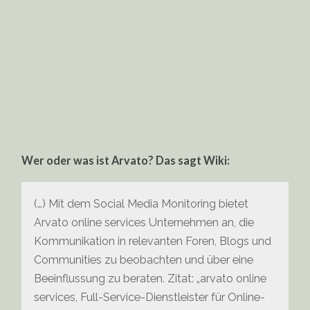
Wer oder was ist Arvato? Das sagt Wiki:
(…) Mit dem Social Media Monitoring bietet
Arvato online services Unternehmen an, die
Kommunikation in relevanten Foren, Blogs und
Communities zu beobachten und über eine
Beeinflussung zu beraten. Zitat: „arvato online
services, Full-Service-Dienstleister für Online-