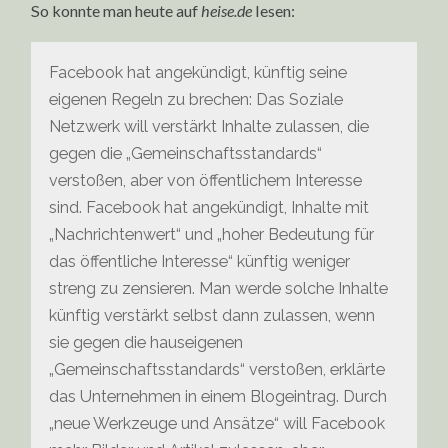
So konnte man heute auf
heise.de
lesen:
Facebook hat angekündigt, künftig seine
eigenen Regeln zu brechen: Das Soziale
Netzwerk will verstärkt Inhalte zulassen, die
gegen die „Gemeinschaftsstandards“
verstoßen, aber von öffentlichem Interesse
sind. Facebook hat angekündigt, Inhalte mit
„Nachrichtenwert“ und „hoher Bedeutung für
das öffentliche Interesse“ künftig weniger
streng zu zensieren. Man werde solche Inhalte
künftig verstärkt selbst dann zulassen, wenn
sie gegen die hauseigenen
„Gemeinschaftsstandards“ verstoßen, erklärte
das Unternehmen in einem Blogeintrag. Durch
„neue Werkzeuge und Ansätze“ will Facebook