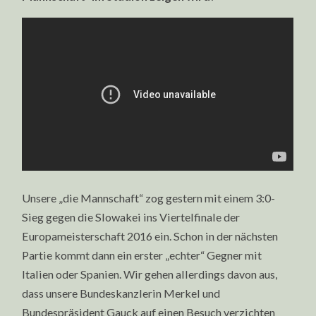
Unsere „die Mannschaft“ zog gestern mit einem 3:0-
Sieg gegen die Slowakei ins Viertelfinale der
Europameisterschaft 2016 ein. Schon in der nächsten
Partie kommt dann ein erster „echter“ Gegner mit
Italien oder Spanien. Wir gehen allerdings davon aus,
dass unsere Bundeskanzlerin Merkel und
Bundespräsident Gauck auf einen Besuch verzichten