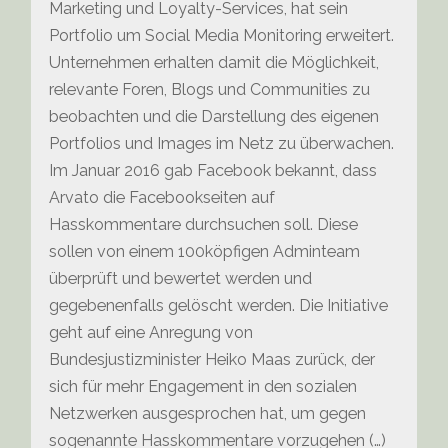
Marketing und Loyalty-Services, hat sein
Portfolio um Social Media Monitoring erweitert.
Unternehmen erhalten damit die Möglichkeit,
relevante Foren, Blogs und Communities zu
beobachten und die Darstellung des eigenen
Portfolios und Images im Netz zu überwachen.
Im Januar 2016 gab Facebook bekannt, dass
Arvato die Facebookseiten auf
Hasskommentare durchsuchen soll. Diese
sollen von einem 100köpfigen Adminteam
überprüft und bewertet werden und
gegebenenfalls gelöscht werden. Die Initiative
geht auf eine Anregung von
Bundesjustizminister Heiko Maas zurück, der
sich für mehr Engagement in den sozialen
Netzwerken ausgesprochen hat, um gegen
sogenannte Hasskommentare vorzugehen (…)