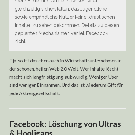
mehr Bilder und Artikel zulassen, aber
gleichzeitig sicherstellen, das Jugendliche
sowie empfindliche Nutzer keine „drastischen
Inhalte“ zu sehen bekommen. Details zu diesen
geplanten Mechanismen verriet Facebook
nicht.
Tja, so ist das eben auch in Wirtschaftsunternehmen in
der schönen, heilen Web 2.0 Welt. Wer Inhalte löscht,
macht sich langfristig unglaubwürdig. Weniger User
sind weniger Einnahmen. Und das ist wiederum Gift für
jede Aktiengesellschaft.
Facebook: Löschung von Ultras
& Hooligans