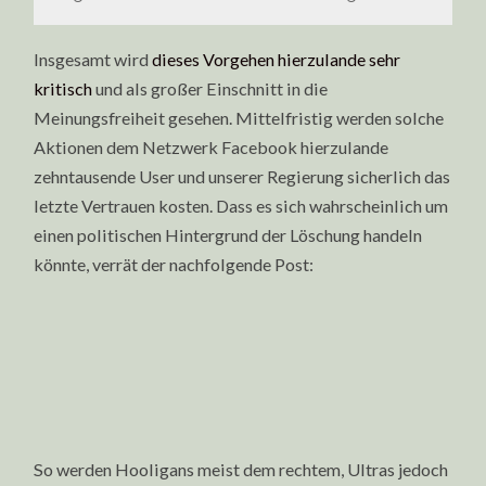
Insgesamt wird
dieses Vorgehen hierzulande sehr
kritisch
und als großer Einschnitt in die
Meinungsfreiheit gesehen. Mittelfristig werden solche
Aktionen dem Netzwerk Facebook hierzulande
zehntausende User und unserer Regierung sicherlich das
letzte Vertrauen kosten. Dass es sich wahrscheinlich um
einen politischen Hintergrund der Löschung handeln
könnte, verrät der nachfolgende Post:
So werden Hooligans meist dem rechtem, Ultras jedoch