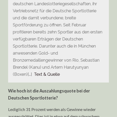
deutschen Landeslotteriegesellschaften, ihr
Vertriebsnetz für die Deutsche Sportlotterie
und die damit verbundene, breite
Sportförderung zu öffnen. Seit Februar
profitieren bereits zehn Sportler aus den ersten
verfügbaren Erträgen der Deutschen
Sportlotterie. Darunter auch die in München
anwesenden Gold- und
Bronzemedaillengewinner von Rio, Sebastian
Brendel (Kanu) und Artem Harutyunyan
(Boxen)[…]
Text & Quelle
Wie hoch ist die Auszahlungsquote bei der
Deutschen Sportlotterie?
Lediglich 31 Prozent werden als Gewinne wieder
ausgeschüttet. Dies ist in etwa auf dem schwachem