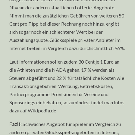
Niveau der anderen staatlichen Lotterie-Angebote.
Nimmt man die zusätzlichen Gebühren von weiteren 50
Cent pro Tipp bei dieser Rechnung noch hinzu, ergibt
sich sogar noch ein schlechterer Wert bei der
Auszahlungsquote. Glücksspiele privater Anbieter im
Internet bieten im Vergleich dazu durchschnittlich 96%.
Laut Informationen sollen zudem 30 Cent je 1 Euro an
die Athleten und die NADA gehen, 17 % werden als
Steuern abgeführt und 22 % für tatsächliche Kosten wie
Transaktionsgebühren, Werbung, Betriebskosten,
Partnerprogramme, Provisionen für Vereine und
Sponsorings einbehalten, so zumindest findet man Infos
dazu auf Wikipedia.de
Fazit:
Schwaches Angebot für Spieler im Vergleich zu
anderen privaten Glücksspiel-angeboten im Internet,