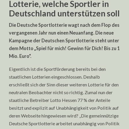
Lotterie, welche Sportler in
Deutschland unterstützen soll
Die Deutsche Sportlotterie wagt nach dem Flop des
vergangenen Jahr nun einen Neuanfang. Die neue
Kampagne der Deutschen Sportlotterie steht unter
dem Motto „Spiel für mich! Gewinn für Dich! Bis zu 1
Mio. Euro“.
Eigentlich ist die Sportförderung bereits bei den
staatlichen Lotterien eingeschlossen. Deshalb
erschließt sich der Sinn dieser weiteren Lotterie für den
neutralen Beobachter nicht so richtig. Zumal nun der
staatliche Betreiber Lotto Hessen 77 % der Anteile
besitzt und explizit auf Unabhängigkeit von Politik auf
deren Webseite hingewiesen wird? „Die gemeinnützige
Deutsche Sportlotterie arbeitet unabhängig von Politik