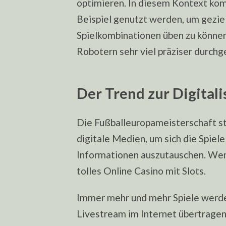
optimieren. In diesem Kontext ko
Beispiel genutzt werden, um gezie
Spielkombinationen üben zu können
Robotern sehr viel präziser durch
Der Trend zur Digitali
Die Fußballeuropameisterschaft st
digitale Medien, um sich die Spiele
Informationen auszutauschen. Wen d
tolles Online Casino mit Slots.
Immer mehr und mehr Spiele werden
Livestream im Internet übertragen. 