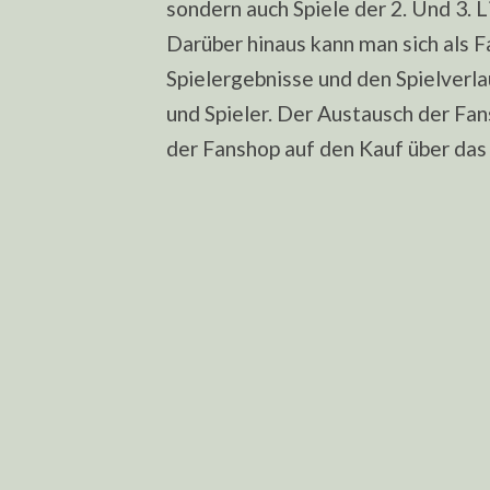
sondern auch Spiele der 2. Und 3. L
Darüber hinaus kann man sich als F
Spielergebnisse und den Spielverlau
und Spieler. Der Austausch der Fan
der Fanshop auf den Kauf über das