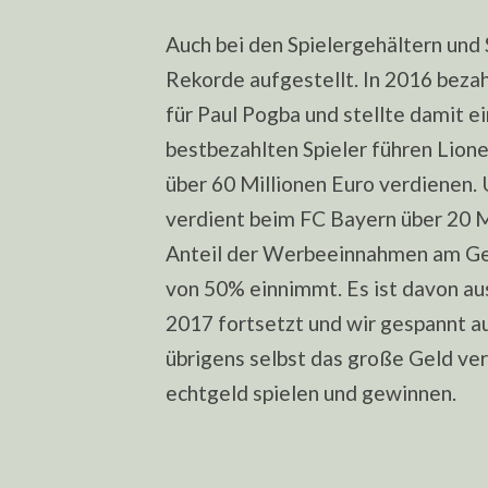
Auch bei den Spielergehältern und
Rekorde aufgestellt. In 2016 beza
für Paul Pogba und stellte damit e
bestbezahlten Spieler führen Lione
über 60 Millionen Euro verdienen.
verdient beim FC Bayern über 20 Mi
Anteil der Werbeeinnahmen am Geha
von 50% einnimmt. Es ist davon aus
2017 fortsetzt und wir gespannt 
übrigens selbst das große Geld ver
echtgeld spielen und gewinnen.