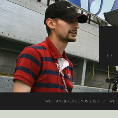
Eine
WETTANBIETER BONUS 2020
WET