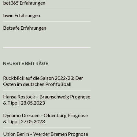
bet365 Erfahrungen
bwin Erfahrungen
Betsafe Erfahrungen
NEUESTE BEITRÄGE
Rückblick auf die Saison 2022/23: Der
Osten im deutschen Profifußball
Hansa Rostock – Braunschweig Prognose
& Tipp | 28.05.2023
Dynamo Dresden – Oldenburg Prognose
& Tipp | 27.05.2023
Union Berlin – Werder Bremen Prognose