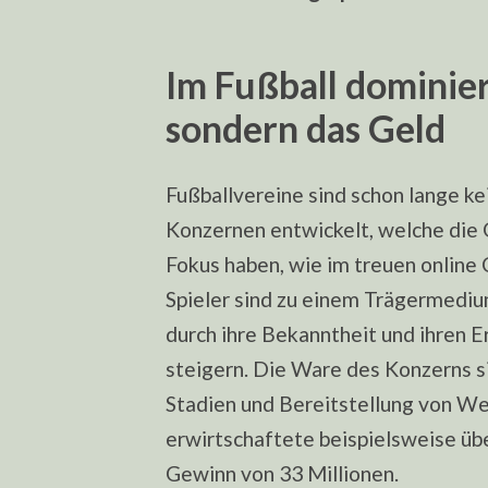
Im Fußball dominier
sondern das Geld
Fußballvereine sind schon lange ke
Konzernen entwickelt, welche die 
Fokus haben, wie im treuen online 
Spieler sind zu einem Trägermediu
durch ihre Bekanntheit und ihren E
steigern. Die Ware des Konzerns si
Stadien und Bereitstellung von W
erwirtschaftete beispielsweise üb
Gewinn von 33 Millionen.