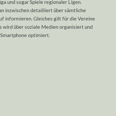
iga und sogar Spiele regionaler Ligen.
an inzwischen detailliert über sämtliche
f informieren. Gleiches gilt für die Vereine
s wird über soziale Medien organisiert und
 Smartphone optimiert.