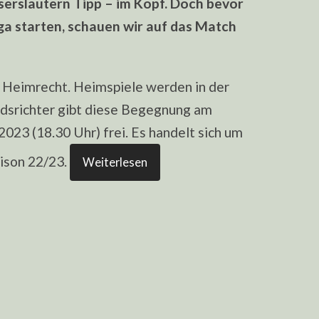
erslautern Tipp – im Kopf. Doch bevor
KAISERSLAUTERN
TIPP
iga starten, schauen wir auf das Match
&
PROGNOSE
(03.03.23)
 Heimrecht. Heimspiele werden in der
dsrichter gibt diese Begegnung am
023 (18.30 Uhr) frei. Es handelt sich um
aison 22/23.
Weiterlesen