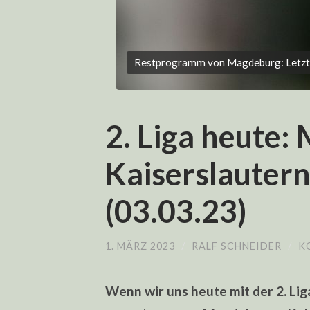
Restprogramm von Magdeburg: Letzte S
2. Liga heute:
Kaiserslauter
(03.03.23)
1. MÄRZ 2023
/
RALF SCHNEIDER
/
K
Wenn wir uns heute mit der 2. Li