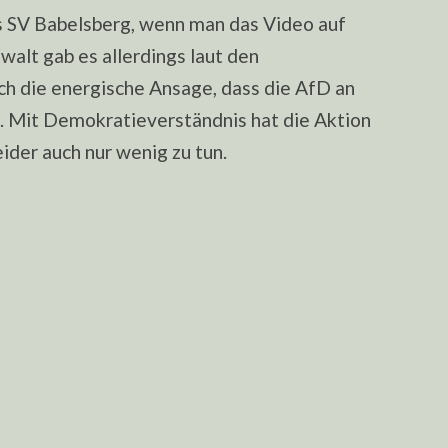
s SV Babelsberg, wenn man das Video auf
lt gab es allerdings laut den
ch die energische Ansage, dass die AfD an
i. Mit Demokratieverständnis hat die Aktion
ider auch nur wenig zu tun.