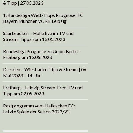
& Tipp | 27.05.2023
1. Bundesliga Wett-Tipps Prognose: FC
Bayern München vs. RB Leipzig
Saarbrücken – Halle live im TV und
Stream: Tipps zum 13.05.2023
Bundesliga Prognose zu Union Berlin –
Freiburg am 13.05.2023
Dresden – Wiesbaden Tipp & Stream | 06.
Mai 2023 – 14 Uhr
Freiburg – Leipzig Stream, Free-TV und
Tipp am 02.05.2023
Restprogramm vom Halleschen FC:
Letzte Spiele der Saison 2022/23