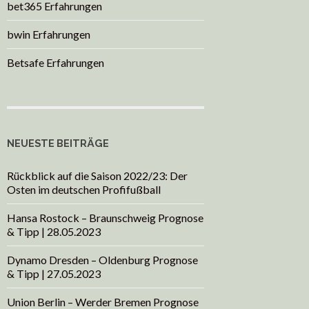
bet365 Erfahrungen
bwin Erfahrungen
Betsafe Erfahrungen
NEUESTE BEITRÄGE
Rückblick auf die Saison 2022/23: Der
Osten im deutschen Profifußball
Hansa Rostock – Braunschweig Prognose
& Tipp | 28.05.2023
Dynamo Dresden – Oldenburg Prognose
& Tipp | 27.05.2023
Union Berlin – Werder Bremen Prognose