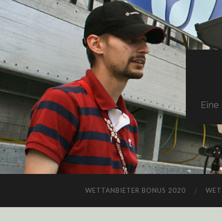
Eine
WETTANBIETER BONUS 2020
WET