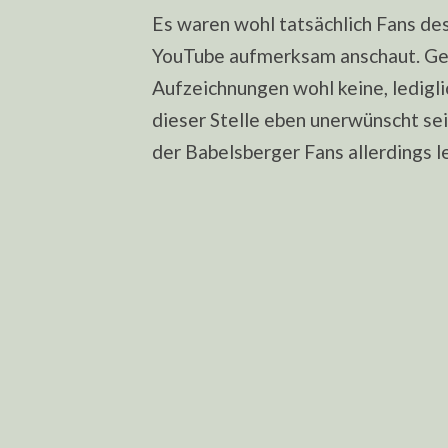
Es waren wohl tatsächlich Fans de
YouTube aufmerksam anschaut. Gewa
Aufzeichnungen wohl keine, ledigli
dieser Stelle eben unerwünscht se
der Babelsberger Fans allerdings le