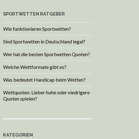
SPORTWETTEN RATGEBER
Wie funktionieren Sportwetten?
Sind Sportwetten in Deutschland legal?
Wer hat die besten Sportwetten Quoten?
Welche Wettformate gibt es?
Was bedeutet Handicap beim Wetten?
Wettquoten: Lieber hohe oder niedrigere
Quoten spielen?
KATEGORIEN