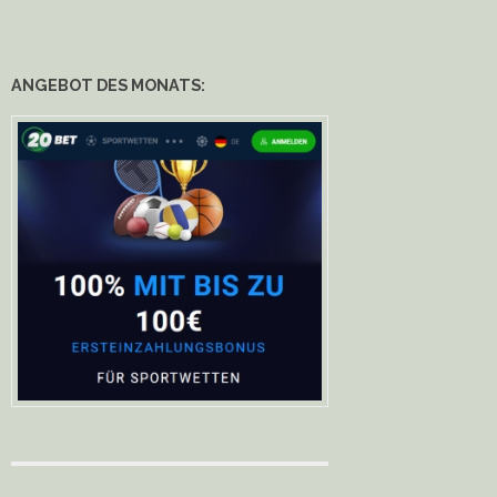
ANGEBOT DES MONATS: