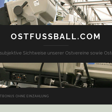
OSTFUSSBALL.COM
 subjektive Sichtweise unserer Ostvereine sowie Ost
TBONUS OHNE EINZAHLUNG