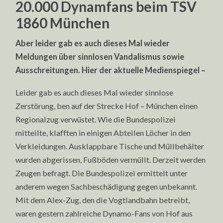
20.000 Dynamfans beim TSV
1860 München
Aber leider gab es auch dieses Mal wieder
Meldungen über sinnlosen Vandalismus sowie
Ausschreitungen. Hier der aktuelle Medienspiegel –
Leider gab es auch dieses Mal wieder sinnlose
Zerstörung, ben auf der Strecke Hof – München einen
Regionalzug verwüstet. Wie die Bundespolizei
mitteilte, klafften in einigen Abteilen Löcher in den
Verkleidungen. Ausklappbare Tische und Müllbehälter
wurden abgerissen, Fußböden vermüllt. Derzeit werden
Zeugen befragt. Die Bundespolizei ermittelt unter
anderem wegen Sachbeschädigung gegen unbekannt.
Mit dem Alex-Zug, den die Vogtlandbahn betreibt,
waren gestern zahlreiche Dynamo-Fans von Hof aus