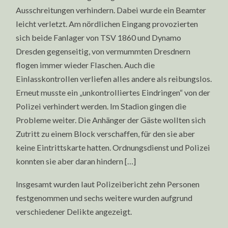
Ausschreitungen verhindern. Dabei wurde ein Beamter
leicht verletzt. Am nördlichen Eingang provozierten
sich beide Fanlager von TSV 1860 und Dynamo
Dresden gegenseitig, von vermummten Dresdnern
flogen immer wieder Flaschen. Auch die
Einlasskontrollen verliefen alles andere als reibungslos.
Erneut musste ein „unkontrolliertes Eindringen“ von der
Polizei verhindert werden. Im Stadion gingen die
Probleme weiter. Die Anhänger der Gäste wollten sich
Zutritt zu einem Block verschaffen, für den sie aber
keine Eintrittskarte hatten. Ordnungsdienst und Polizei
konnten sie aber daran hindern […]
Insgesamt wurden laut Polizeibericht zehn Personen
festgenommen und sechs weitere wurden aufgrund
verschiedener Delikte angezeigt.