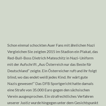
Schon einmal schockten Auer Fans mit ähnlichen Nazi
Vergleichen Sie zeigten 2015 im Stadion ein Plakat, das
Red-Bull-Boss Dietrich Mateschitz in Nazi-Uniform
mit der Aufschrift „Aus Österreich nur das Beste für
Deutschland“ zeigte. Ein Österreicher ruft und ihr folgt
blind, wo das endet weiß jedes Kind. Ihr wärt gute
Nazis gewesen!“ Das DFB Sportgericht hatte damals
eine Strafe von 35.000 Euro gegen den sächsischen
Verein ausgesprochen. Ein strafrechtliches Verfahren
unserer Justiz wurde hingegen unter dem Gesichtspunkt