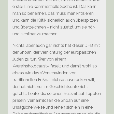
erster Linie kommerzielle Sache ist. Das kann
man so benennen, das muss man kritisieren
und kann die Kritik sicherlich auch überspitzen
und überzeichnen – nicht zuletzt um sie hör-
und sichtbar zu machen.
Nichts, aber auch gar nichts hat dieser DFB mit
der Shoah, der Vernichtung der europäischen
Juden zu tun. Wer von einem
»Vereinsholocaust« faselt und damit wohl so
etwas wie das »Verschwinden von
traditionellen Fußballclubs« ausdrücken will,
der hat nicht nur im Geschichtsunterricht
gefehlt. Leute, die so einen Bullshit auf Tapeten
pinseln, verharmlosen die Shoah auf eine
unsägliche Weise und reihen sich ein in eine