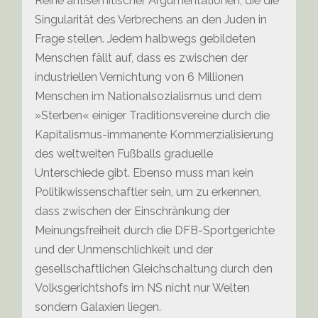
Reihe antisemitischer Argumentationen, die die
Singularität des Verbrechens an den Juden in
Frage stellen. Jedem halbwegs gebildeten
Menschen fällt auf, dass es zwischen der
industriellen Vernichtung von 6 Millionen
Menschen im Nationalsozialismus und dem
»Sterben« einiger Traditionsvereine durch die
Kapitalismus-immanente Kommerzialisierung
des weltweiten Fußballs graduelle
Unterschiede gibt. Ebenso muss man kein
Politikwissenschaftler sein, um zu erkennen,
dass zwischen der Einschränkung der
Meinungsfreiheit durch die DFB-Sportgerichte
und der Unmenschlichkeit und der
gesellschaftlichen Gleichschaltung durch den
Volksgerichtshofs im NS nicht nur Welten
sondern Galaxien liegen.