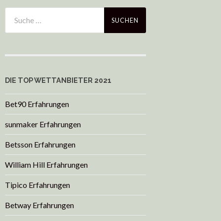
DIE TOP WETTANBIETER 2021
Bet90 Erfahrungen
sunmaker Erfahrungen
Betsson Erfahrungen
William Hill Erfahrungen
Tipico Erfahrungen
Betway Erfahrungen