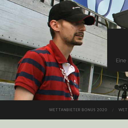
Eine
WETTANBIETER BONUS 2020
WET