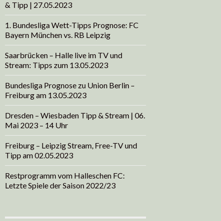
& Tipp | 27.05.2023
1. Bundesliga Wett-Tipps Prognose: FC
Bayern München vs. RB Leipzig
Saarbrücken – Halle live im TV und
Stream: Tipps zum 13.05.2023
Bundesliga Prognose zu Union Berlin –
Freiburg am 13.05.2023
Dresden – Wiesbaden Tipp & Stream | 06.
Mai 2023 – 14 Uhr
Freiburg – Leipzig Stream, Free-TV und
Tipp am 02.05.2023
Restprogramm vom Halleschen FC:
Letzte Spiele der Saison 2022/23