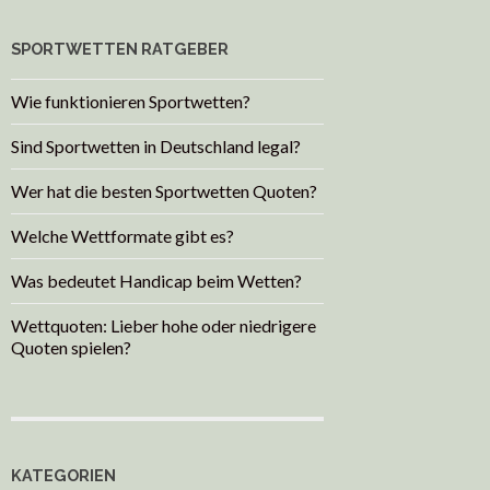
SPORTWETTEN RATGEBER
Wie funktionieren Sportwetten?
Sind Sportwetten in Deutschland legal?
Wer hat die besten Sportwetten Quoten?
Welche Wettformate gibt es?
Was bedeutet Handicap beim Wetten?
Wettquoten: Lieber hohe oder niedrigere
Quoten spielen?
KATEGORIEN