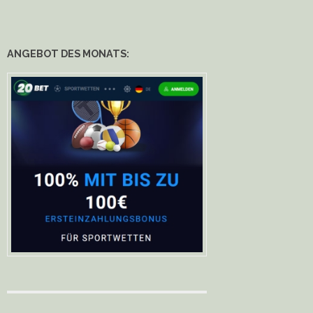
ANGEBOT DES MONATS: