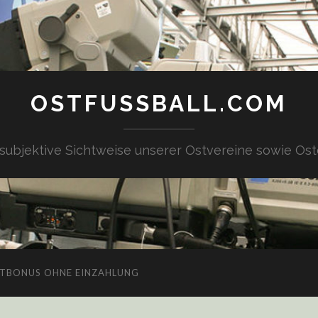
OSTFUSSBALL.COM
 subjektive Sichtweise unserer Ostvereine sowie Ost
TBONUS OHNE EINZAHLUNG