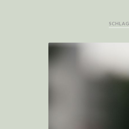
SCHLAG