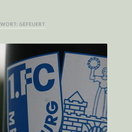
WORT: GEFEUERT