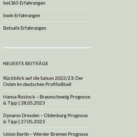
bet365 Erfahrungen
bwin Erfahrungen
Betsafe Erfahrungen
NEUESTE BEITRÄGE
Rückblick auf die Saison 2022/23: Der
Osten im deutschen Profifußball
Hansa Rostock – Braunschweig Prognose
& Tipp | 28.05.2023
Dynamo Dresden – Oldenburg Prognose
& Tipp | 27.05.2023
Union Berlin – Werder Bremen Prognose