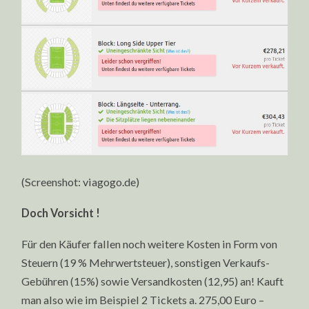
(Screenshot: viagogo.de)
Doch Vorsicht !
Für den Käufer fallen noch weitere Kosten in Form von
Steuern (19 % Mehrwertsteuer), sonstigen Verkaufs-
Gebühren (15%) sowie Versandkosten (12,95) an! Kauft
man also wie im Beispiel 2 Tickets a. 275,00 Euro –