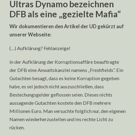
Ultras Dynamo bezeichnen
DFB als eine „gezielte Mafia“
Wir dokumentieren den Artikel der UD gekürzt auf
unserer Webseite:
(…) Aufklärung? Fehlanzeige!
In der Aufklärung der Korruptionsaffäre beauftragte
der DFB eine Anwaltskanzlei namens „Freshfields“. Ein
Gutachten besagt, dass es keine Korruption gegeben
habe, es sei jedoch nicht auszuschließen, dass
Bestechungsgelder geflossen seien. Dieses nichts
aussagende Gutachten kostete den DFB mehrere
Millionen Euro. Man versuchte folglich nur, den eigenen
Namen wiederherzustellen und ins rechte Licht zu
rücken.