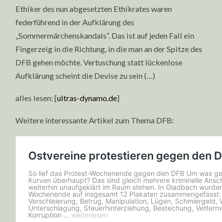
Ethiker des nun abgesetzten Ethikrates waren
federführend in der Aufklärung des
„Sommermärchenskandals“. Das ist auf jeden Fall ein
Fingerzeig in die Richtung, in die man an der Spitze des
DFB gehen möchte. Vertuschung statt lückenlose
Aufklärung scheint die Devise zu sein (…)
alles lesen: [
ultras-dynamo.de
]
Weitere interessante Artikel zum Thema DFB: