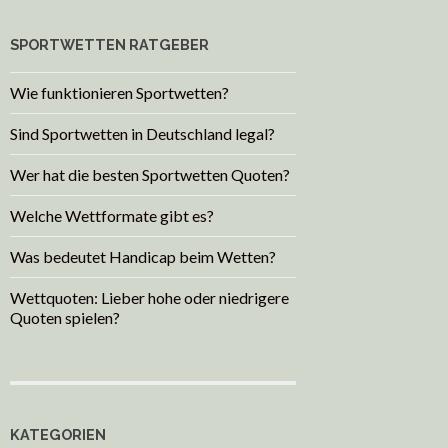
SPORTWETTEN RATGEBER
Wie funktionieren Sportwetten?
Sind Sportwetten in Deutschland legal?
Wer hat die besten Sportwetten Quoten?
Welche Wettformate gibt es?
Was bedeutet Handicap beim Wetten?
Wettquoten: Lieber hohe oder niedrigere
Quoten spielen?
KATEGORIEN