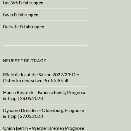
bet365 Erfahrungen
bwin Erfahrungen
Betsafe Erfahrungen
NEUESTE BEITRÄGE
Rückblick auf die Saison 2022/23: Der
Osten im deutschen Profifußball
Hansa Rostock – Braunschweig Prognose
& Tipp | 28.05.2023
Dynamo Dresden – Oldenburg Prognose
& Tipp | 27.05.2023
Union Berlin – Werder Bremen Prognose