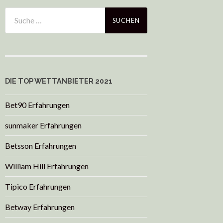
DIE TOP WETTANBIETER 2021
Bet90 Erfahrungen
sunmaker Erfahrungen
Betsson Erfahrungen
William Hill Erfahrungen
Tipico Erfahrungen
Betway Erfahrungen