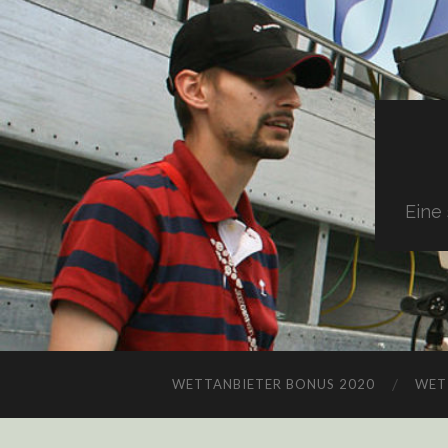
Eine
WETTANBIETER BONUS 2020
WET