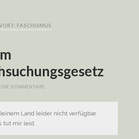
ORT: FASCHISMUS
um
hsuchungsgesetz
EINE KOMMENTARE
Deinem Land leider nicht verfügbar.
 tut mir leid.