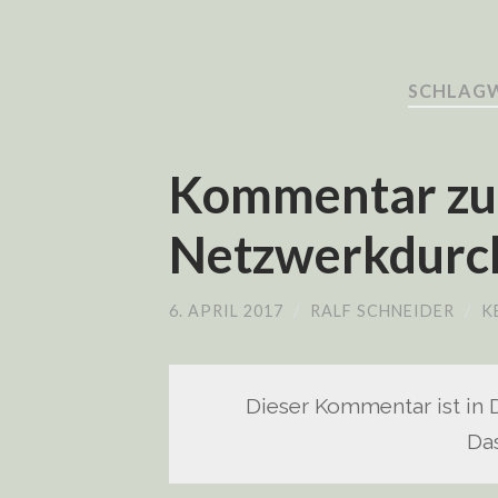
SCHLAGW
Kommentar z
Netzwerkdurc
6. APRIL 2017
/
RALF SCHNEIDER
/
K
Dieser Kommentar ist in 
Das