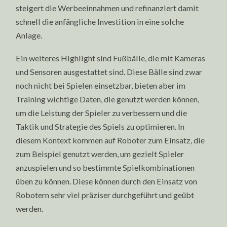
steigert die Werbeeinnahmen und refinanziert damit
schnell die anfängliche Investition in eine solche
Anlage.
Ein weiteres Highlight sind Fußbälle, die mit Kameras
und Sensoren ausgestattet sind. Diese Bälle sind zwar
noch nicht bei Spielen einsetzbar, bieten aber im
Training wichtige Daten, die genutzt werden können,
um die Leistung der Spieler zu verbessern und die
Taktik und Strategie des Spiels zu optimieren. In
diesem Kontext kommen auf Roboter zum Einsatz, die
zum Beispiel genutzt werden, um gezielt Spieler
anzuspielen und so bestimmte Spielkombinationen
üben zu können. Diese können durch den Einsatz von
Robotern sehr viel präziser durchgeführt und geübt
werden.