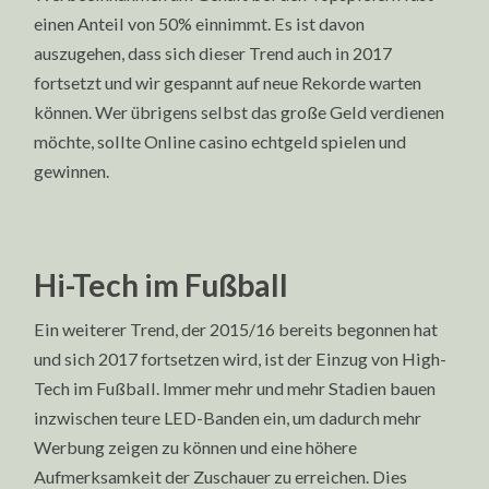
einen Anteil von 50% einnimmt. Es ist davon
auszugehen, dass sich dieser Trend auch in 2017
fortsetzt und wir gespannt auf neue Rekorde warten
können. Wer übrigens selbst das große Geld verdienen
möchte, sollte Online casino echtgeld spielen und
gewinnen.
Hi-Tech im Fußball
Ein weiterer Trend, der 2015/16 bereits begonnen hat
und sich 2017 fortsetzen wird, ist der Einzug von High-
Tech im Fußball. Immer mehr und mehr Stadien bauen
inzwischen teure LED-Banden ein, um dadurch mehr
Werbung zeigen zu können und eine höhere
Aufmerksamkeit der Zuschauer zu erreichen. Dies