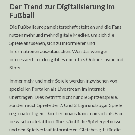
Der Trend zur Digitalisierung im
Fußball
Die Fußballeuropameisterschaft steht an und die Fans
nutzen mehr und mehr digitale Medien, um sich die
Spiele anzusehen, sich zu informieren und
Informationen auszutauschen. Wen das weniger
interessiert, für den gibt es ein tolles Online Casino mit
Slots.
Immer mehr und mehr Spiele werden inzwischen von
speziellen Portalen als Livestream im Internet
übertragen. Dies betrifft nicht nur die Spitzenspiele,
sondern auch Spiele der 2. Und 3. Liga und sogar Spiele
regionaler Ligen. Darüber hinaus kann man sich als Fan
inzwischen detailliert über sämtliche Spielergebnisse
und den Spielverlauf informieren. Gleiches gilt für die