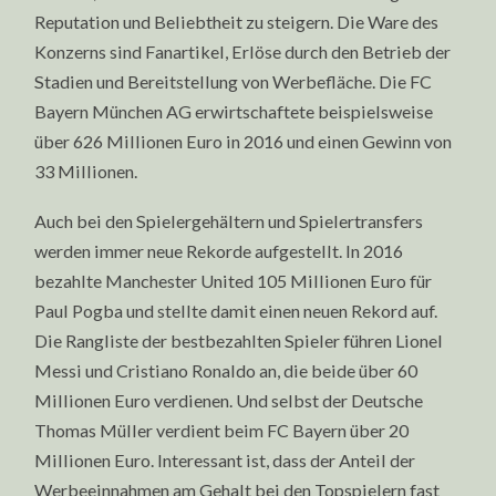
Reputation und Beliebtheit zu steigern. Die Ware des
Konzerns sind Fanartikel, Erlöse durch den Betrieb der
Stadien und Bereitstellung von Werbefläche. Die FC
Bayern München AG erwirtschaftete beispielsweise
über 626 Millionen Euro in 2016 und einen Gewinn von
33 Millionen.
Auch bei den Spielergehältern und Spielertransfers
werden immer neue Rekorde aufgestellt. In 2016
bezahlte Manchester United 105 Millionen Euro für
Paul Pogba und stellte damit einen neuen Rekord auf.
Die Rangliste der bestbezahlten Spieler führen Lionel
Messi und Cristiano Ronaldo an, die beide über 60
Millionen Euro verdienen. Und selbst der Deutsche
Thomas Müller verdient beim FC Bayern über 20
Millionen Euro. Interessant ist, dass der Anteil der
Werbeeinnahmen am Gehalt bei den Topspielern fast