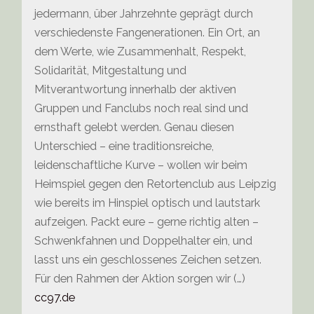
jedermann, über Jahrzehnte geprägt durch
verschiedenste Fangenerationen. Ein Ort, an
dem Werte, wie Zusammenhalt, Respekt,
Solidarität, Mitgestaltung und
Mitverantwortung innerhalb der aktiven
Gruppen und Fanclubs noch real sind und
ernsthaft gelebt werden. Genau diesen
Unterschied – eine traditionsreiche,
leidenschaftliche Kurve – wollen wir beim
Heimspiel gegen den Retortenclub aus Leipzig
wie bereits im Hinspiel optisch und lautstark
aufzeigen. Packt eure – gerne richtig alten –
Schwenkfahnen und Doppelhalter ein, und
lasst uns ein geschlossenes Zeichen setzen.
Für den Rahmen der Aktion sorgen wir (…)
cc97.de