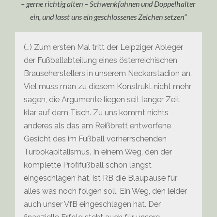
– gerne richtig alten – Schwenkfahnen und Doppelhalter
ein, und lasst uns ein geschlossenes Zeichen setzen“
(…) Zum ersten Mal tritt der Leipziger Ableger
der Fußballabteilung eines österreichischen
Brauseherstellers in unserem Neckarstadion an.
Viel muss man zu diesem Konstrukt nicht mehr
sagen, die Argumente liegen seit langer Zeit
klar auf dem Tisch. Zu uns kommt nichts
anderes als das am Reißbrett entworfene
Gesicht des im Fußball vorherrschenden
Turbokapitalismus. In einem Weg, den der
komplette Profifußball schon längst
eingeschlagen hat, ist RB die Blaupause für
alles was noch folgen soll. Ein Weg, den leider
auch unser VfB eingeschlagen hat. Der