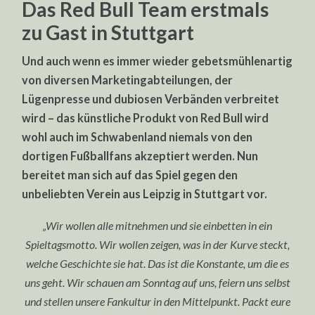
Das Red Bull Team erstmals
zu Gast in Stuttgart
Und auch wenn es immer wieder gebetsmühlenartig
von diversen Marketingabteilungen, der
Lügenpresse und dubiosen Verbänden verbreitet
wird – das künstliche Produkt von Red Bull wird
wohl auch im Schwabenland niemals von den
dortigen Fußballfans akzeptiert werden. Nun
bereitet man sich auf das Spiel gegen den
unbeliebten Verein aus Leipzig in Stuttgart vor.
„Wir wollen alle mitnehmen und sie einbetten in ein
Spieltagsmotto. Wir wollen zeigen, was in der Kurve steckt,
welche Geschichte sie hat. Das ist die Konstante, um die es
uns geht. Wir schauen am Sonntag auf uns, feiern uns selbst
und stellen unsere Fankultur in den Mittelpunkt. Packt eure