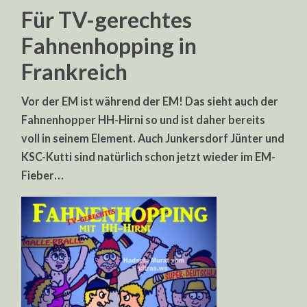
Für TV-gerechtes
Fahnenhopping in
Frankreich
Vor der EM ist während der EM! Das sieht auch der
Fahnenhopper HH-Hirni so und ist daher bereits
voll in seinem Element. Auch Junkersdorf Jünter und
KSC-Kutti sind natürlich schon jetzt wieder im EM-
Fieber…