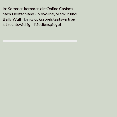
Im Sommer kommen die Online Casinos
nach Deutschland - Novoline, Merkur und
Bally Wulff
bei
Glücksspielstaatsvertrag
ist rechtswidrig – Medienspiegel