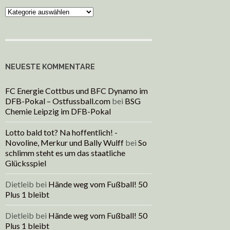
Kategorien
NEUESTE KOMMENTARE
FC Energie Cottbus und BFC Dynamo im
DFB-Pokal – Ostfussball.com
bei
BSG
Chemie Leipzig im DFB-Pokal
Lotto bald tot? Na hoffentlich! -
Novoline, Merkur und Bally Wulff
bei
So
schlimm steht es um das staatliche
Glücksspiel
Dietleib
bei
Hände weg vom Fußball! 50
Plus 1 bleibt
Dietleib
bei
Hände weg vom Fußball! 50
Plus 1 bleibt