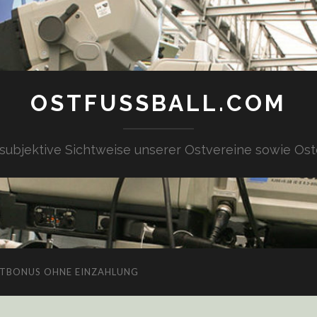
OSTFUSSBALL.COM
 subjektive Sichtweise unserer Ostvereine sowie Ost
TBONUS OHNE EINZAHLUNG