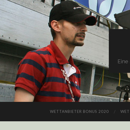
Eine
WETTANBIETER BONUS 2020
WET