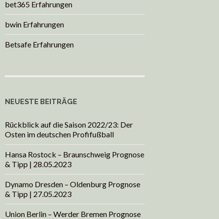
bet365 Erfahrungen
bwin Erfahrungen
Betsafe Erfahrungen
NEUESTE BEITRÄGE
Rückblick auf die Saison 2022/23: Der
Osten im deutschen Profifußball
Hansa Rostock – Braunschweig Prognose
& Tipp | 28.05.2023
Dynamo Dresden – Oldenburg Prognose
& Tipp | 27.05.2023
Union Berlin – Werder Bremen Prognose