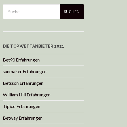
DIE TOP WETTANBIETER 2021
Bet90 Erfahrungen
sunmaker Erfahrungen
Betsson Erfahrungen
William Hill Erfahrungen
Tipico Erfahrungen
Betway Erfahrungen