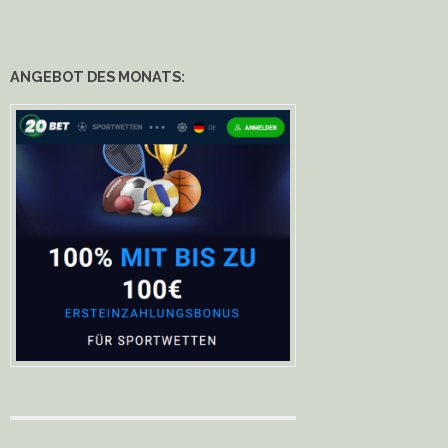
ANGEBOT DES MONATS: